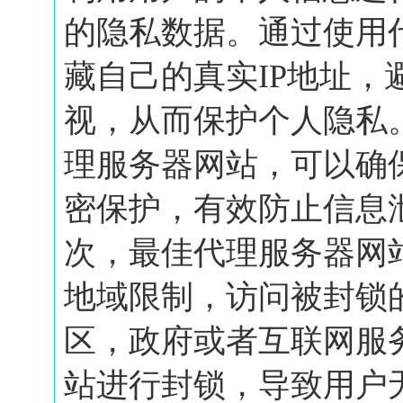
的隐私数据。通过使用
藏自己的真实IP地址，
视，从而保护个人隐私
理服务器网站，可以确
密保护，有效防止信息
次，最佳代理服务器网
地域限制，访问被封锁
区，政府或者互联网服
站进行封锁，导致用户无.