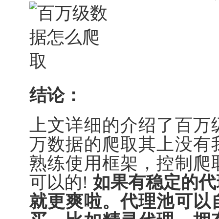
结论：
上文详细的介绍了百万
万数据的爬取其上没有
熟练使用框架，控制爬
可以的!
如果有稳定的代
就更爽啦。代理池可以