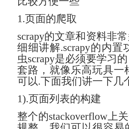
比较方便一些
1.页面的爬取
scrapy的文章和资料
细细讲解.scrapy的
虫scrapy是必须要学
套路，就像乐高玩具一
可以.下面我们讲一下几
1).页面列表的构建
整个的stackoverflo
规整，我们可以很容易的