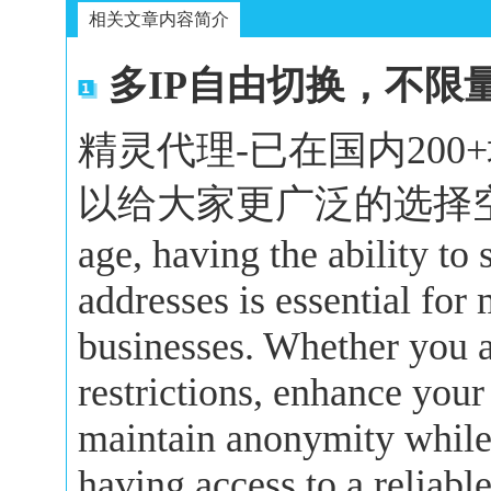
相关文章内容简介
多IP自由切换，不限
精灵代理-已在国内20
以给大家更广泛的选择空间。In 
age, having the ability to
addresses is essential for
businesses. Whether you a
restrictions, enhance your
maintain anonymity while 
having access to a reliabl