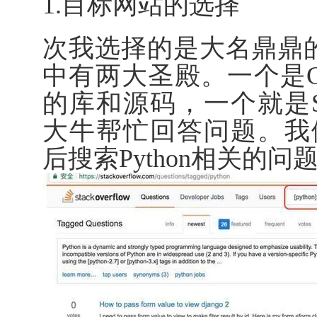
1.目标网站的选择
次我选择的是大名鼎鼎的Sta
中有两大圣殿。一个是G
的库和源码，一个就是Sta
大牛帮忙回答问题。我们打开
后搜索Python相关的问