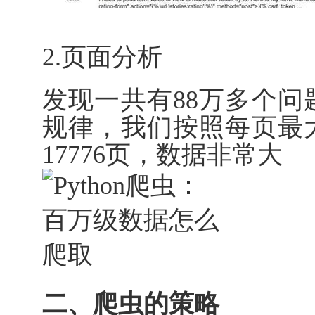
2.页面分析
发现一共有88万多个
规律，我们按照每页最
17776页，数据非常大
二、爬虫的策略