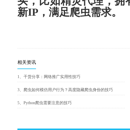
买，比如精灵代理，拥
新IP，满足爬虫需求。
相关资讯
1、干货分享：网络推广实用性技巧
3、爬虫如何模仿用户行为？高度隐藏爬虫身份的技巧
5、Python爬虫需要注意的技巧