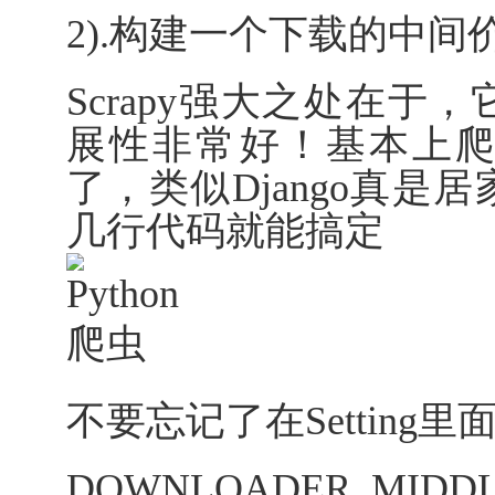
2).构建一个下载的中间
Scrapy强大之处在
展性非常好！基本上
了，类似Django真
几行代码就能搞定
不要忘记了在Setting
DOWNLOADER_MIDDL