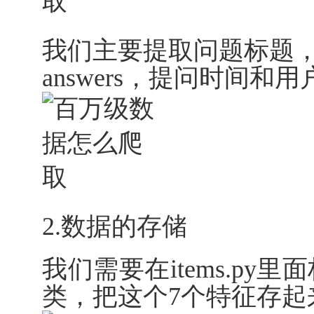
我们主要提取问题标题，问
answers，提问时间和
2.数据的存储
我们需要在items.p
类，把这个7个特征存起