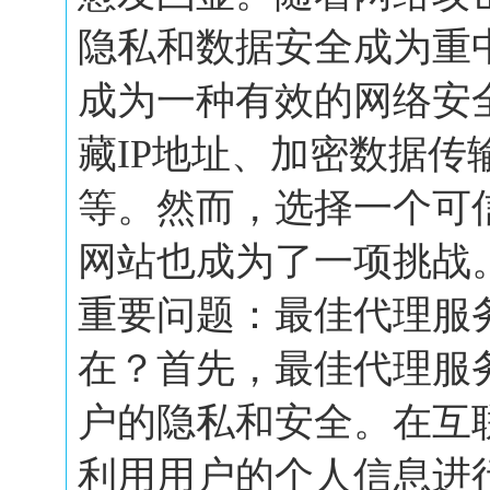
隐私和数据安全成为重
成为一种有效的网络安
藏IP地址、加密数据传
等。然而，选择一个可
网站也成为了一项挑战
重要问题：最佳代理服
在？首先，最佳代理服
户的隐私和安全。在互
利用用户的个人信息进