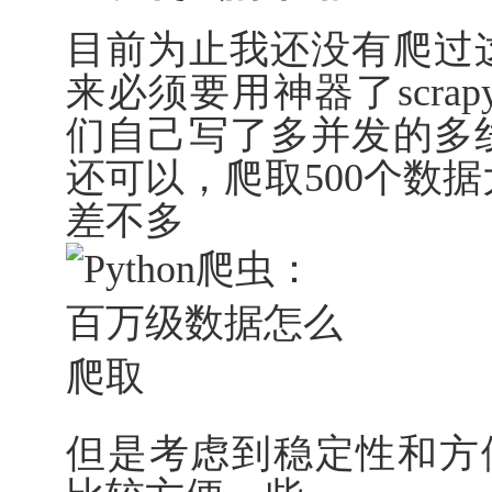
目前为止我还没有爬过
来必须要用神器了scra
们自己写了多并发的多
还可以，爬取500个数据大
差不多
但是考虑到稳定性和方便