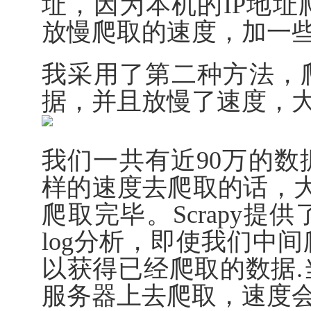
址，因为本机的IP地
放慢爬取的速度，加一些de
我采用了第二种方法，爬了
据，并且放慢了速度，大
我们一共有近90万的
样的速度去爬取的话，
爬取完毕。Scrapy
log分析，即使我们中
以获得已经爬取的数据
服务器上去爬取，速度会