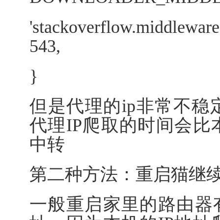
'stackoverflow.middlewar
543,
}
但是代理的ip非常不
代理IP爬取的时间会
中转
第二种方法：重启猫继续
一般重启家里的路由器