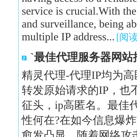
service is crucial.With the
and surveillance, being a
multiple IP address...
[阅
`最佳代理服务器网站
精灵代理-代理IP均为
转发原始请求的IP，也
征头，ip高匿名。最佳
性何在?在如今信息爆
愈发凸显。随着网络攻