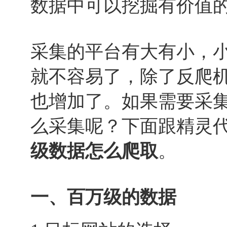
数据中可以挖掘有价值
采集的平台有大有小，
就不容易了，除了反爬
也增加了。如果需要采
么采集呢？下面跟精灵
级数据怎么爬取
。
一、百万级的数据