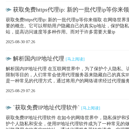
获取免费https代理ip: 新的一批代理ip等你来
获取免费https代理ip: 新的一批代理ip等你来领取 在网络世
要的概念。它可以帮助用户隐藏自己的真实ip地址，保护隐
站，提高访问速度等多种作用。而对于许多需要大量ip
2025-08-30 07:26
解析国内IP地址代理
[马上阅读]
解析国内IP地址代理 在互联网世界中，为了保护个人隐私、
限制等目的，人们常常会使用代理服务器来隐藏自己的真实IP
是一种常见的代理方式，通过将用户的网络请求经过代理服
2025-08-29 07:26
`获取免费IP地址代理软件`
[马上阅读]
获取免费IP地址代理软件 在如今的网络世界中，隐私保护和
护个人隐私和安全，使用IP地址代理软件成为了一种常见的做