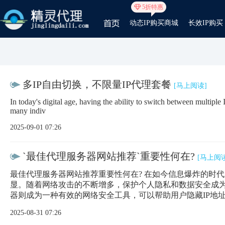
5折特惠
动态IP购买商城
长效IP购买
多IP自由切换，不限量IP代理套餐
[马上阅读]
In today's digital age, having the ability to switch between multiple I
many indiv
2025-09-01 07:26
`最佳代理服务器网站推荐`重要性何在?
[马上阅读
最佳代理服务器网站推荐重要性何在? 在如今信息爆炸的时
显。随着网络攻击的不断增多，保护个人隐私和数据安全成
器则成为一种有效的网络安全工具，可以帮助用户隐藏IP地
2025-08-31 07:26