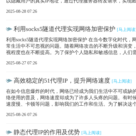
以隐藏用户的真实IP地址，通过代理服务器转发请求，实现
2025-08-28 07:26
利用socks5隧道代理实现网络加密保护
[马上阅读
利用socks5隧道代理实现网络加密保护 在当今数字化时代
常生活中不可忽视的问题。随着网络攻击的不断升级和演变
视程度也在不断提高。为了保护个人隐私和敏感信息，人们
2025-08-27 07:26
高效稳定的51代理IP，提升网络速度
[马上阅读]
在如今信息爆炸的时代，网络已经成为我们生活中不可或缺
络使用的普及，网络速度却成为了许多人头疼的问题。有时
速度慢、卡顿等问题，影响我们的工作和生活。为了解决这个问
2025-08-26 07:26
静态代理IP的作用及优势
[马上阅读]