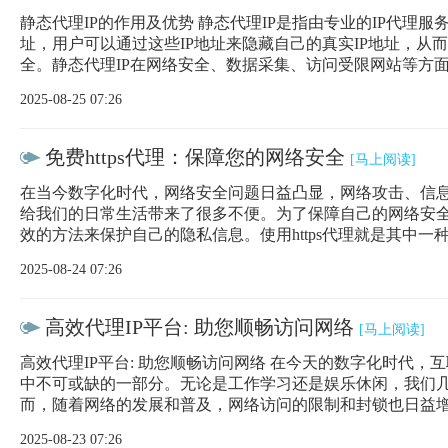
静态代理IP的作用及优势 静态代理IP是指由专业的IP代理服
址，用户可以通过这些IP地址来隐藏自己的真实IP地址，从
全。静态代理IP在网络安全、数据采集、访问受限网站等方
2025-08-25 07:26
免费https代理：保障您的网络安全
[马上阅读]
在当今数字化时代，网络安全问题日益凸显，网络攻击、信
给我们的日常生活带来了很多不便。为了保障自己的网络安
效的方法来保护自己的隐私信息。使用https代理就是其中一
2025-08-24 07:26
高效代理IP平台: 助您顺畅访问网络
[马上阅读]
高效代理IP平台: 助您顺畅访问网络 在今天的数字化时代，
中不可或缺的一部分。无论是工作学习还是娱乐休闲，我们
而，随着网络的发展和普及，网络访问的限制和封锁也日益
2025-08-23 07:26