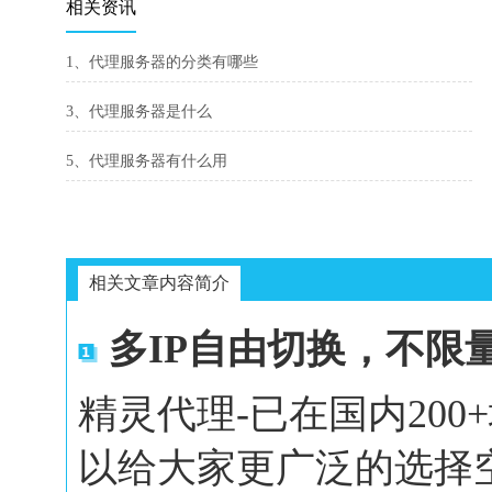
相关资讯
1、代理服务器的分类有哪些
3、代理服务器是什么
5、代理服务器有什么用
相关文章内容简介
多IP自由切换，不限
精灵代理-已在国内20
以给大家更广泛的选择空间。In 