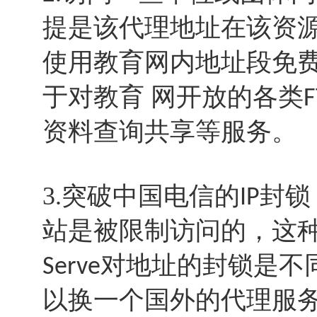
提是该代理地址在该资源
使用教育网内地址段免
于对教育 网开放的各类
F
资料查询共享等服务。
3.突破中国电信的
封锁
IP
站是被限制访问的，这种
对地址的封锁是不
Serve
以换一个国外的代理服