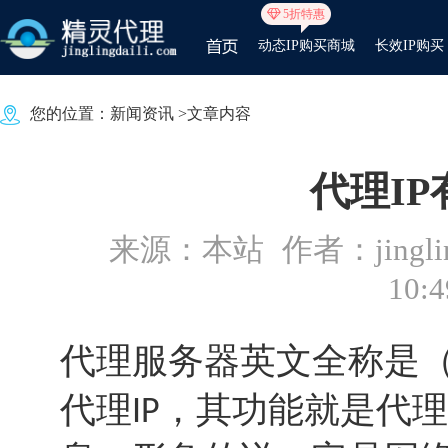
5折特惠
动态IP购买商城
长效IP购买
您的位置：
新闻资讯
>文章内容
代理I
来源：本站
作者：jinglin
10:4
代理服务器英文全称是（Pro
代理
，其功能就是代理
IP