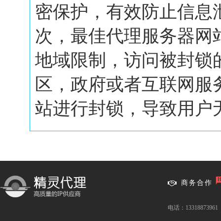
密保护，有效防止信息
次，最佳代理服务器网
地域限制，访问被封锁
区，政府或者互联网服
站进行封锁，导致用户无.
商务合作
电话：13318873961