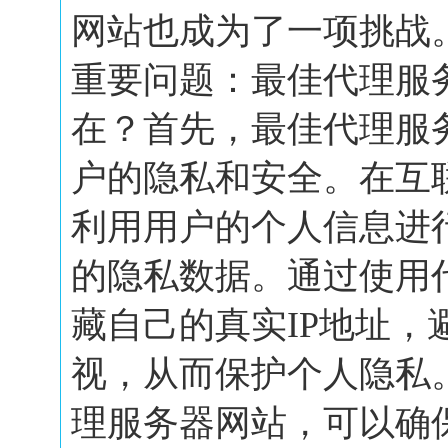
网站也成为了一项挑战
重要问题：最佳代理服
在？首先，最佳代理服
户的隐私和安全。在互
利用用户的个人信息进
的隐私数据。通过使用
藏自己的真实IP地址，
视，从而保护个人隐私
理服务器网站，可以确