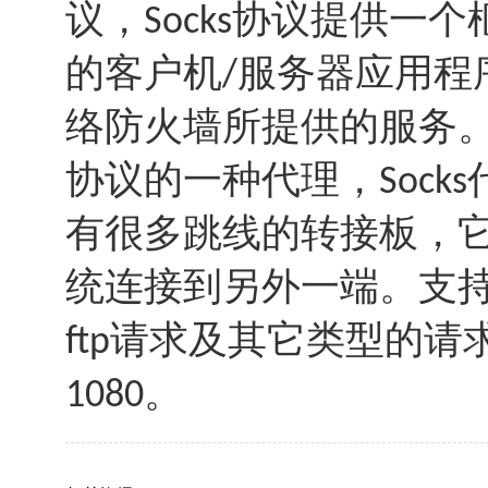
议，
协议提供一个
Socks
的客户机
服务器应用程
/
络防火墙所提供的服务
协议的一种代理，
Socks
有很多跳线的转接板，
统连接到另外一端。支
请求及其它类型的请
ftp
。
1080