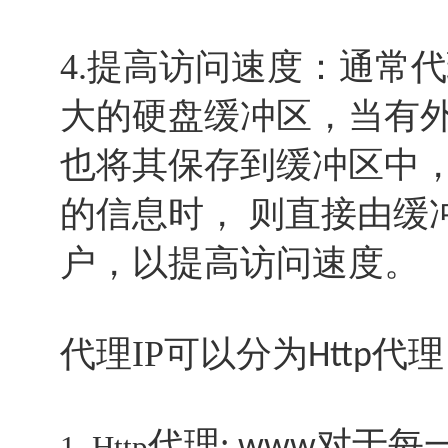
4.提高访问速度：通常
大的硬盘缓冲区，当有外
也将其保存到缓冲区中
的信息时， 则直接由缓
户，以提高访问速度。
代理IP可以分为
代理
Http
代理
对于每
1. Http