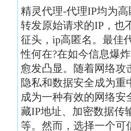
精灵代理-代理IP均为
转发原始请求的IP，也
征头，ip高匿名。最佳
性何在?在如今信息爆
愈发凸显。随着网络攻
隐私和数据安全成为重
成为一种有效的网络安
藏IP地址、加密数据传
等。然而，选择一个可