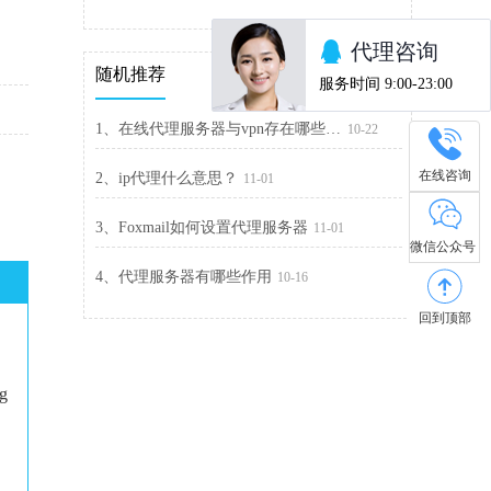
随机推荐
1、在线代理服务器与vpn存在哪些区别与联系？
10-22
在线咨询
2、ip代理什么意思？
11-01
3、Foxmail如何设置代理服务器
11-01
微信公众号
4、代理服务器有哪些作用
10-16
回到顶部
ng