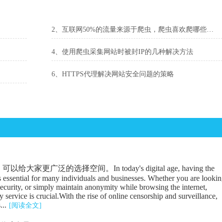
2、互联网50%的流量来源于爬虫，爬虫喜欢爬哪些网站？
4、使用爬虫采集网站时被封IP的几种解决方法
6、HTTPS代理解决网站安全问题的策略
广泛的选择空间。In today's digital age, having the
is essential for many individuals and businesses. Whether you are looki
security, or simply maintain anonymity while browsing the internet,
 service is crucial.With the rise of online censorship and surveillance,
...
[阅读全文]