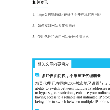
相关资讯
1、http代理选哪家比较好？免费在线代理网站
3、如何应对网站反爬虫措施
5、使用代理IP访问网站会被检测到么
相关文章内容简介
多IP自由切换，不限量IP代理套餐
精灵代理-已在国内200+城市地区设置节点，可以给大家更
ability to switch between multiple IP addresses 
to bypass geo-restrictions, enhance your online 
having access to a reliable and unlimited IP proxy
being able to switch between multiple IP address