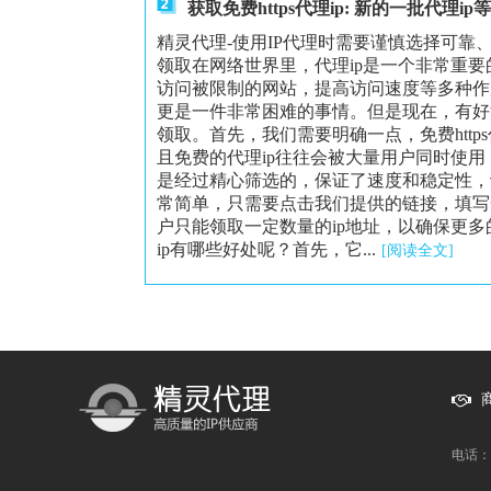
获取免费https代理ip: 新的一批代理i
精灵代理-使用IP代理时需要谨慎选择可靠、安
领取在网络世界里，代理ip是一个非常重要
访问被限制的网站，提高访问速度等多种作用。
更是一件非常困难的事情。但是现在，有好消
领取。首先，我们需要明确一点，免费http
且免费的代理ip往往会被大量用户同时使用
是经过精心筛选的，保证了速度和稳定性，让
常简单，只需要点击我们提供的链接，填写
户只能领取一定数量的ip地址，以确保更多的
ip有哪些好处呢？首先，它...
[阅读全文]
电话：1