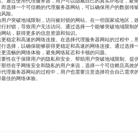
。通过使用代理服务器，用户可以隐藏自己的真实IP地址，避
。而选择一个可信赖的代理服务器网站，可以确保用户的数据传
的风险。
助用户突破地域限制，访问被封锁的网站。在一些国家或地区，
进行封锁，导致用户无法访问。通过选择一个能够突破地域限制
的网站，获得更多的信息资源和知识。
供更稳定和高速的网络连接。在选择代理服务器网站的过程中，
进行选择，以确保能够获得更稳定和高速的网络连接。通过选择
受更流畅的网络体验，避免网络延迟和卡顿的问题。
重要性在于保障用户的隐私和安全、帮助用户突破地域限制、提
于那些在乎网络安全和隐私的用户来说，选择一个可信赖且高效
择代理服务器网站的过程中，用户也需要注意选择符合自己需求
得最佳的网络体验。