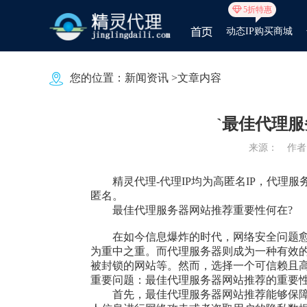
5折特惠
动态IP购买商城
您的位置：
新闻资讯
>文章内容
`最佳代理服
来源：
作者：
精灵代理
-代理IP均为高匿名IP，代理
匿名。
最佳代理服务器网站推荐重要性何在?
在如今信息爆炸的时代，网络安全问题
为重中之重。而代理服务器则成为一种有效的
被封锁的网站等。然而，选择一个可信赖且
重要问题：最佳代理服务器网站推荐的重要
首先，最佳代理服务器网站推荐能够保