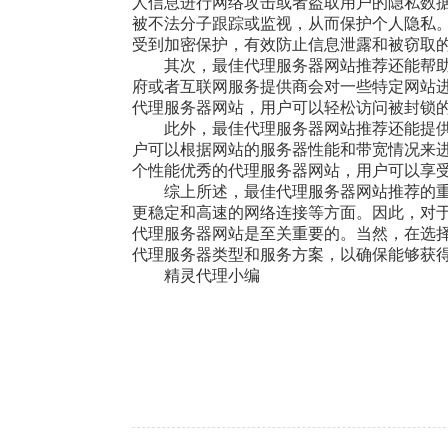
人信息进行网络攻击或者盗取用户的隐私数据
被不法分子跟踪或监视，从而保护个人隐私
受到加密保护，有效防止信息泄露和被窃取
其次，最佳代理服务器网站推荐还能帮
府或者互联网服务提供商会对一些特定网站
代理服务器网站，用户可以轻松访问被封锁
此外，最佳代理服务器网站推荐还能提
户可以根据网站的服务器性能和带宽情况来
个性能优秀的代理服务器网站，用户可以享
综上所述，最佳代理服务器网站推荐的
更稳定和高速的网络连接等方面。因此，对
代理服务器网站是至关重要的。当然，在选
代理服务器类型和服务方案，以确保能够获
精灵代理小编