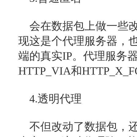
会在数据包上做一些改
现这是个代理服务器，
端的真实IP。代理服务器
HTTP_VIA和HTTP_X_
4.透明代理
不但改动了数据包，还