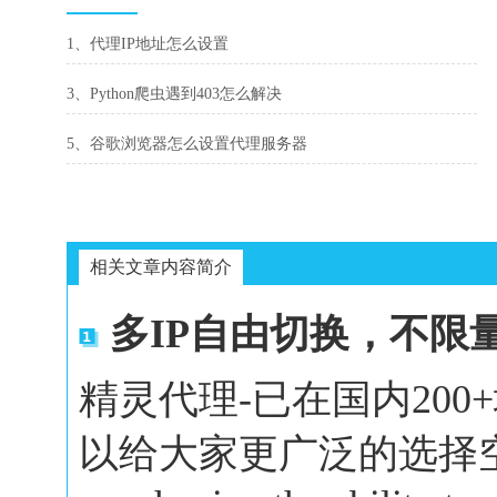
1、代理IP地址怎么设置
3、Python爬虫遇到403怎么解决
5、谷歌浏览器怎么设置代理服务器
相关文章内容简介
多IP自由切换，不限
精灵代理-已在国内20
以给大家更广泛的选择空间。In 