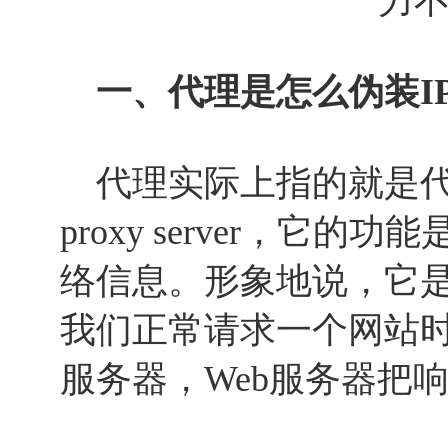
一、代理是怎么伪装I
代理实际上指的就是代
proxy server，它
络信息。形象地说，它
我们正常请求一个网站时
服务器，Web服务器把