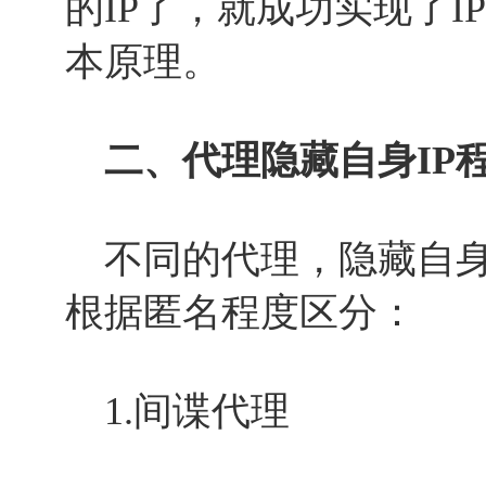
的IP了，就成功实现了
本原理。
二、代理隐藏自身IP
不同的代理，隐藏自身
根据匿名程度区分：
1.间谍代理