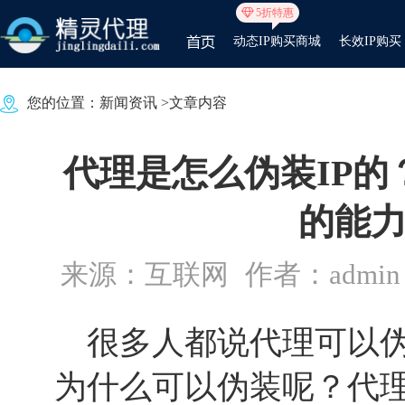
5折特惠
动态IP购买商城
长效IP购买
您的位置：
新闻资讯
>文章内容
代理是怎么伪装IP的
的能
来源：互联网
作者：admin
很多人都说代理可以伪
为什么可以伪装呢？代理