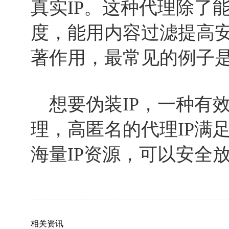
真实IP。这种代理除了
度，能用内容过滤提高
著作用，最常见的例子
想要伪装IP，一种有
理，高匿名的代理IP满
海量IP资源，可以安全
相关资讯