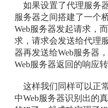
如果设置了代理服务器
服务器之间搭建了一个
Web服务器发起请求，
求，请求会发送给代理
器再发送给Web服务器
Web服务器返回的响应
这样我们同样可以正常
中Web服务器识别出的