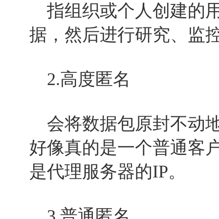
指组织或个人创建的用
据，然后进行研究、监
2.高度匿名
会将数据包原封不动地
好像真的是一个普通客户
是代理服务器的IP。
3.普通匿名