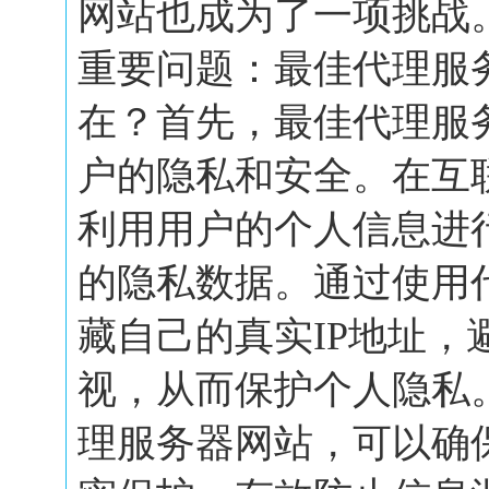
网站也成为了一项挑战
重要问题：最佳代理服
在？首先，最佳代理服
户的隐私和安全。在互
利用用户的个人信息进
的隐私数据。通过使用
藏自己的真实IP地址，
视，从而保护个人隐私
理服务器网站，可以确