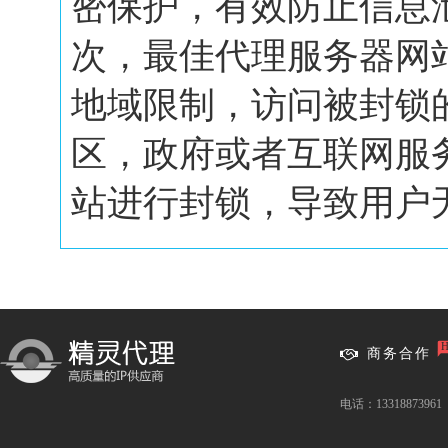
密保护，有效防止信息
次，最佳代理服务器网
地域限制，访问被封锁
区，政府或者互联网服
站进行封锁，导致用户无.
商务合作
电话：13318873961