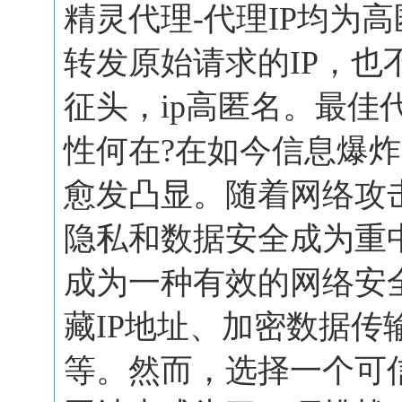
精灵代理-代理IP均为
转发原始请求的IP，也
征头，ip高匿名。最佳
性何在?在如今信息爆
愈发凸显。随着网络攻
隐私和数据安全成为重
成为一种有效的网络安
藏IP地址、加密数据传
等。然而，选择一个可