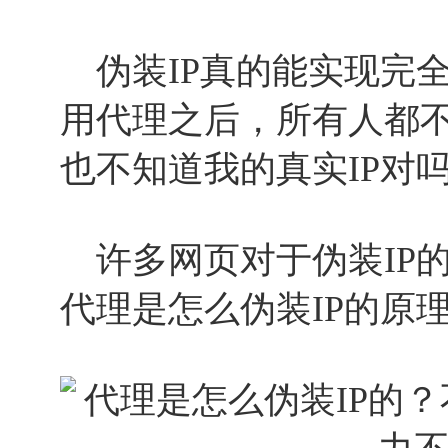
伪装IP真的能实现完全
用代理之后，所有人都
也不知道我的真实IP对
许多网页对于伪装IP
代理是怎么伪装IP的原