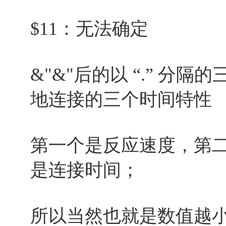
$11：无法确定
&"&"后的以 “
” 分隔
.
地连接的三个时间特性
第一个是反应速度，第
是连接时间；
所以当然也就是数值越