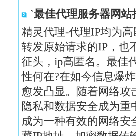
`最佳代理服务器网站
精灵代理-代理IP均为
转发原始请求的IP，也
征头，ip高匿名。最佳
性何在?在如今信息爆
愈发凸显。随着网络攻
隐私和数据安全成为重
成为一种有效的网络安