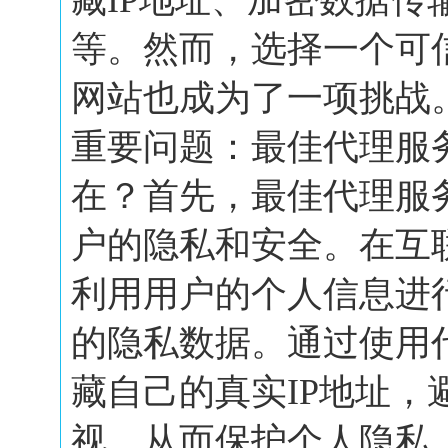
藏IP地址、加密数据传
等。然而，选择一个可
网站也成为了一项挑战
重要问题：最佳代理服
在？首先，最佳代理服
户的隐私和安全。在互
利用用户的个人信息进
的隐私数据。通过使用
藏自己的真实IP地址，
视，从而保护个人隐私