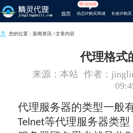
5折特惠
动态IP购买商城
长效IP购买
您的位置：
新闻资讯
>文章内容
代理格式
来源：本站
作者：jinglin
09:4
代理服务器的类型一般有H
等代理服务器类型
Telnet