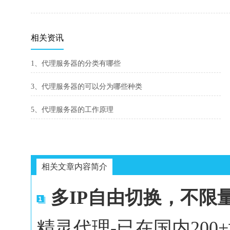
相关资讯
1、代理服务器的分类有哪些
3、代理服务器的可以分为哪些种类
5、代理服务器的工作原理
相关文章内容简介
多IP自由切换，不限
精灵代理-已在国内20