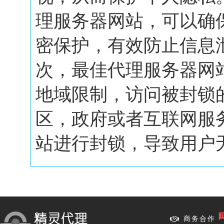
理服务器网站，可以确
密保护，有效防止信息
次，最佳代理服务器网
地域限制，访问被封锁
区，政府或者互联网服
站进行封锁，导致用户无.
商务合作