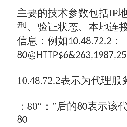
主要的技术参数包括IP
型、验证状态、本地连
信息：例如
：
10.48.72.2
80@HTTP$6&263,1987,25
10.48.72.2表示为代理
：80“：”后的
表示该
80
80