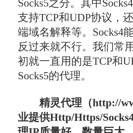
Socks5之分。其中Socks
支持TCP和UDP协议
端域名解释等。Socks4能
反过来就不行。我们常用
初就一直用的是TCP和
Socks5的代理。
精灵代理（
http://w
业提供Http/Https/Soc
理IP质量好，数量巨大