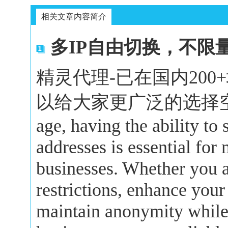
相关文章内容简介
多IP自由切换，不限
精灵代理-已在国内20
以给大家更广泛的选择空间。In 
age, having the ability to
addresses is essential for
businesses. Whether you a
restrictions, enhance your
maintain anonymity while 