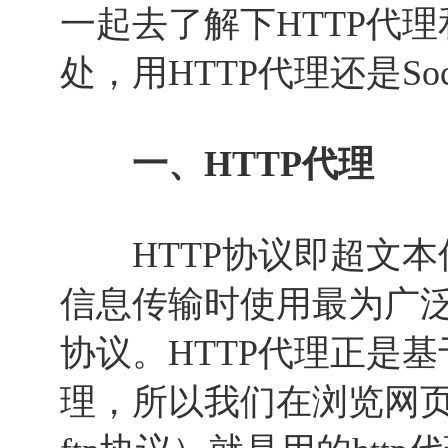
一起去了解下HTTP代理和
处，用HTTP代理还是So
一、HTTP代理
HTTP协议即超文本传输
信息传输时使用最为广
协议。HTTP代理正是基
理，所以我们在浏览网