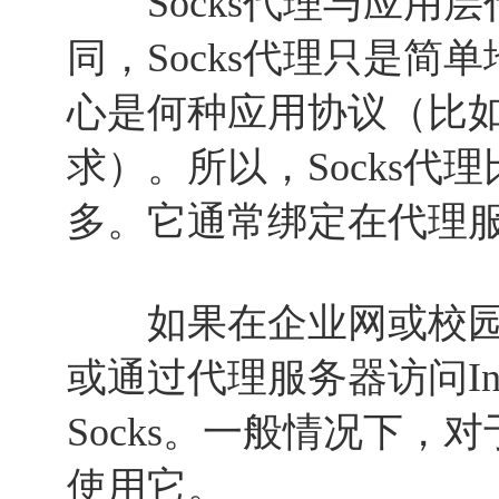
Socks代理与应用层
同，Socks代理只是简
心是何种应用协议（比如F
求）。所以，Socks代
多。它通常绑定在代理服
如果在企业网或校园
或通过代理服务器访问Int
Socks。一般情况下，
使用它。