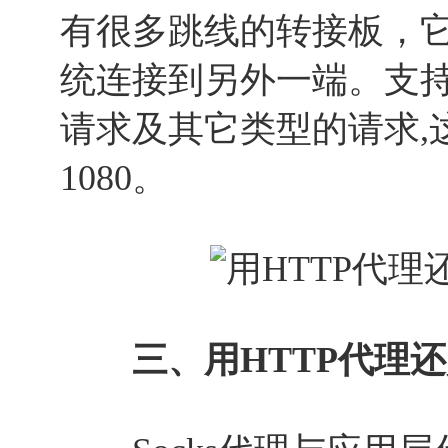
有很多跳线的转接板，
统连接到另外一端。支持多
请求及其它类型的请求,
1080。
三、用HTTP代理还是