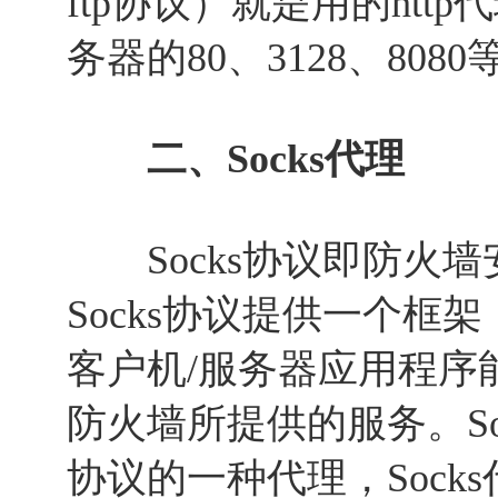
ftp协议）就是用的ht
务器的80、3128、808
二、Socks代理
Socks协议即防火墙
Socks协议提供一个框架
客户机/服务器应用程序
防火墙所提供的服务。Soc
协议的一种代理，Sock