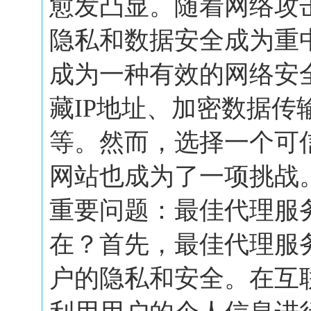
愈发凸显。随着网络攻
隐私和数据安全成为重
成为一种有效的网络安
藏IP地址、加密数据传
等。然而，选择一个可
网站也成为了一项挑战
重要问题：最佳代理服
在？首先，最佳代理服
户的隐私和安全。在互