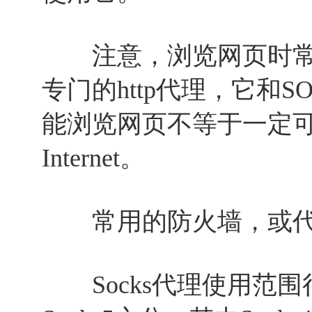
注意，浏览网页时常
专门的http代理，它和
能浏览网页不等于一定可以
Internet。
常用的防火墙，或代理软
Socks代理使用范围很广