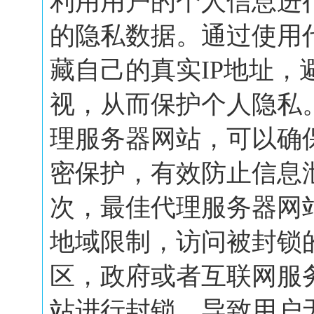
利用用户的个人信息进
的隐私数据。通过使用
藏自己的真实IP地址，
视，从而保护个人隐私
理服务器网站，可以确
密保护，有效防止信息
次，最佳代理服务器网
地域限制，访问被封锁
区，政府或者互联网服
站进行封锁，导致用户无.