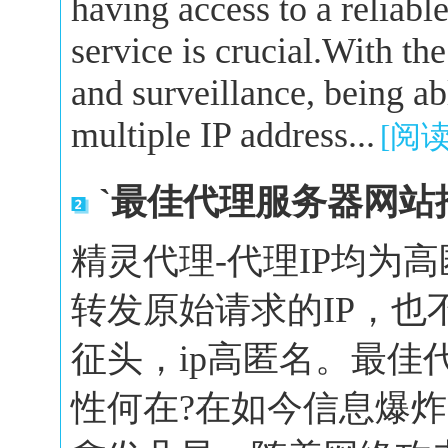
having access to a reliabl
service is crucial.With the
and surveillance, being a
multiple IP address...
[阅
`最佳代理服务器网站
精灵代理-代理IP均为
转发原始请求的IP，也
征头，ip高匿名。最佳
性何在?在如今信息爆