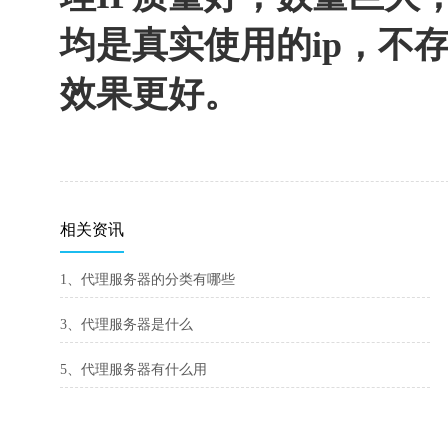
均是真实使用的ip，不
效果更好。
相关资讯
1、代理服务器的分类有哪些
3、代理服务器是什么
5、代理服务器有什么用