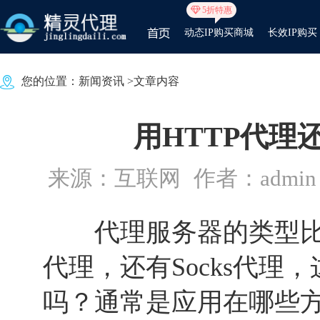
5折特惠
动态IP购买商城
长效IP购买
您的位置：
新闻资讯
>文章内容
用HTTP代理还
来源：互联网
作者：admin
代理服务器的类型比较
代理，还有Socks代理
吗？通常是应用在哪些