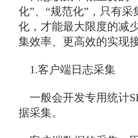
化”、“规范化”，只有
化，才能最大限度的减
集效率、更高效的实现
1.客户端日志采集
一般会开发专用统计SD
据采集。