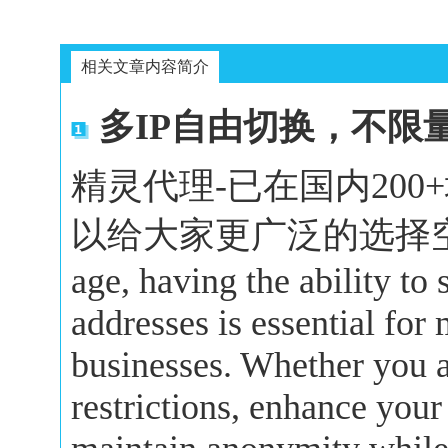
相关文章内容简介
多IP自由切换，不限
精灵代理-已在国内20
以给大家更广泛的选择空间。In 
age, having the ability to
addresses is essential for
businesses. Whether you a
restrictions, enhance your