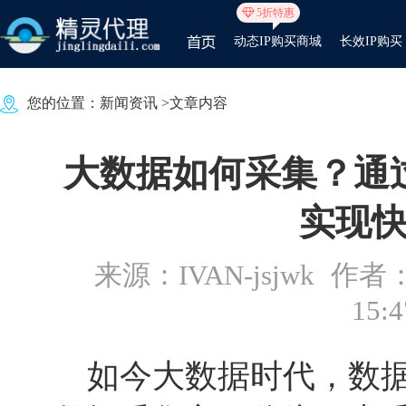
5折特惠
动态IP购买商城
长效IP购买
您的位置：
新闻资讯
>文章内容
大数据如何采集？通
实现
来源：IVAN-jsjwk
作者：
15:4
如今大数据时代，数据