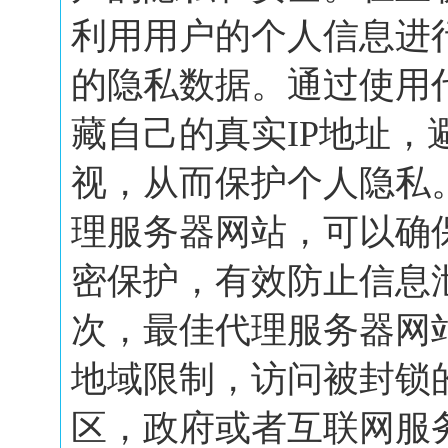
利用用户的个人信息进
的隐私数据。通过使用
藏自己的真实IP地址，
视，从而保护个人隐私
理服务器网站，可以确
密保护，有效防止信息
次，最佳代理服务器网
地域限制，访问被封锁
区，政府或者互联网服