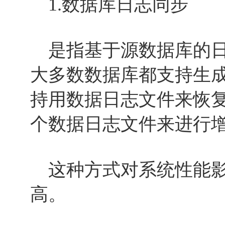
1.数据库日志同步
是指基于源数据库的日
大多数数据库都支持生
持用数据日志文件来恢
个数据日志文件来进行
这种方式对系统性能影
高。