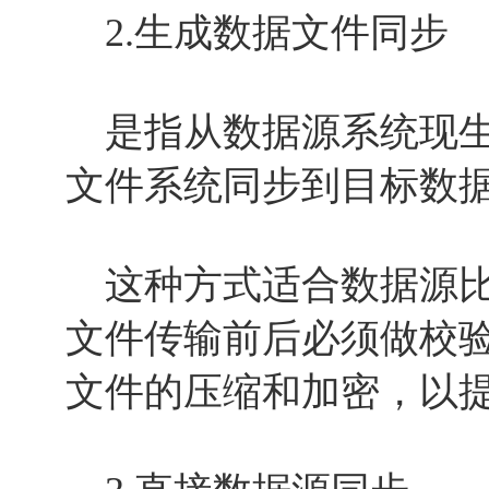
2.生成数据文件同步
是指从数据源系统现生
文件系统同步到目标数
这种方式适合数据源比
文件传输前后必须做校
文件的压缩和加密，以