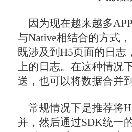
因为现在越来越多APP采
与Native相结合的方
既涉及到H5页面的日志，
上的日志。在这种情况
送，也可以将数据合并
常规情况下是推荐将H5上
并，然后通过SDK统一