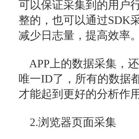
可以保证采集到的用户
整的，也可以通过SDK
减少日志量，提高效率
APP上的数据采集，
唯一ID了，所有的数据
才能起到更好的分析作
2.浏览器页面采集