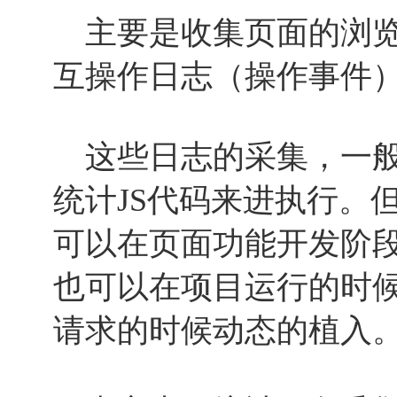
主要是收集页面的浏览日
互操作日志（操作事件
这些日志的采集，一般
统计JS代码来进执行。
可以在页面功能开发阶
也可以在项目运行的时
请求的时候动态的植入