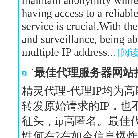
maintain anonymity while 
having access to a reliabl
service is crucial.With the
and surveillance, being a
multiple IP address...
[阅
`最佳代理服务器网站
精灵代理-代理IP均为
转发原始请求的IP，也
征头，ip高匿名。最佳
性何在?在如今信息爆