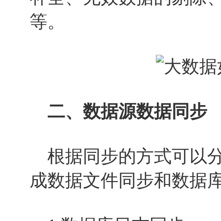
等。
二、数据源数据同步
根据同步的方式可以分
成数据文件同步和数据