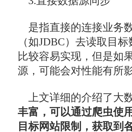
3.直接数据源同步
是指直接的连接业务数
（如JDBC）去读取目
比较容易实现，但是如
源，可能会对性能有所
上文详细的介绍了大数
丰富，可以通过爬虫使用
目标网站限制，获取到