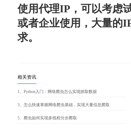
使用代理IP，可以考虑
或者企业使用，大量的I
求。
相关资讯
1、Python入门：网络爬虫怎么实现抓取数据
3、怎么快速掌握网络爬虫基础，实现大量信息爬取
5、爬虫如何实现多线程分步爬取