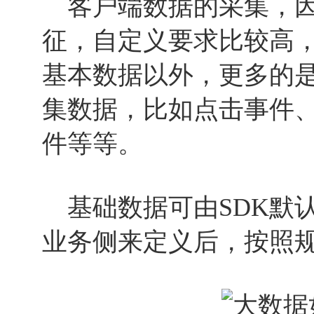
客户端数据的采集，因
征，自定义要求比较高
基本数据以外，更多的是
集数据，比如点击事件
件等等。
基础数据可由SDK默
业务侧来定义后，按照规