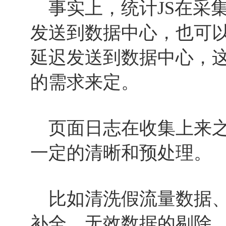
事实上，统计JS在采
发送到数据中心，也可
延迟发送到数据中心，
的需求来定。
页面日志在收集上来之
一定的清晰和预处理。
比如清洗假流量数据、
补全、无效数据的剔除