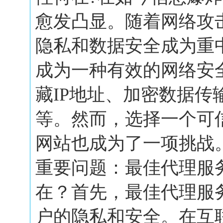
愈发凸显。随着网络攻
隐私和数据安全成为重
成为一种有效的网络安
藏IP地址、加密数据传
等。然而，选择一个可
网站也成为了一项挑战
重要问题：最佳代理服
在？首先，最佳代理服
户的隐私和安全。在互