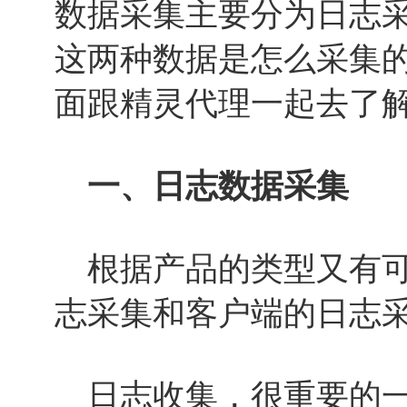
数据采集主要分为日志
这两种数据是怎么采集
面跟精灵代理一起去了
一、日志数据采集
根据产品的类型又有可
志采集和客户端的日志
日志收集，很重要的一