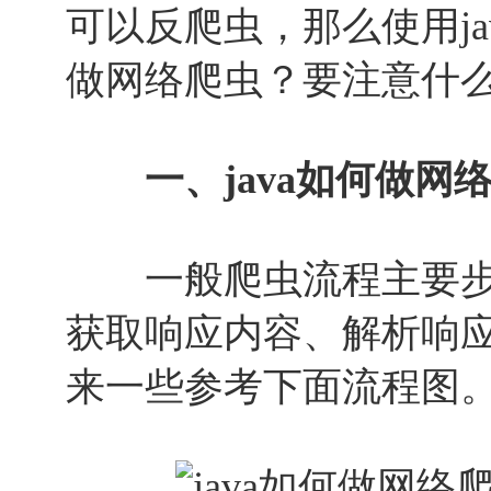
可以反爬虫，那么使用jav
做网络爬虫？要注意什
一、java如何做网
一般爬虫流程主要步
获取响应内容、解析响
来一些参考下面流程图