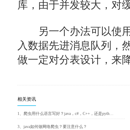
库，由于并发较大，对
另一个办法可以使用
入数据先进消息队列，
做一定对分表设计，来
相关资讯
1、爬虫用什么语言写好？java，c#，C++，还是python？
3、java如何做网络爬虫？要注意什么？