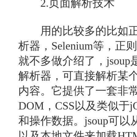
2.页面解析技术
用的比较多的比如正则表
析器，Selenium等，正则
就不多做介绍了，jsoup是
解析器，可直接解析某个
内容。它提供了一套非常
DOM，CSS以及类似于j
和操作数据。jsoup可
以及本地文件来加载HT