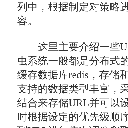
列中，根据制定对策略进
容。
这里主要介绍一些UR
虫系统一般都是分布式
缓存数据库redis，存
支持的数据类型丰富，采用l
结合来存储URL并可以
时根据设定的优先级顺序来