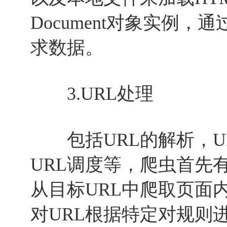
Document对象实例，
求数据。
3.URL处理
包括URL的解析，UR
URL调度等，爬虫首先
从目标URL中爬取页面
对URL根据特定对规则