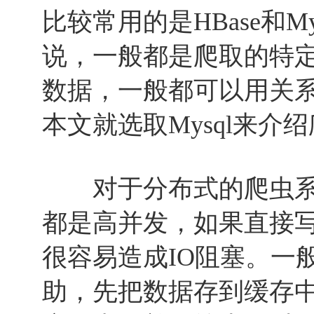
比较常用的是HBase和M
说，一般都是爬取的特
数据，一般都可以用关
本文就选取Mysql来介
对于分布式的爬虫系
都是高并发，如果直接
很容易造成IO阻塞。一
助，先把数据存到缓存