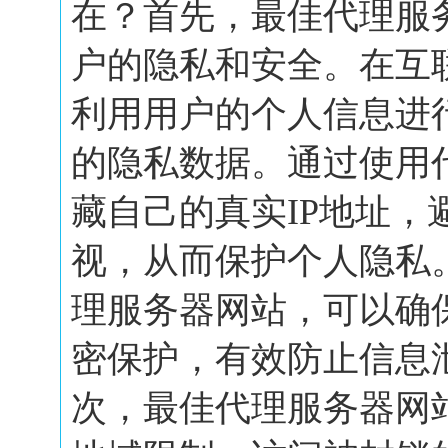
在？首先，最佳代理服
户的隐私和安全。在互
利用用户的个人信息进
的隐私数据。通过使用
藏自己的真实IP地址，
视，从而保护个人隐私
理服务器网站，可以确
密保护，有效防止信息
次，最佳代理服务器网