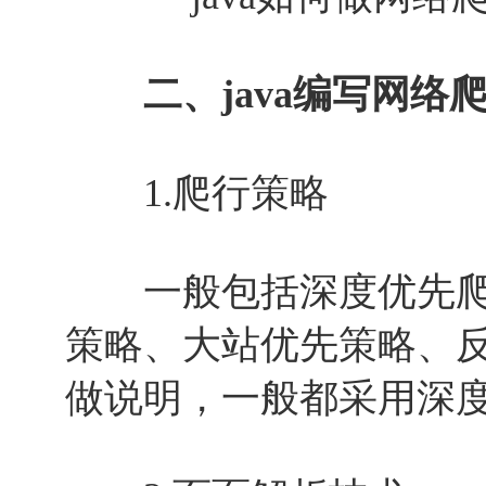
二、java编写网络
1.爬行策略
一般包括深度优先爬
策略、大站优先策略、
做说明，一般都采用深