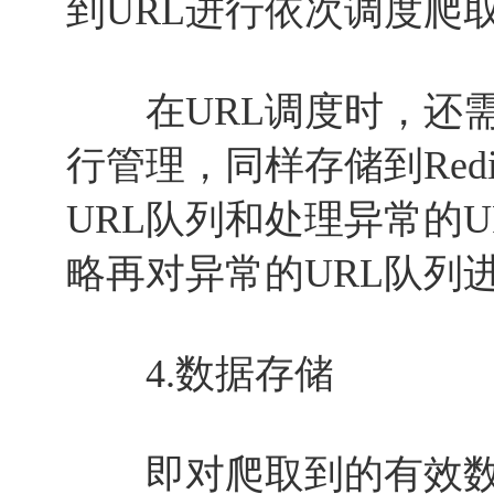
到URL进行依次调度爬
在URL调度时，还需
行管理，同样存储到Red
URL队列和处理异常的
略再对异常的URL队列
4.数据存储
即对爬取到的有效数