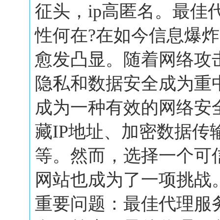
征头，ip高匿名。最佳
性何在?在如今信息爆
愈发凸显。随着网络攻
隐私和数据安全成为重
成为一种有效的网络安
藏IP地址、加密数据传
等。然而，选择一个可
网站也成为了一项挑战
重要问题：最佳代理服