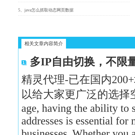
5、java怎么抓取动态网页数据
相关文章内容简介
多IP自由切换，不限
精灵代理-已在国内20
以给大家更广泛的选择空间。In 
age, having the ability to
addresses is essential for
businesses. Whether you a