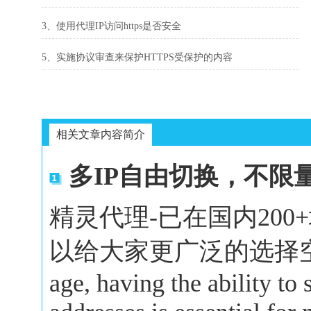
3、使用代理IP访问https是否安全
5、实施协议审查来保护HTTPS受保护的内容
相关文章内容简介
多IP自由切换，不限
精灵代理-已在国内20
以给大家更广泛的选择空间。In 
age, having the ability to