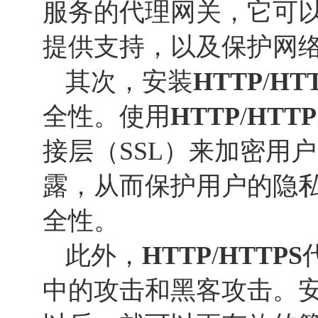
服务的代理网关，它可
提供支持，以及保护网
其次，安装
HTTP
/
HT
全性。使用
HTTP
/
HTTP
接层（SSL）来加密用
露，从而保护用户的隐
全性。
此外，
HTTP
/
HTTP
S
中的攻击和黑客攻击。