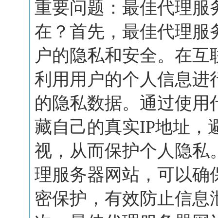
重要问题：最佳代理服
在？首先，最佳代理服
户的隐私和安全。在互
利用用户的个人信息进
的隐私数据。通过使用
藏自己的真实IP地址，
视，从而保护个人隐私
理服务器网站，可以确
密保护，有效防止信息