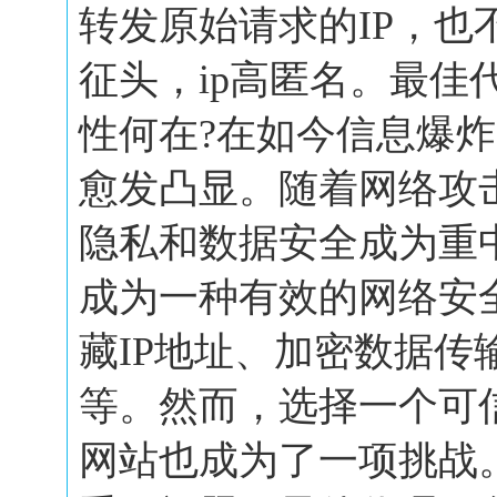
转发原始请求的IP，也
征头，ip高匿名。最佳
性何在?在如今信息爆
愈发凸显。随着网络攻
隐私和数据安全成为重
成为一种有效的网络安
藏IP地址、加密数据传
等。然而，选择一个可
网站也成为了一项挑战