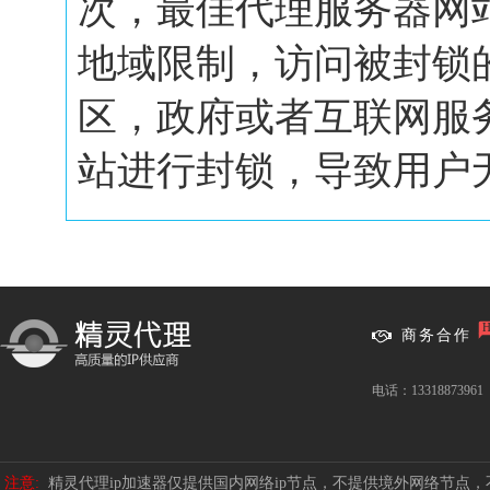
次，最佳代理服务器网
地域限制，访问被封锁
区，政府或者互联网服
站进行封锁，导致用户无.
商务合作
电话：13318873961
注意:
精灵代理ip加速器仅提供国内网络ip节点，不提供境外网络节点