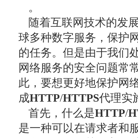
。
随着互联网技术的发
球多种数字服务，保护
的任务。但是由于我们处
网络服务的安全问题常
此，要想更好地保护网
成
HTTP
/
HTTP
S
代理实
首先，什么是
HTTP
/
H
是一种可以在请求者和