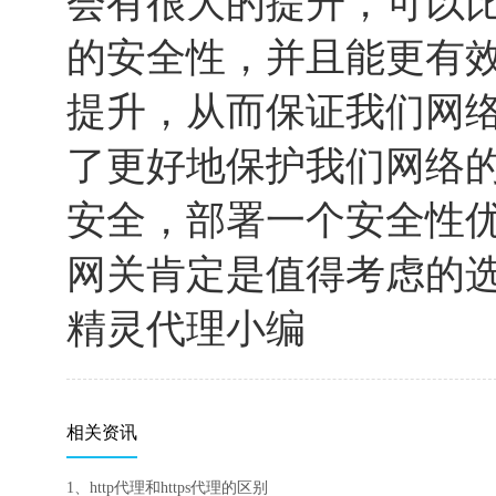
会有很大的提升，可以
的安全性，并且能更有
提升，从而保证我们网
了更好地保护我们网络
安全，部署一个安全性
网关肯定是值得考虑的
精灵代理小编
相关资讯
1、http代理和https代理的区别