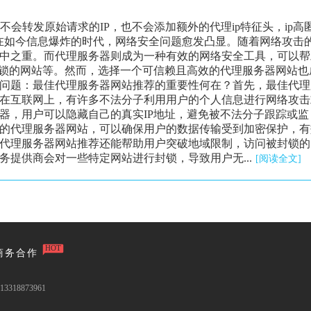
器不会转发原始请求的IP，也不会添加额外的代理ip特征头，ip高
在如今信息爆炸的时代，网络安全问题愈发凸显。随着网络攻击
中之重。而代理服务器则成为一种有效的网络安全工具，可以帮
封锁的网站等。然而，选择一个可信赖且高效的代理服务器网站也
问题：最佳代理服务器网站推荐的重要性何在？首先，最佳代理
在互联网上，有许多不法分子利用用户的个人信息进行网络攻击
器，用户可以隐藏自己的真实IP地址，避免被不法分子跟踪或监
的代理服务器网站，可以确保用户的数据传输受到加密保护，有
代理服务器网站推荐还能帮助用户突破地域限制，访问被封锁的
提供商会对一些特定网站进行封锁，导致用户无...
[阅读全文]
HOT
商务合作
3318873961