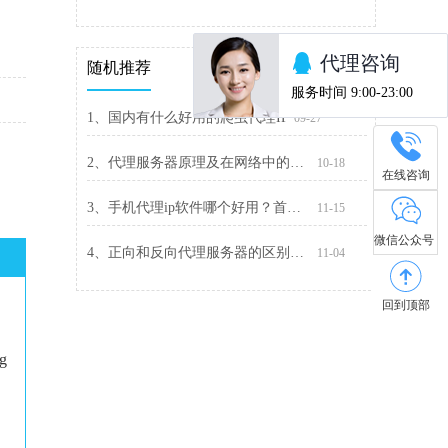
随机推荐
1、国内有什么好用的爬虫代理IP
09-27
2、代理服务器原理及在网络中的应用
10-18
在线咨询
3、手机代理ip软件哪个好用？首选精灵代理
11-15
微信公众号
4、正向和反向代理服务器的区别是什么
11-04
回到顶部
ng