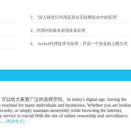
2、"深入研究S5代理及其在互联网安全中的应用"
4、代理IP的基本原理及其应用
6、 Socke4代理技术与应用：开启一个安全的上网方式
广泛的选择空间。In today's digital age, having the
is essential for many individuals and businesses. Whether you are looki
security, or simply maintain anonymity while browsing the internet,
 service is crucial.With the rise of online censorship and surveillance,
...
[阅读全文]