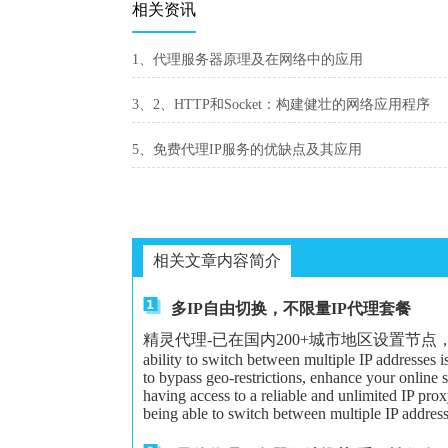
相关资讯
1、代理服务器原理及在网络中的应用
3、2、HTTP和Socket：构建健壮的网络应用程序
5、免费代理IP服务的优缺点及其应用
相关文章内容简介
多IP自由切换，不限量IP代理套餐
精灵代理-已在国内200+城市地区设置节点，可以给大家更
ability to switch between multiple IP addresses 
to bypass geo-restrictions, enhance your online 
having access to a reliable and unlimited IP proxy
being able to switch between multiple IP address