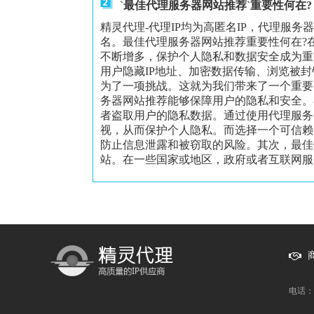
`最佳代理服务器网站推荐`重要性何在?
精灵代理-代理IP均为高匿名IP，代理服务
名。最佳代理服务器网站推荐重要性何在?
不断增多，保护个人隐私和数据安全成为重
用户隐藏IP地址、加密数据传输、浏览被
为了一项挑战。这就为我们带来了一个重要
务器网站推荐能够保障用户的隐私和安全。
者盗取用户的隐私数据。通过使用代理服务
视，从而保护个人隐私。而选择一个可信赖
防止信息泄露和被窃取的风险。其次，最佳
站。在一些国家或地区，政府或者互联网服务
电话：1