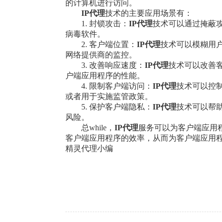
的计算机进行访问。
IP代理
技术的主要应用场景有：
1. 封锁攻击：
IP代理
技术可以通过掩蔽攻
病毒软件。
2. 客户端位置：
IP代理
技术可以模糊用
网络提供商的监控。
3. 改善响应速度：
IP代理
技术可以改善
户端应用程序的性能。
4. 限制客户端访问：
IP代理
技术可以控
或者用于实施监管政策。
5. 保护客户端隐私：
IP代理
技术可以帮
风险。
总while，
IP代理
服务可以为客户端应用
客户端应用程序的效率，从而为客户端应用
精灵代理小编