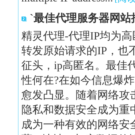
`最佳代理服务器网站
精灵代理-代理IP均为
转发原始请求的IP，也
征头，ip高匿名。最佳
性何在?在如今信息爆
愈发凸显。随着网络攻
隐私和数据安全成为重
成为一种有效的网络安