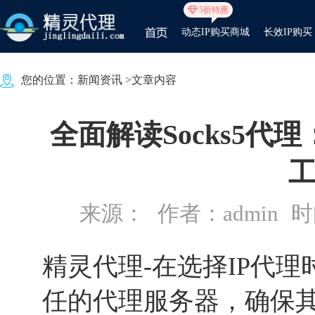
5折特惠
动态IP购买商城
长效IP购买
您的位置：
新闻资讯
>文章内容
全面解读Socks5
来源：
作者：admin
时间
精灵代理
-在选择IP代
任的代理服务器，确保