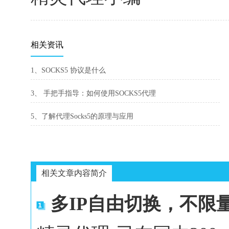
相关资讯
1、SOCKS5 协议是什么
3、 手把手指导：如何使用SOCKS5代理
5、了解代理Socks5的原理与应用
相关文章内容简介
多IP自由切换，不限