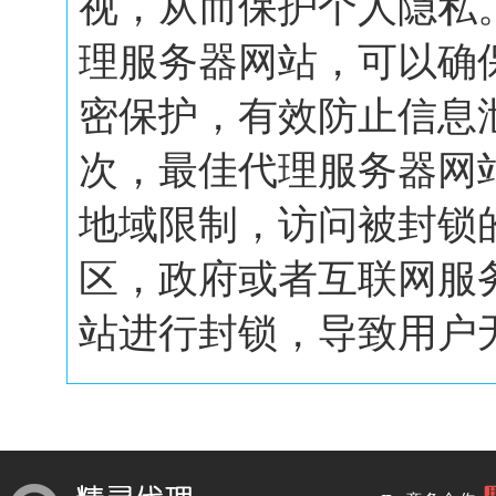
视，从而保护个人隐私
理服务器网站，可以确
密保护，有效防止信息
次，最佳代理服务器网
地域限制，访问被封锁
区，政府或者互联网服
站进行封锁，导致用户无.