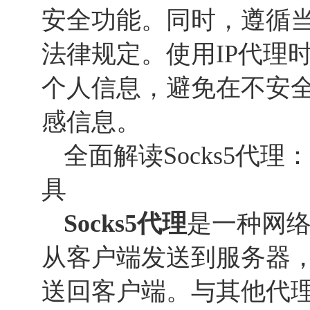
安全功能。同时，遵循
法律规定。使用IP代理
个人信息，避免在不安
感信息。
全面解读Socks5代
具
Socks
5
代理
是一种网
从客户端发送到服务器
送回客户端。与其他代