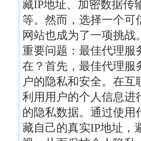
藏IP地址、加密数据传
等。然而，选择一个可
网站也成为了一项挑战
重要问题：最佳代理服
在？首先，最佳代理服
户的隐私和安全。在互
利用用户的个人信息进
的隐私数据。通过使用
藏自己的真实IP地址，