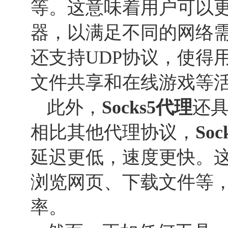
等。这意味着用户可以
器，以满足不同的网络
还支持UDP协议，使得
文件共享和在线游戏等
此外，
Socks
5
代理
还
相比其他代理协议，
Soc
延迟更低，速度更快。
浏览网页、下载文件等
率。