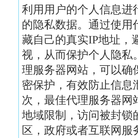
利用用户的个人信息进
的隐私数据。通过使用
藏自己的真实IP地址，
视，从而保护个人隐私
理服务器网站，可以确
密保护，有效防止信息
次，最佳代理服务器网
地域限制，访问被封锁
区，政府或者互联网服