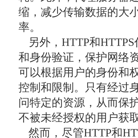
缩，减少传输数据的大
率。
另外，HTTP和HTT
和身份验证，保护网络
可以根据用户的身份和
控制和限制。只有经过
问特定的资源，从而保
不被未经授权的用户获
然而，尽管HTTP和H