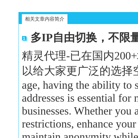
相关文章内容简介
多IP自由切换，不限
精灵代理-已在国内20
以给大家更广泛的选择空间。In 
age, having the ability to
addresses is essential for
businesses. Whether you a
restrictions, enhance your
maintain anonymity while 