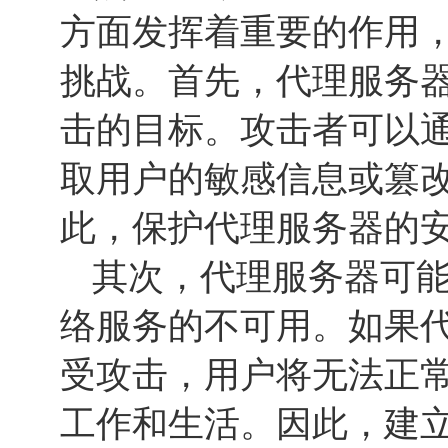
方面发挥着重要的作用
挑战。首先，代理服务
击的目标。攻击者可以
取用户的敏感信息或篡
此，保护代理服务器的
其次，代理服务器可
络服务的不可用。如果
受攻击，用户将无法正
工作和生活。因此，建