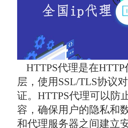
HTTPS代理是在HT
层，使用SSL/TLS协
证。HTTPS代理可以
容，确保用户的隐私和
和代理服务器之间建立