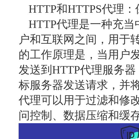
HTTP和HTTPS代
HTTP代理是一种充
户和互联网之间，用于
的工作原理是，当用户
发送到HTTP代理服务
标服务器发送请求，并将
代理可以用于过滤和修
问控制、数据压缩和缓