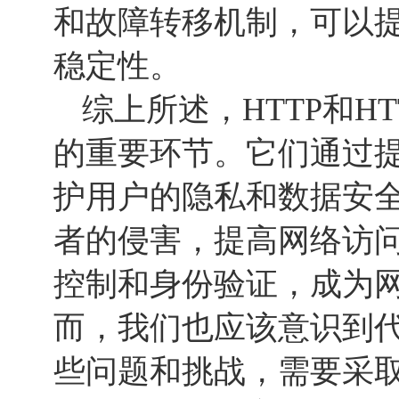
和故障转移机制，可以
稳定性。
综上所述，HTTP和H
的重要环节。它们通过
护用户的隐私和数据安
者的侵害，提高网络访
控制和身份验证，成为
而，我们也应该意识到
些问题和挑战，需要采