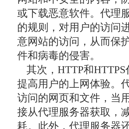
或下载恶意软件。代理
的规则，对用户的访问
意网站的访问，从而保
件和病毒的侵害。
其次，HTTP和HTT
提高用户的上网体验。
访问的网页和文件，当
接从代理服务器获取，
耗。此外，代理服务器