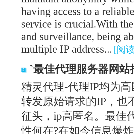
having access to a reliabl
service is crucial.With the
and surveillance, being a
multiple IP address...
[阅
`最佳代理服务器网站
精灵代理-代理IP均为
转发原始请求的IP，也
征头，ip高匿名。最佳
性何在?在如今信息爆