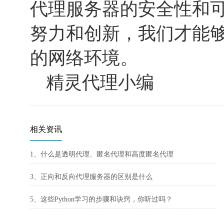
代理服务器的安全性和
努力和创新，我们才能
的网络环境。
精灵代理小编
相关资讯
1、什么是透明代理、匿名代理和高度匿名代理
3、正向和反向代理服务器的区别是什么
5、这些Python学习的步骤和诀窍，你听过吗？