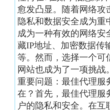
愈发凸显。随着网络攻
隐私和数据安全成为重
成为一种有效的网络安
藏IP地址、加密数据传
等。然而，选择一个可
网站也成为了一项挑战
重要问题：最佳代理服
在？首先，最佳代理服
户的隐私和安全。在互