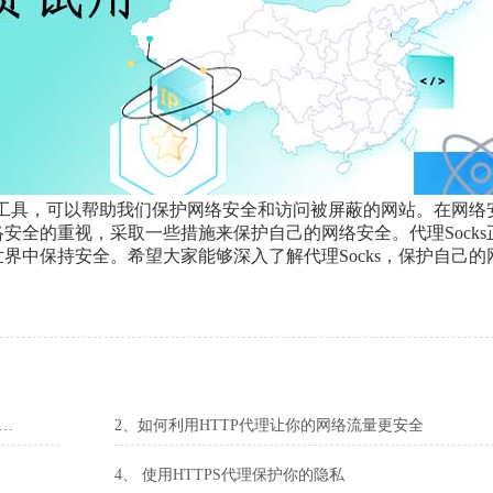
用的工具，可以帮助我们保护网络安全和访问被屏蔽的网站。在网络
安全的重视，采取一些措施来保护自己的网络安全。代理Socks
界中保持安全。希望大家能够深入了解代理Socks，保护自己的
什么是网络代理IP，如何利用它保护你的网络安全】
2、如何利用HTTP代理让你的网络流量更安全
4、 使用HTTPS代理保护你的隐私