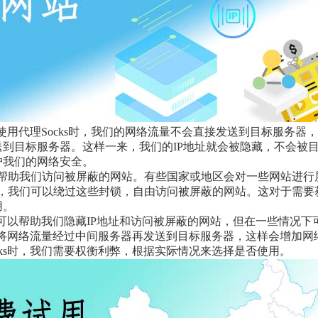
们使用代理Socks时，我们的网络流量不会直接发送到目标服务器
到目标服务器。这样一来，我们的IP地址就会被隐藏，不会被
护我们的网络安全。
帮助我们访问被屏蔽的网站。有些国家或地区会对一些网站进行
，我们可以绕过这些封锁，自由访问被屏蔽的网站。这对于需要
用。
它可以帮助我们隐藏IP地址和访问被屏蔽的网站，但在一些情况下
需要将网络流量经过中间服务器再发送到目标服务器，这样会增加网
cks时，我们需要权衡利弊，根据实际情况来选择是否使用。