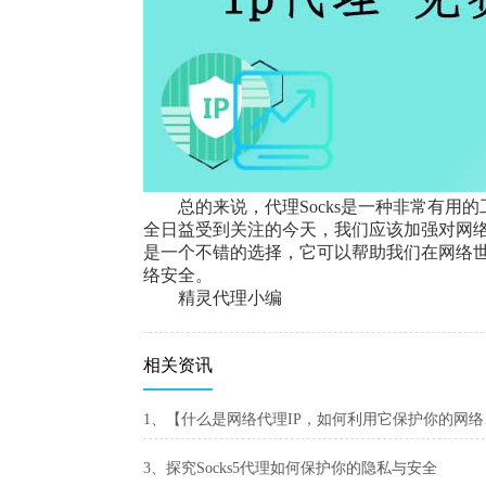
总的来说，代理Socks是一种非常有
全日益受到关注的今天，我们应该加强对网络
是一个不错的选择，它可以帮助我们在网络世
络安全。
精灵代理小编
相关资讯
1、【
3、探究Socks5代理如何保护你的隐私与安全