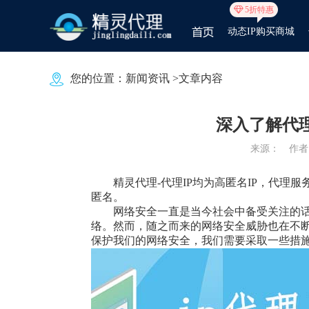
5折特惠
动态IP购买商城
您的位置：
新闻资讯
>文章内容
深入了解代理
来源：
作者：
精灵代理
-代理IP均为高匿名IP，代理
匿名。
网络安全一直是当今社会中备受关注的
络。然而，随之而来的网络安全威胁也在不
保护我们的网络安全，我们需要采取一些措