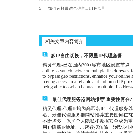
5、- 如何选择最适合你的HTTP代理
相关文章内容简介
多IP自由切换，不限量IP代理套餐
精灵代理-已在国内200+城市地区设置节点，可以给大家更
ability to switch between multiple IP addresses 
to bypass geo-restrictions, enhance your online 
having access to a reliable and unlimited IP proxy
being able to switch between multiple IP address
`最佳代理服务器网站推荐`重要性何在?
精灵代理-代理IP均为高匿名IP，代理服务
名。最佳代理服务器网站推荐重要性何在?
不断增多，保护个人隐私和数据安全成为重
用户隐藏IP地址、加密数据传输、浏览被