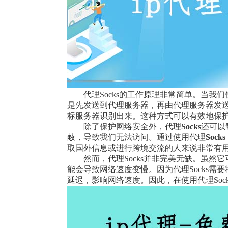
代理Socks的工作原理非常简单。当我
是先发送到代理服务器，再由代理服务器发送
标服务器识别出来。这种方式可以有效地保
除了保护网络安全外，代理
Socks
还可以
蔽，导致我们无法访问。通过使用代理
Socks
取国外信息或进行跨境交流的人来说非常有
然而，代理Socks并非完美无缺。虽然
能会导致网络速度变慢。因为代理Socks
延迟，影响网络速度。因此，在使用代理So