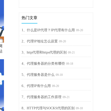
热门文章
1、什么是IP代理？IP代理有什么用
09-20
2、代理IP地址怎么设置
09-20
网
站
3、http代理和https代理的区别
09-21
4、代理服务器的分类有哪些
09-18
5、代理服务器是什么
09-18
6、代理IP有什么用
09-20
7、代理服务器的工作原理
09-21
8、HTTP代理与SOCKS代理的区别
09-18