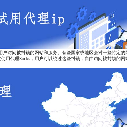
帮助用户访问被封锁的网站和服务。有些国家或地区会对一些特定的
使用代理Socks，用户可以绕过这些封锁，自由访问被封锁的网