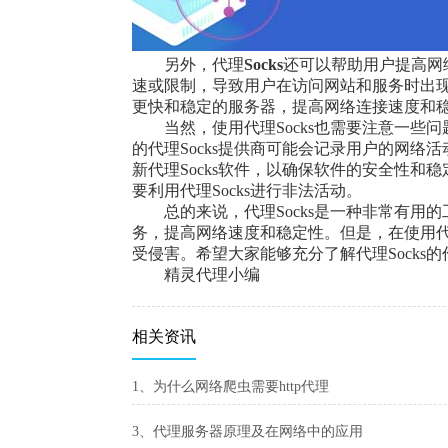
另外，代理
Socks
还可以帮助用户提高网
速或限制，导致用户在访问网站和服务时出
更快和稳定的服务器，提高网络连接速度和
当然，使用代理Socks也需要注意一些
的代理Socks提供商可能会记录用户的网
新代理Socks软件，以确保软件的安全性和
要利用代理Socks进行非法活动。
总的来说，代理Socks是一种非常有
务，提高网络速度和稳定性。但是，在使用代
受侵害。希望大家能够充分了解代理Socks
精灵代理小编
相关资讯
1、为什么网络爬虫需要http代理
3、代理服务器原理及在网络中的应用