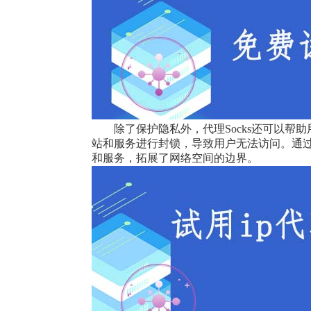
除了保护隐私外，代理Socks还可以
站和服务进行封锁，导致用户无法访问。通过
和服务，拓展了网络空间的边界。