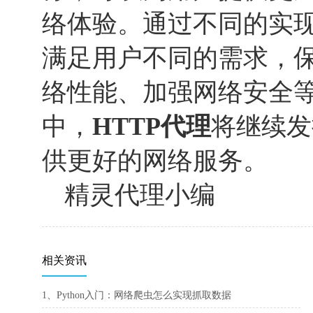
络体验。通过不同的实
满足用户不同的需求，
络性能、加强网络安全
中，
HTTP
代理
将继续发
供更好的网络服务。
精灵代理小编
相关资讯
1、Python入门：网络爬虫怎么实现抓取数据