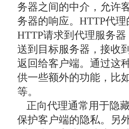
务器之间的中介，允许
务器的响应。HTTP代
HTTP请求到代理服务
送到目标服务器，接收
返回给客户端。通过这种
供一些额外的功能，比
等。
正向代理通常用于隐藏
保护客户端的隐私。另