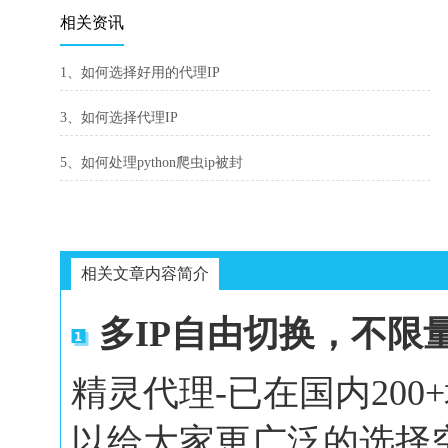
相关资讯
1、如何选择好用的代理IP
3、如何选择代理IP
5、如何处理python爬虫ip被封
相关文章内容简介
多IP自由切换，不限
精灵代理-已在国内20
以给大家更广泛的选择空间。In 