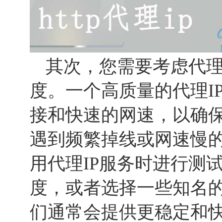
其次，您需要考虑代理
度。一个高质量的代理I
接和快速的网速，以确保
遇到频繁掉线或网速慢
用代理IP服务时进行测
度，或者选择一些知名的
们通常会提供更稳定和