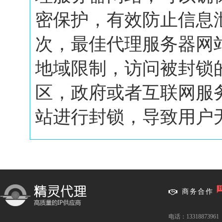
密保护，有效防止信息
次，最佳代理服务器网
地域限制，访问被封锁
区，政府或者互联网服
站进行封锁，导致用户无.
商务合作
电话：13318873961