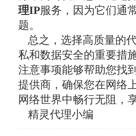
理IP
服务，因为它们通
题。
总之，选择高质量的代
私和数据安全的重要措
注意事项能够帮助您找到
提供商，确保您在网络
网络世界中畅行无阻，
精灵代理小编