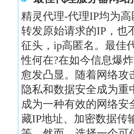
精灵代理-代理IP均为
转发原始请求的IP，也
征头，ip高匿名。最佳
性何在?在如今信息爆
愈发凸显。随着网络攻
隐私和数据安全成为重
成为一种有效的网络安
藏IP地址、加密数据传
等。然而，选择一个可