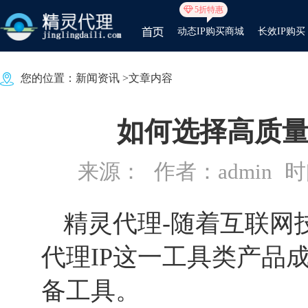
5折特惠
动态IP购买商城
长效IP购买
您的位置：
新闻资讯
>文章内容
如何选择高质量
来源：
作者：admin
时间
精灵代理-随着互联网
代理IP这一工具类产品
备工具。