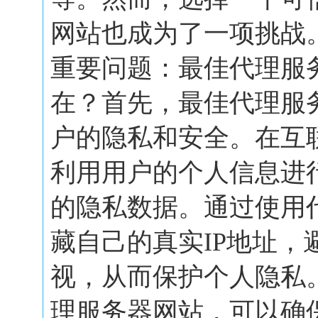
网站也成为了一项挑战
重要问题：最佳代理服
在？首先，最佳代理服
户的隐私和安全。在互
利用用户的个人信息进
的隐私数据。通过使用
藏自己的真实IP地址，
视，从而保护个人隐私
理服务器网站，可以确