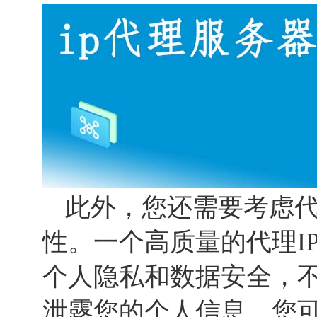
此外，您还需要考虑代
性。一个高质量的代理I
个人隐私和数据安全，
泄露您的个人信息。您