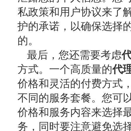
私政策和用户协议来了
护的承诺，以确保选择的
的。
最后，您还需要考虑
代
方式。一个高质量的
代理
价格和灵活的付费方式
不同的服务套餐。您可
价格和服务内容来选择
务，同时要注意避免选