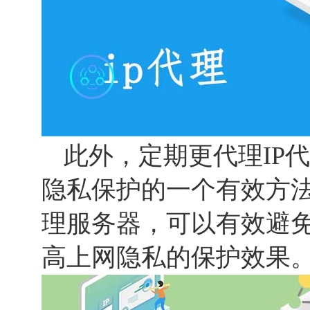
此外，定期更代理IP
隐私保护的一个有效方法
理服务器，可以有效避
高上网隐私的保护效果