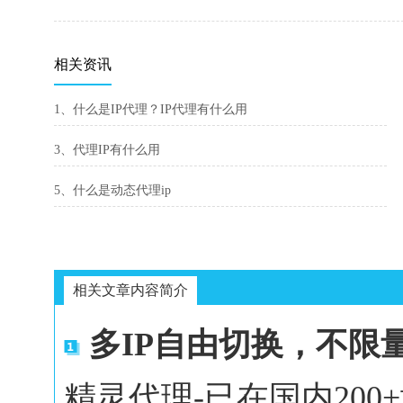
相关资讯
1、什么是IP代理？IP代理有什么用
3、代理IP有什么用
5、什么是动态代理ip
相关文章内容简介
多IP自由切换，不限
精灵代理-已在国内20