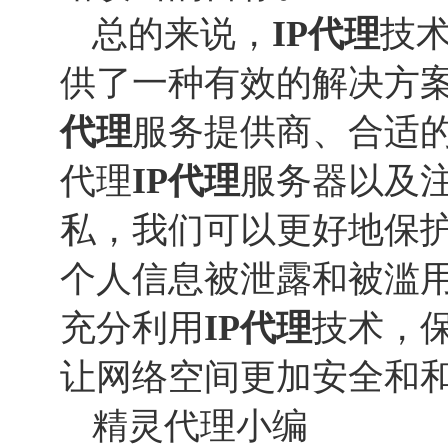
总的来说，
IP代理
技
供了一种有效的解决方
代理
服务提供商、合适
代理
IP代理
服务器以及
私，我们可以更好地保
个人信息被泄露和被滥
充分利用
IP代理
技术，
让网络空间更加安全和
精灵代理小编