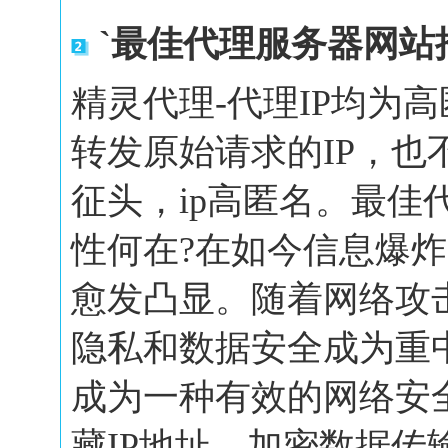
`最佳代理服务器网站
精灵代理-代理IP均为
转发原始请求的IP，也
征头，ip高匿名。最佳
性何在?在如今信息爆
愈发凸显。随着网络攻
隐私和数据安全成为重
成为一种有效的网络安
藏IP地址、加密数据传