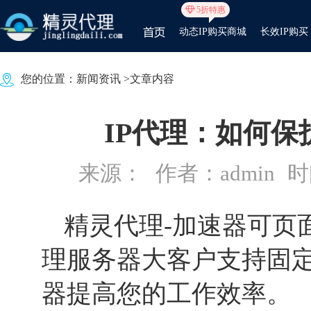
5折特惠
动态IP购买商城
长效IP购买
您的位置：
新闻资讯
>文章内容
IP代理：如何
来源：
作者：admin
时间
精灵代理
-加速器可页
理服务器大客户支持固定
器提高您的工作效率。