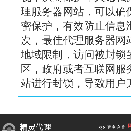
理服务器网站，可以确
密保护，有效防止信息
次，最佳代理服务器网
地域限制，访问被封锁
区，政府或者互联网服
站进行封锁，导致用户无.
商务合作