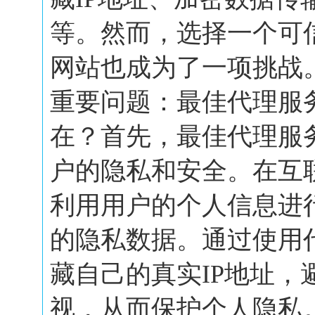
等。然而，选择一个可
网站也成为了一项挑战
重要问题：最佳代理服
在？首先，最佳代理服
户的隐私和安全。在互
利用用户的个人信息进
的隐私数据。通过使用
藏自己的真实IP地址，
视，从而保护个人隐私