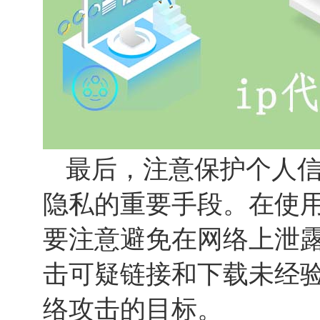
最后，注意保护个人
隐私的重要手段。在使
要注意避免在网络上泄
击可疑链接和下载未经
络攻击的目标。