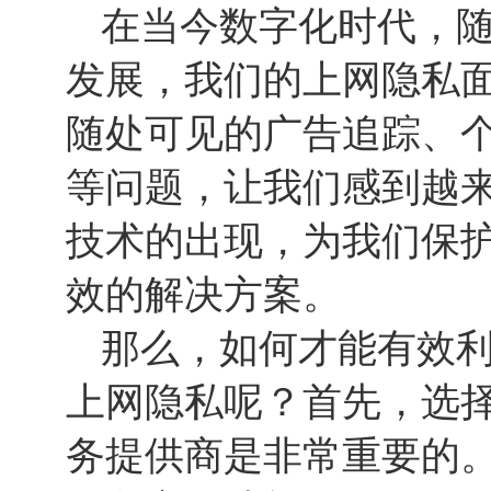
在当今数字化时代，
发展，我们的上网隐私
随处可见的广告追踪、
等问题，让我们感到越来
技术的出现，为我们保
效的解决方案。
那么，如何才能有效利
上网隐私呢？首先，选择
务提供商是非常重要的