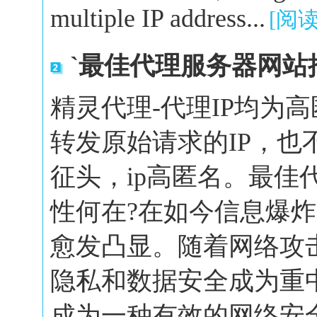
multiple IP address...
[阅
`最佳代理服务器网站
精灵代理-代理IP均为
转发原始请求的IP，也
征头，ip高匿名。最佳
性何在?在如今信息爆
愈发凸显。随着网络攻
隐私和数据安全成为重
成为一种有效的网络安