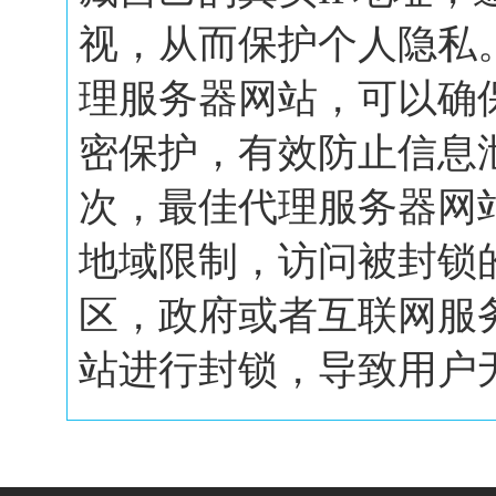
视，从而保护个人隐私
理服务器网站，可以确
密保护，有效防止信息
次，最佳代理服务器网
地域限制，访问被封锁
区，政府或者互联网服
站进行封锁，导致用户无.