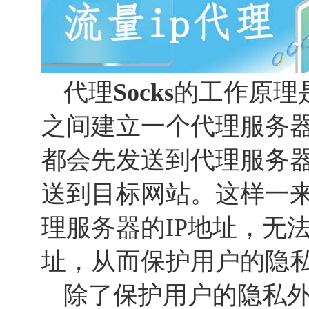
代理
Socks
的工作原理
之间建立一个代理服务
都会先发送到代理服务
送到目标网站。这样一
理服务器的IP地址，无
址，从而保护用户的隐
除了保护用户的隐私外，