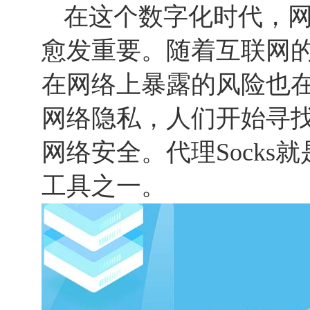
在这个数字化时代，
愈发重要。随着互联网
在网络上暴露的风险也
网络隐私，人们开始寻
网络安全。代理Socks
工具之一。