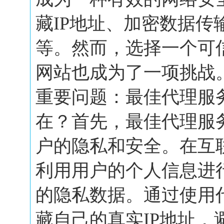
藏IP地址、加密数据传
等。然而，选择一个可
网站也成为了一项挑战
重要问题：最佳代理服
在？首先，最佳代理服
户的隐私和安全。在互
利用用户的个人信息进
的隐私数据。通过使用
藏自己的真实IP地址，