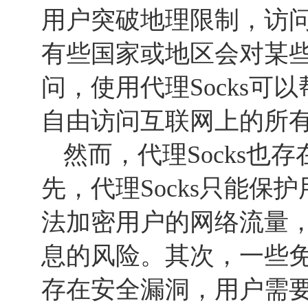
用户突破地理限制，访
有些国家或地区会对某
问，使用代理Socks可
自由访问互联网上的所
然而，代理Socks也
先，代理Socks只能保
法加密用户的网络流量
息的风险。其次，一些免费
存在安全漏洞，用户需