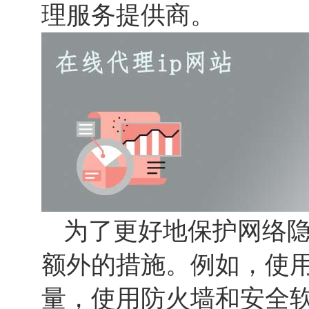
理服务提供商。
为了更好地保护网络
额外的措施。例如，使
量，使用防火墙和安全