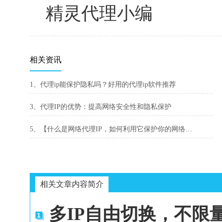
精灵代理小编
相关资讯
1、代理ip能保护隐私吗？好用的代理ip软件推荐
3、代理IP的优势：提高网络安全性和隐私保护
5、【什么是网络代理IP，如何利用它保护你的网络安全】
相关文章内容简介
多IP自由切换，不限