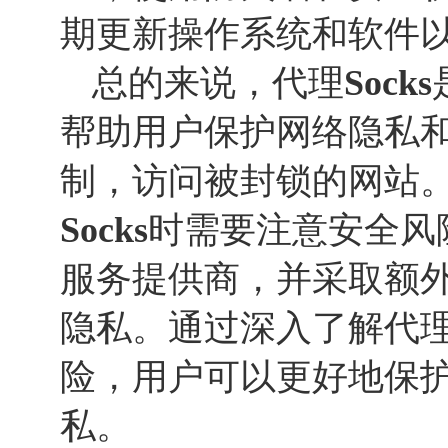
期更新操作系统和软件
总的来说，代理
Socks
帮助用户保护网络隐私
制，访问被封锁的网站
Socks
时需要注意安全风
服务提供商，并采取额
隐私。通过深入了解代
险，用户可以更好地保
私。