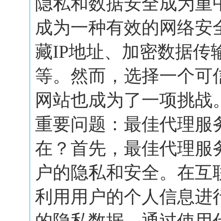
隐私和数据安全成为重
成为一种有效的网络安
藏IP地址、加密数据传
等。然而，选择一个可
网站也成为了一项挑战
重要问题：最佳代理服
在？首先，最佳代理服
户的隐私和安全。在互
利用用户的个人信息进