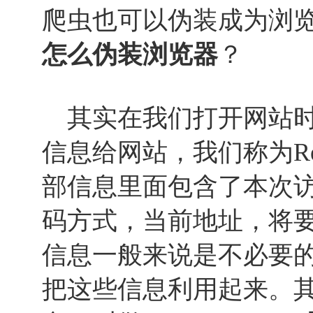
爬虫也可以伪装成为浏
怎么伪装浏览器
？
其实在我们打开网站时
信息给网站，我们称为Reque
部信息里面包含了本次
码方式，当前地址，将
信息一般来说是不必要
把这些信息利用起来。