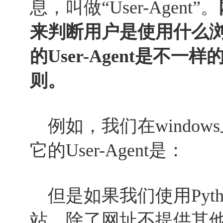
息，叫做“User-Agent”。
来判断用户是使用什么
的User-Agent是不
则。
例如，我们在windows
它的User-Agent是：
但是如果我们使用Python
站，除了网址不提供其