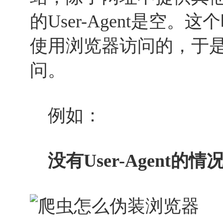
的User-Agent是空
使用浏览器访问的，于
问。
例如：
没有User-Agent的情