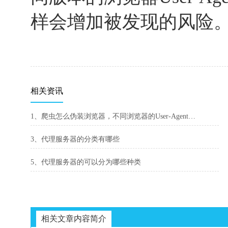
样会增加被发现的风险
相关资讯
1、爬虫怎么伪装浏览器，不同浏览器的User-Agent不同
3、代理服务器的分类有哪些
5、代理服务器的可以分为哪些种类
相关文章内容简介