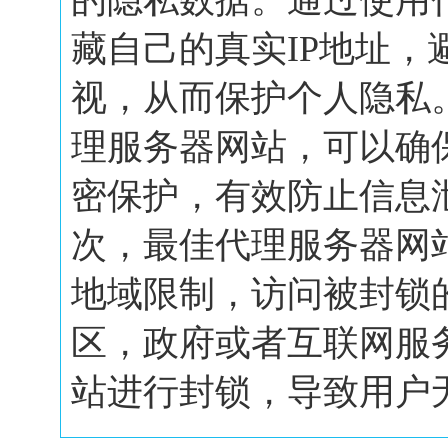
的隐私数据。通过使用
藏自己的真实IP地址，
视，从而保护个人隐私
理服务器网站，可以确
密保护，有效防止信息
次，最佳代理服务器网
地域限制，访问被封锁
区，政府或者互联网服
站进行封锁，导致用户无.