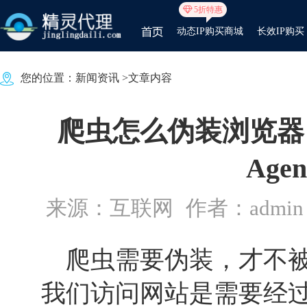
5折特惠
动态IP购买商城
长效IP购买
您的位置：
新闻资讯
>文章内容
爬虫怎么伪装浏览器，
Age
来源：互联网
作者：admin
爬虫需要伪装，才不被
我们访问网站是需要经