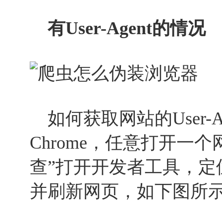
有User-Agent的情况
如何获取网站的User-A
Chrome，任意打开一
查”打开开发者工具，定位到
并刷新网页，如下图所