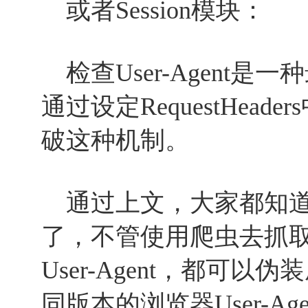
或者Session模块：
检查User-Agent
通过设定RequestHeader
破这种机制。
通过上文，大家都知道
了，不管使用爬虫去抓
User-Agent，都可
同版本的浏览器User-A