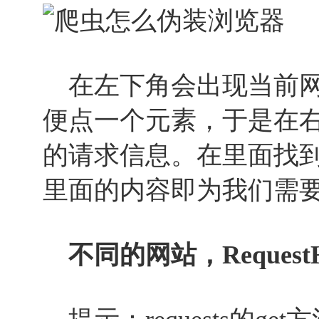
在左下角会出现当前网
便点一个元素，于是在
的请求信息。在里面找到Req
里面的内容即为我们需
不同的网站，Request