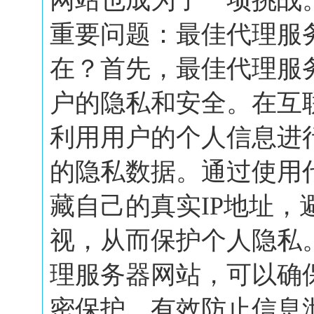
网站也成为了一项挑战
重要问题：最佳代理服
在？首先，最佳代理服
户的隐私和安全。在互
利用用户的个人信息进
的隐私数据。通过使用
藏自己的真实IP地址，
视，从而保护个人隐私
理服务器网站，可以确
密保护，有效防止信息