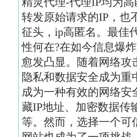
精灵代理-代理IP均为
转发原始请求的IP，也
征头，ip高匿名。最佳
性何在?在如今信息爆
愈发凸显。随着网络攻
隐私和数据安全成为重
成为一种有效的网络安
藏IP地址、加密数据传
等。然而，选择一个可