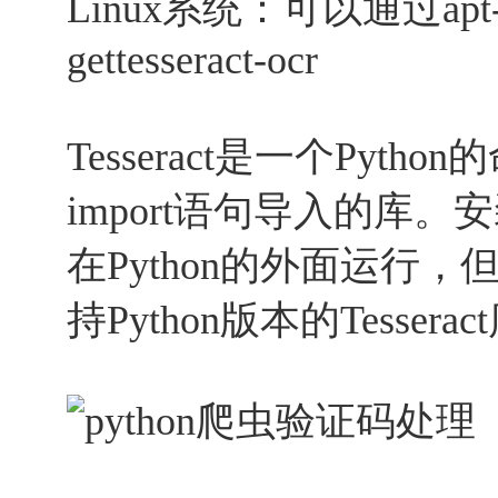
Linux系统：可以通过apt-ge
gettesseract-ocr
Tesseract是一个Pyt
import语句导入的库。安装
在Python的外面运行，
持Python版本的Tesserac