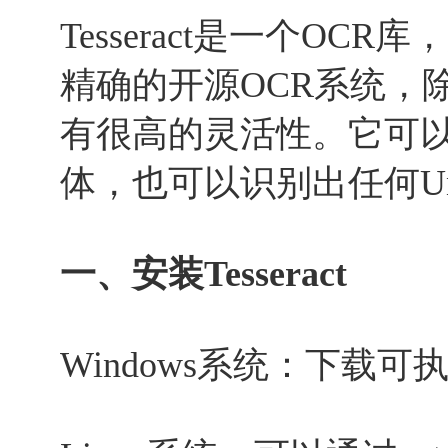
Tesseract是一个OC
精确的开源OCR系统，
有很高的灵活性。它可
体，也可以识别出任何Uni
一、安装Tesseract
Windows系统：下载