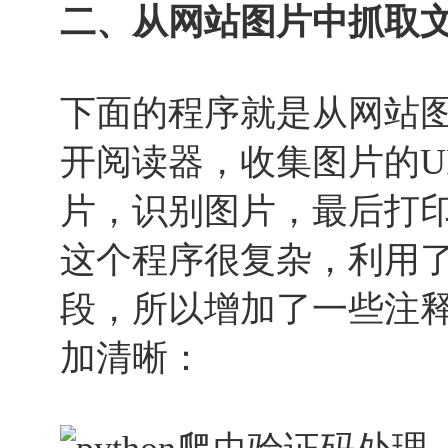
二、从网站图片中抓取
下面的程序就是从网站
开阅读器，收集图片的U
片，识别图片，最后打
这个程序很复杂，利用
段，所以增加了一些注
加清晰：