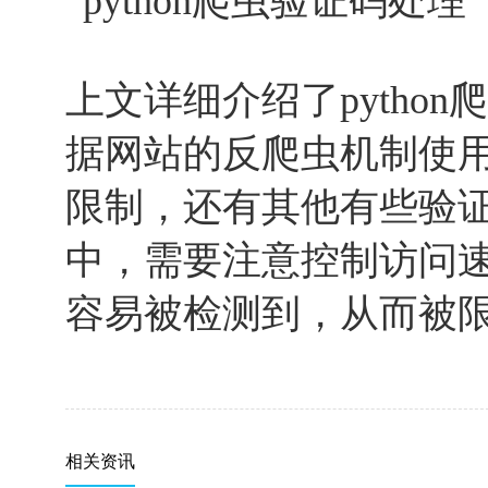
上文详细介绍了pytho
据网站的反爬虫机制使用
限制，还有其他有些验
中，需要注意控制访问
容易被检测到，从而被
相关资讯