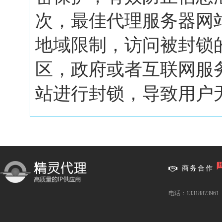
次，最佳代理服务器网
地域限制，访问被封锁
区，政府或者互联网服
站进行封锁，导致用户无.
商务合作
电话：13318873961