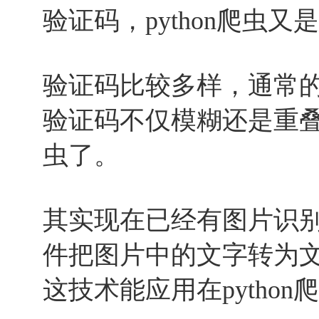
验证码，python爬虫
验证码比较多样，通常
验证码不仅模糊还是重
虫了。
其实现在已经有图片识
件把图片中的文字转为
这技术能应用在python