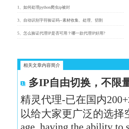
1、如何处理python爬虫ip被封
3、自动识别字符验证码--素材收集、处理、切割
5、怎么验证代理IP是否可用？哪一款代理IP好用?
相关文章内容简介
多IP自由切换，不限
精灵代理-已在国内20
以给大家更广泛的选择空间。In 
age, having the ability to