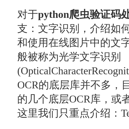
对于
python爬虫验证码
支：文字识别，介绍如何用
和使用在线图片中的文
般被称为光学文字识别
(OpticalCharacterRec
OCR的底层库并不多，
的几个底层OCR库，或
这里我们只重点介绍：Tess