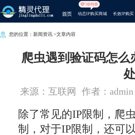
5折特惠
动态IP购买商城
长效IP购买
您的位置：
新闻资讯
>文章内容
爬虫遇到验证码怎么办
来源：互联网
作者：admin
除了常见的IP限制，爬
制，对于IP限制，还可以