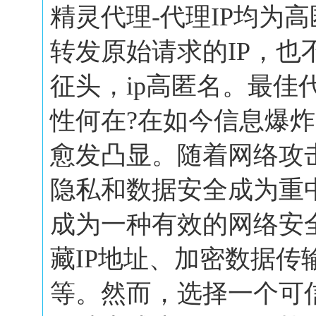
精灵代理-代理IP均为
转发原始请求的IP，也
征头，ip高匿名。最佳
性何在?在如今信息爆
愈发凸显。随着网络攻
隐私和数据安全成为重
成为一种有效的网络安
藏IP地址、加密数据传
等。然而，选择一个可