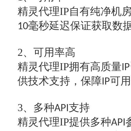
精灵代理IP自有纯净机
毫秒延迟保证获取数
10
2、可用率高
精灵代理IP拥有高质量
IP
供技术支持，保障
可用
IP
3、多种
支持
API
精灵代理IP提供多种
API