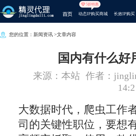
5折特惠
动态IP购买商城
长效IP购买
您的位置：
新闻资讯
>文章内容
国内有什么好
来源：本站
作者：jinglin
14:2
大数据时代，爬虫工作
司的关键性职位，要想