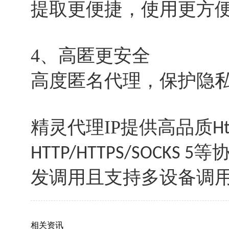
提取更便捷，使用更方
4、高匿更安全
高度匿名代理，保护隐
精灵代理IP提供高品质
Ht
等
HTTP/HTTPS/SOCKS 5
发调用且支持多设备调
相关资讯