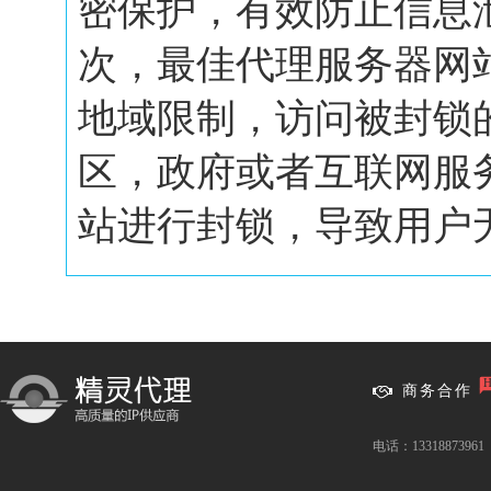
密保护，有效防止信息
次，最佳代理服务器网
地域限制，访问被封锁
区，政府或者互联网服
站进行封锁，导致用户无.
商务合作
电话：13318873961