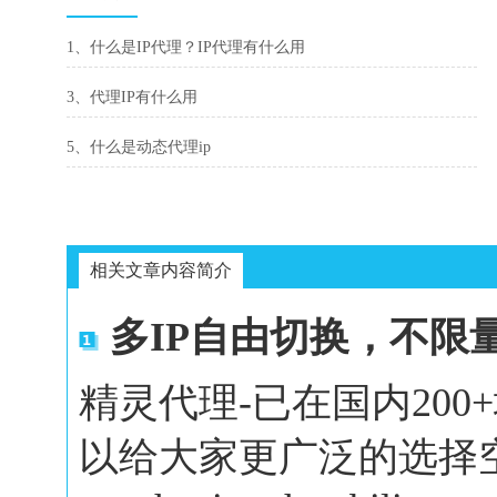
1、什么是IP代理？IP代理有什么用
3、代理IP有什么用
5、什么是动态代理ip
相关文章内容简介
多IP自由切换，不限
精灵代理-已在国内20
以给大家更广泛的选择空间。In 