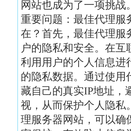
网站也成为了一项挑战
重要问题：最佳代理服
在？首先，最佳代理服
户的隐私和安全。在互
利用用户的个人信息进
的隐私数据。通过使用
藏自己的真实IP地址，
视，从而保护个人隐私
理服务器网站，可以确