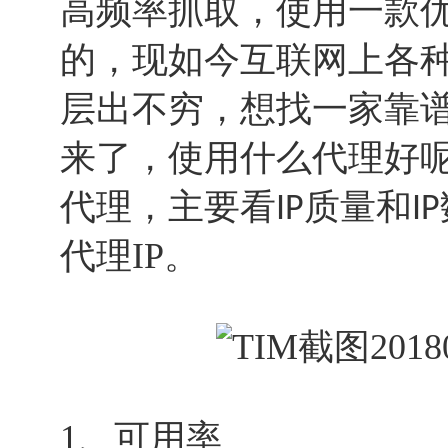
高频率抓取，使用一款优
的，现如今互联网上各
层出不穷，想找一家靠
来了，使用什么代理好
代理，主要看
质量和
IP
IP
代理IP。
1、可用率