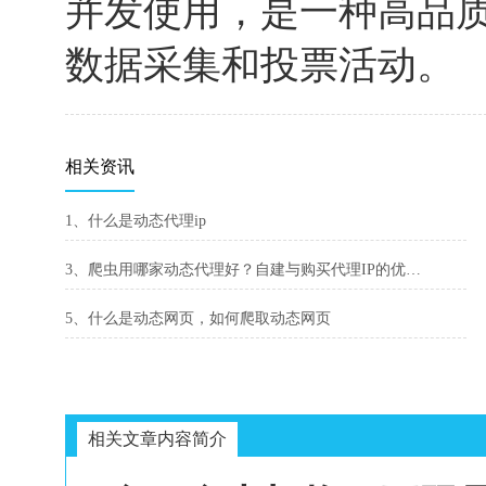
并发使用，是一种高品
数据采集和投票活动。
相关资讯
1、什么是动态代理ip
3、爬虫用哪家动态代理好？自建与购买代理IP的优劣势分析
5、什么是动态网页，如何爬取动态网页
相关文章内容简介