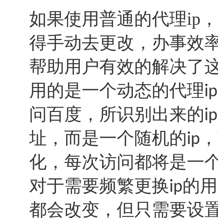
如果使用普通的代理ip
得手动去更改，办事效
帮助用户有效的解决了
用的是一个动态的代理
ip
问百度，所识别出来的
ip
址，而是一个随机的
，
ip
化，每次访问都将是一
对于需要频繁更换
的用
ip
都会改变，但只需要设