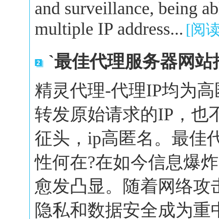
and surveillance, being a
multiple IP address...
[阅
`最佳代理服务器网站
精灵代理-代理IP均为
转发原始请求的IP，也
征头，ip高匿名。最佳
性何在?在如今信息爆
愈发凸显。随着网络攻
隐私和数据安全成为重