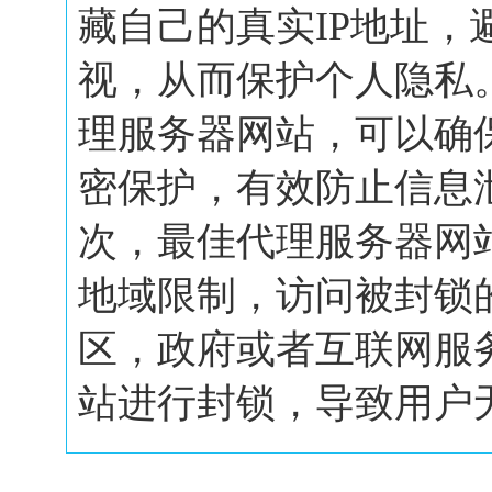
藏自己的真实IP地址，
视，从而保护个人隐私
理服务器网站，可以确
密保护，有效防止信息
次，最佳代理服务器网
地域限制，访问被封锁
区，政府或者互联网服
站进行封锁，导致用户无.