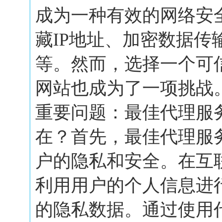
成为一种有效的网络安
藏IP地址、加密数据传
等。然而，选择一个可
网站也成为了一项挑战
重要问题：最佳代理服
在？首先，最佳代理服
户的隐私和安全。在互
利用用户的个人信息进
的隐私数据。通过使用