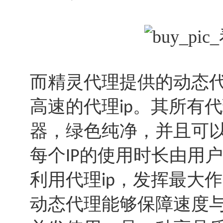
而精灵代理提供的动态
高速的代理
。其所有代
ip
器，绿色纯净，并且可
每个
的使用时长由用户
IP
利用代理
，发挥最大作
ip
动态代理能够保障速度