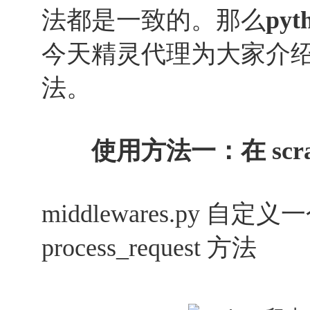
法都是一致的。那么
py
今天精灵代理为大家介绍
法。
使用方法一：在 scr
middlewares.py 
process_request 方法