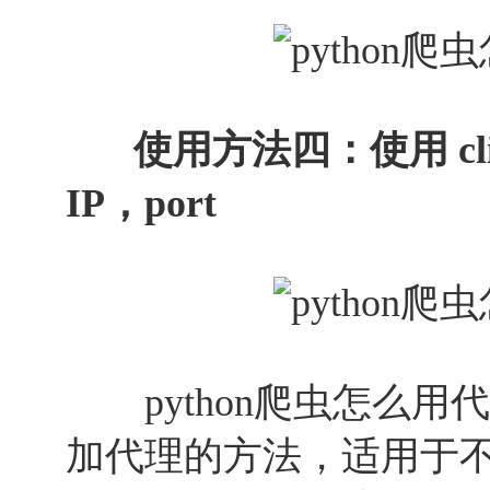
使用方法四：使用 cl
IP，port
python爬虫怎么用
加代理的方法，适用于不