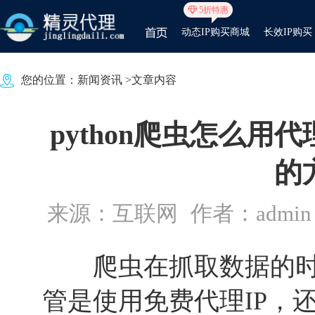
5折特惠
动态IP购买商城
长效IP购买
您的位置：
新闻资讯
>文章内容
python爬虫怎么用
的
来源：互联网
作者：admin
爬虫在抓取数据的时候
管是使用免费代理IP，