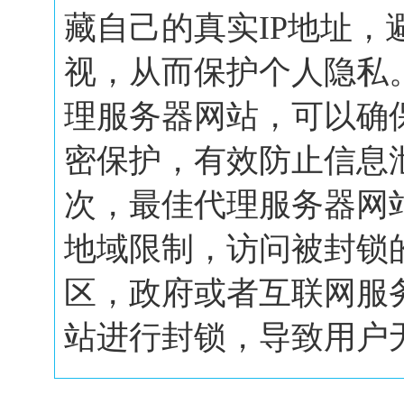
藏自己的真实IP地址，
视，从而保护个人隐私
理服务器网站，可以确
密保护，有效防止信息
次，最佳代理服务器网
地域限制，访问被封锁
区，政府或者互联网服
站进行封锁，导致用户无.