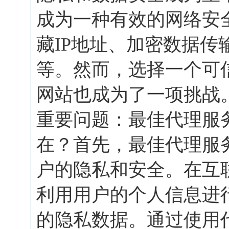
成为一种有效的网络安
藏IP地址、加密数据传
等。然而，选择一个可
网站也成为了一项挑战
重要问题：最佳代理服
在？首先，最佳代理服
户的隐私和安全。在互
利用用户的个人信息进
的隐私数据。通过使用