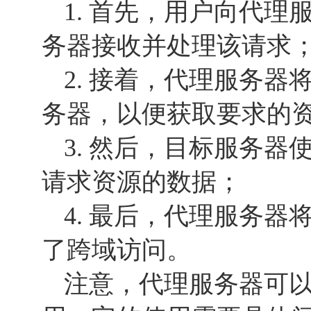
1. 首先，用户向代
务器接收并处理该请求
2. 接着，代理服务
务器，以便获取要求的
3. 然后，目标服务
请求资源的数据；
4. 最后，代理服务
了跨域访问。
注意，代理服务器可