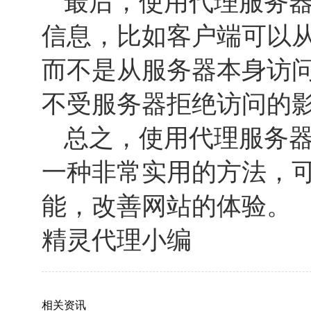
最后，使用代理服务
信息，比如客户端可以
而不是从服务器本身访
不受服务器拒绝访问的
总之，使用代理服务
一种非常实用的方法，
能，改善网站的体验。
精灵代理小编
相关资讯