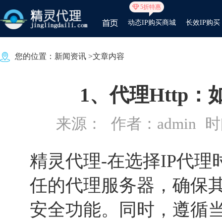
5折特惠
动态IP购买商城
长效IP购买
您的位置：
新闻资讯
>文章内容
1、代理Http
来源：
作者：admin
时间
精灵代理
-在选择IP代
任的代理服务器，确保
安全功能。同时，遵循