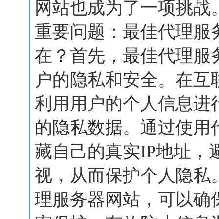
网站也成为了一项挑战
重要问题：最佳代理服
在？首先，最佳代理服
户的隐私和安全。在互
利用用户的个人信息进
的隐私数据。通过使用
藏自己的真实IP地址，
视，从而保护个人隐私
理服务器网站，可以确