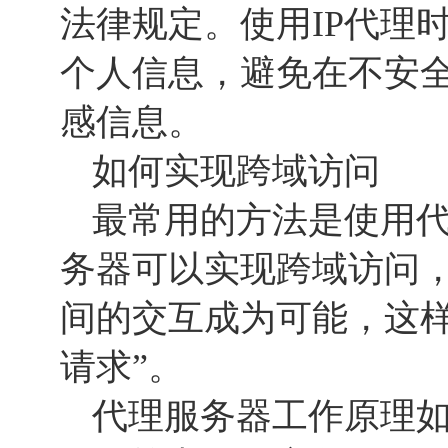
法律规定。使用IP代理
个人信息，避免在不安
感信息。
如何实现跨域访问
最常用的方法是使用
务器可以实现跨域访问
间的交互成为可能，这
请求”。
代理服务器工作原理