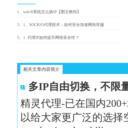
1、win10系统怎么换IP【图文教程】
3、1、SOCKS5代理技术：如何安全加速网络穿越
5、1. 代理IP如何提升网络安全性？
相关文章内容简介
多IP自由切换，不限
精灵代理-已在国内20
以给大家更广泛的选择空间。In 