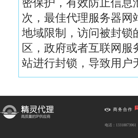
密保护，有效防止信息
次，最佳代理服务器网
地域限制，访问被封锁
区，政府或者互联网服
站进行封锁，导致用户无.
商务合作
电话：13318873961