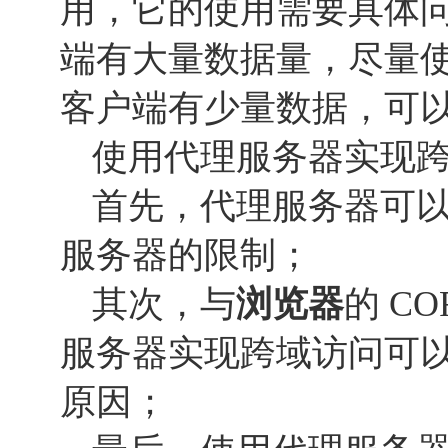
用，它的使用需要具体
端有大量数据量，尽量
客户端有少量数据，可
使用代理服务器实现
首先，代理服务器可
服务器的限制；
其次，与
浏览器
的 C
服务器实现跨域访问可
原因；