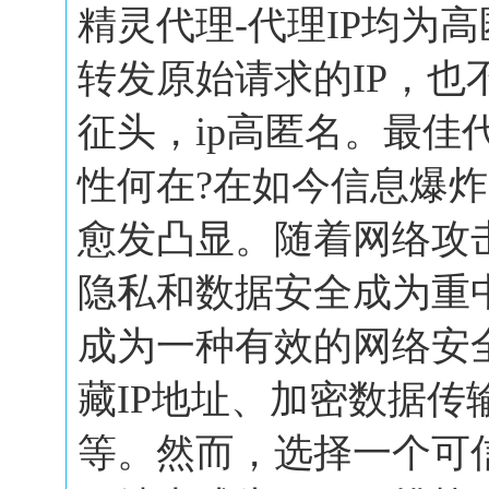
精灵代理-代理IP均为
转发原始请求的IP，也
征头，ip高匿名。最佳
性何在?在如今信息爆
愈发凸显。随着网络攻
隐私和数据安全成为重
成为一种有效的网络安
藏IP地址、加密数据传
等。然而，选择一个可