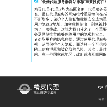
`最佳代理服务器网站推荐`重要性何在?
精灵代理-代理IP均为高匿名IP，代理服务
名。最佳代理服务器网站推荐重要性何在?
不断增多，保护个人隐私和数据安全成为重
用户隐藏IP地址、加密数据传输、浏览被
为了一项挑战。这就为我们带来了一个重要
务器网站推荐能够保障用户的隐私和安全。
者盗取用户的隐私数据。通过使用代理服务
视，从而保护个人隐私。而选择一个可信赖
防止信息泄露和被窃取的风险。其次，最佳
站。在一些国家或地区，政府或者互联网服务
电话：1