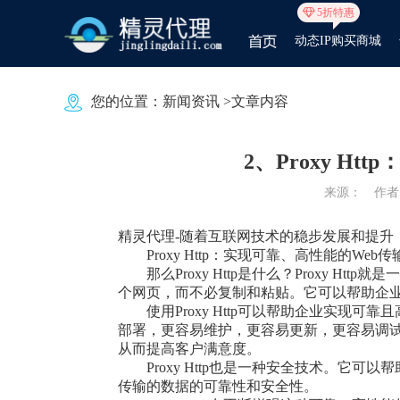
5折特惠
动态IP购买商城
您的位置：
新闻资讯
>文章内容
2、Proxy H
来源：
作者：
精灵代理-随着互联网技术的稳步发展和提升
Proxy Http：实现可靠、高性能的Web传
那么Proxy Http是什么？Proxy 
个网页，而不必复制和粘贴。它可以帮助企业
使用Proxy Http可以帮助企业实现
部署，更容易维护，更容易更新，更容易调试。P
从而提高客户满意度。
Proxy Http也是一种安全技术。它可
传输的数据的可靠性和安全性。