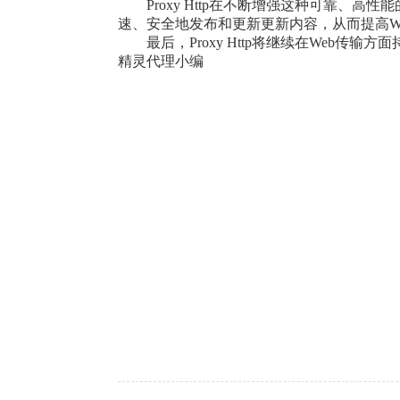
Proxy Http在不断增强这种可靠、
速、安全地发布和更新更新内容，从而提高W
最后，Proxy Http将继续在Web
精灵代理小编