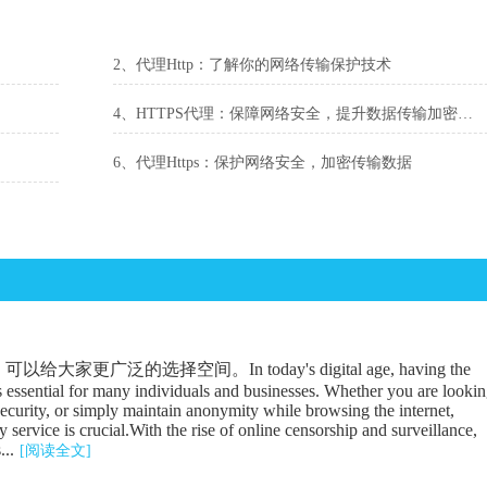
2、代理Http：了解你的网络传输保护技术
4、HTTPS代理：保障网络安全，提升数据传输加密级别
6、代理Https：保护网络安全，加密传输数据
广泛的选择空间。In today's digital age, having the
is essential for many individuals and businesses. Whether you are looki
security, or simply maintain anonymity while browsing the internet,
 service is crucial.With the rise of online censorship and surveillance,
...
[阅读全文]