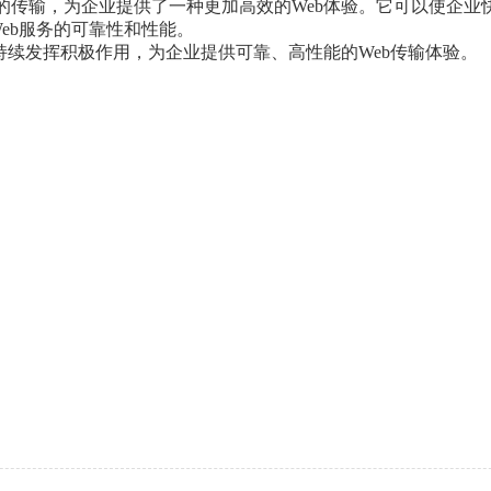
高性能的传输，为企业提供了一种更加高效的Web体验。它可以使企业
eb服务的可靠性和性能。
传输方面持续发挥积极作用，为企业提供可靠、高性能的Web传输体验。