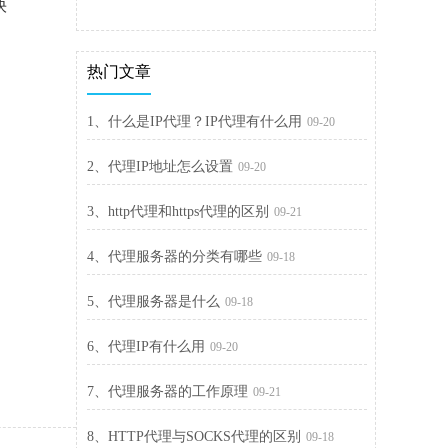
快
热门文章
1、什么是IP代理？IP代理有什么用
09-20
2、代理IP地址怎么设置
09-20
3、http代理和https代理的区别
09-21
4、代理服务器的分类有哪些
09-18
5、代理服务器是什么
09-18
6、代理IP有什么用
09-20
7、代理服务器的工作原理
09-21
8、HTTP代理与SOCKS代理的区别
09-18