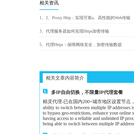
相关资讯
1、2、Proxy Http：实现可靠a、高性能的Web传输
3、代理服务器如何实现Https加密传输
5、代理Https：保障网络安全，加密传输数据
相关文章内容简介
多IP自由切换，不限量IP代理套餐
精灵代理-已在国内200+城市地区设置节点，可以给大家更
ability to switch between multiple IP addresses 
to bypass geo-restrictions, enhance your online 
having access to a reliable and unlimited IP proxy
being able to switch between multiple IP address