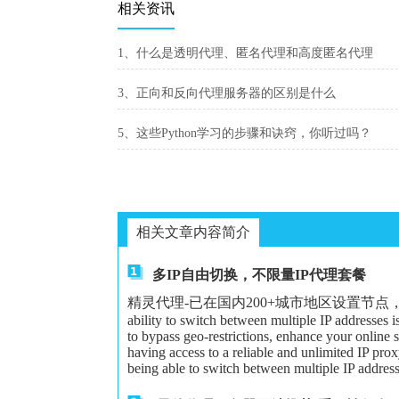
相关资讯
1、什么是透明代理、匿名代理和高度匿名代理
3、正向和反向代理服务器的区别是什么
5、这些Python学习的步骤和诀窍，你听过吗？
相关文章内容简介
多IP自由切换，不限量IP代理套餐
精灵代理-已在国内200+城市地区设置节点，可以给大家更
ability to switch between multiple IP addresses 
to bypass geo-restrictions, enhance your online 
having access to a reliable and unlimited IP proxy
being able to switch between multiple IP address