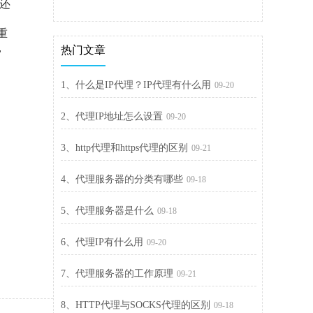
且还
重
，
热门文章
1、什么是IP代理？IP代理有什么用
09-20
2、代理IP地址怎么设置
09-20
3、http代理和https代理的区别
09-21
4、代理服务器的分类有哪些
09-18
5、代理服务器是什么
09-18
6、代理IP有什么用
09-20
7、代理服务器的工作原理
09-21
8、HTTP代理与SOCKS代理的区别
09-18