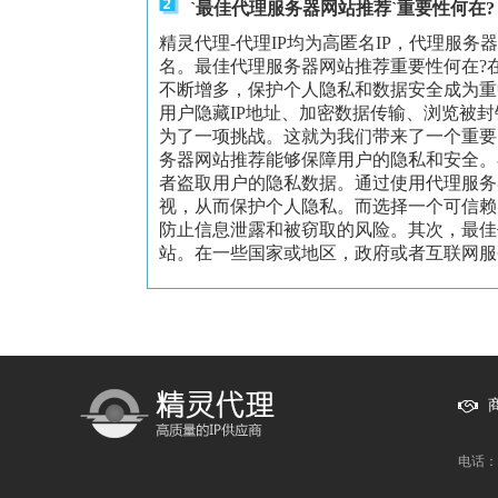
`最佳代理服务器网站推荐`重要性何在?
精灵代理-代理IP均为高匿名IP，代理服务
名。最佳代理服务器网站推荐重要性何在?
不断增多，保护个人隐私和数据安全成为重
用户隐藏IP地址、加密数据传输、浏览被
为了一项挑战。这就为我们带来了一个重要
务器网站推荐能够保障用户的隐私和安全。
者盗取用户的隐私数据。通过使用代理服务
视，从而保护个人隐私。而选择一个可信赖
防止信息泄露和被窃取的风险。其次，最佳
站。在一些国家或地区，政府或者互联网服务
电话：1