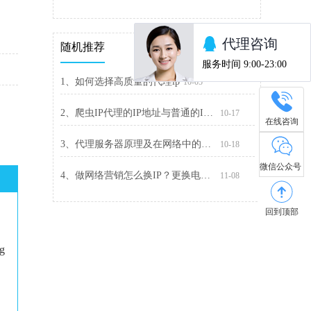
随机推荐
1、如何选择高质量的代理ip
10-05
2、爬虫IP代理的IP地址与普通的IP地址有什么区别
10-17
在线咨询
3、代理服务器原理及在网络中的应用
10-18
微信公众号
4、做网络营销怎么换IP？更换电脑IP地址的常用方法
11-08
回到顶部
ng