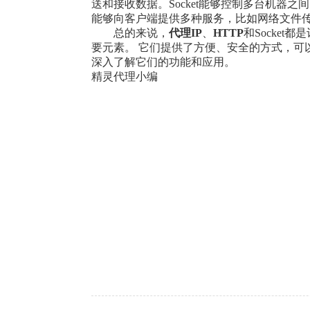
送和接收数据。Socket能够控制多台机器
能够向客户端提供多种服务，比如网络文件
总的来说，
代理IP
、
HTTP
和Socke
要元素。 它们提供了方便、安全的方式，可
深入了解它们的功能和应用。
精灵代理小编