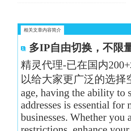
相关文章内容简介
多IP自由切换，不限
精灵代理-已在国内20
以给大家更广泛的选择空间。In 
age, having the ability to
addresses is essential for
businesses. Whether you a
restrictions, enhance your