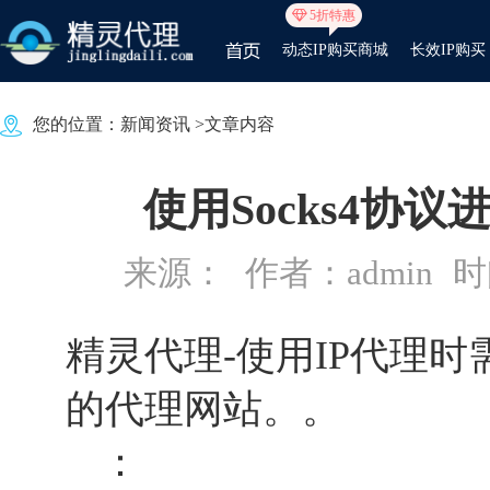
5折特惠
动态IP购买商城
长效IP购买
您的位置：
新闻资讯
>文章内容
使用Socks4协
来源：
作者：admin
时间
精灵代理
-使用IP代理
的代理网站。。
：