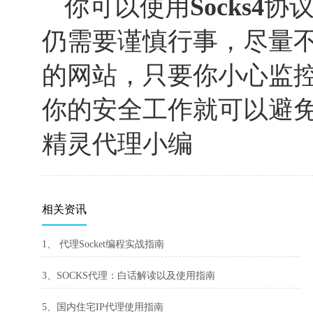
你可以使用
Socks
4
协
仍需要谨慎行事，尽量
的网站，只要你小心监
你的安全工作就可以避
精灵代理小编
相关资讯
1、 代理Socket编程实战指南
3、SOCKS代理：白话解读以及使用指南
5、国内住宅IP代理使用指南