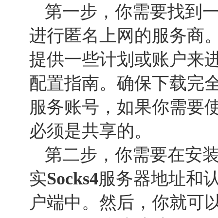
第一步，你需要找到
进行匿名上网的服务商
提供一些计划或账户来
配置指南。确保下载完
服务账号，如果你需要
必须是共享的。
第二步，你需要在安
实
Socks
4
服务器地址和
户端中。然后，你就可