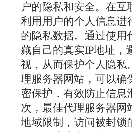
户的隐私和安全。在互
利用用户的个人信息进
的隐私数据。通过使用
藏自己的真实IP地址，
视，从而保护个人隐私
理服务器网站，可以确
密保护，有效防止信息
次，最佳代理服务器网
地域限制，访问被封锁