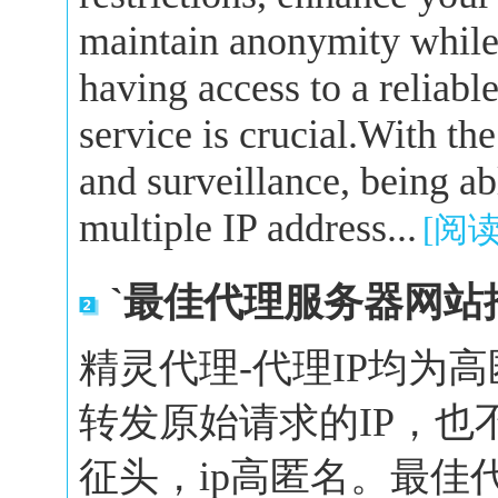
maintain anonymity while 
having access to a reliabl
service is crucial.With the
and surveillance, being a
multiple IP address...
[阅
`最佳代理服务器网站
精灵代理-代理IP均为
转发原始请求的IP，也
征头，ip高匿名。最佳