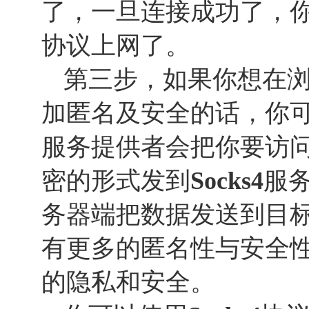
了，一旦连接成功了，
协议上网了。
第三步，如果你想在
加匿名及安全的话，你
服务提供者会把你要访
密的形式发到
Socks
4
服
务器端把数据发送到目
有更多的匿名性与安全
的隐私和安全。