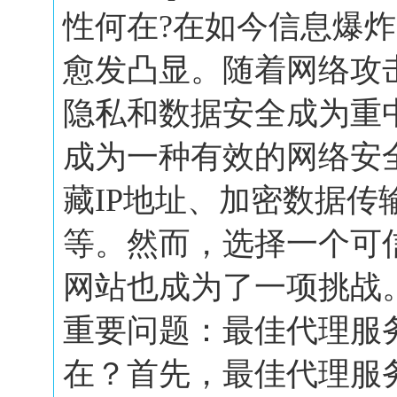
性何在?在如今信息爆
愈发凸显。随着网络攻
隐私和数据安全成为重
成为一种有效的网络安
藏IP地址、加密数据传
等。然而，选择一个可
网站也成为了一项挑战
重要问题：最佳代理服
在？首先，最佳代理服