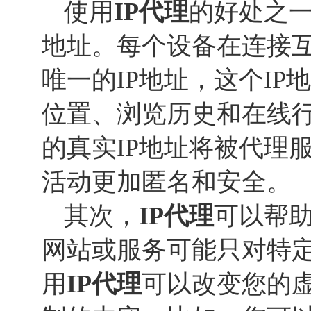
使用
IP代理
的好处之一
地址。每个设备在连接
唯一的IP地址，这个I
位置、浏览历史和在线
的真实IP地址将被代理
活动更加匿名和安全。
其次，
IP代理
可以帮
网站或服务可能只对特
用
IP代理
可以改变您的