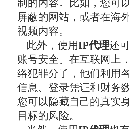
制的内容。比如，您可
屏蔽的网站，或者在海
视频内容。
此外，使用
IP代理
还
账号安全。在互联网上
络犯罪分子，他们利用
信息、登录凭证和财务
您可以隐藏自己的真实
目标的风险。