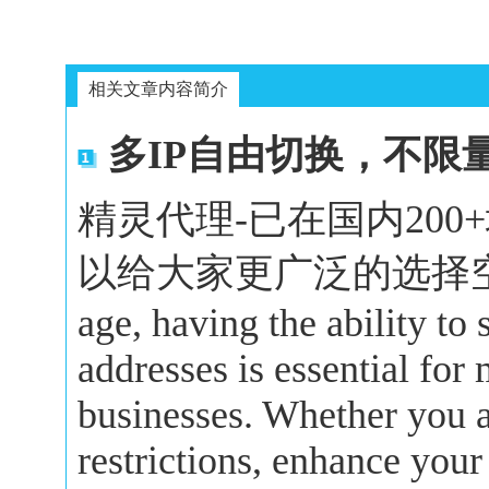
相关文章内容简介
多IP自由切换，不限
精灵代理-已在国内20
以给大家更广泛的选择空间。In 
age, having the ability to
addresses is essential for
businesses. Whether you a
restrictions, enhance your