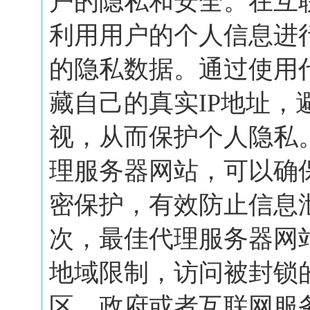
户的隐私和安全。在互
利用用户的个人信息进
的隐私数据。通过使用
藏自己的真实IP地址，
视，从而保护个人隐私
理服务器网站，可以确
密保护，有效防止信息
次，最佳代理服务器网
地域限制，访问被封锁
区，政府或者互联网服