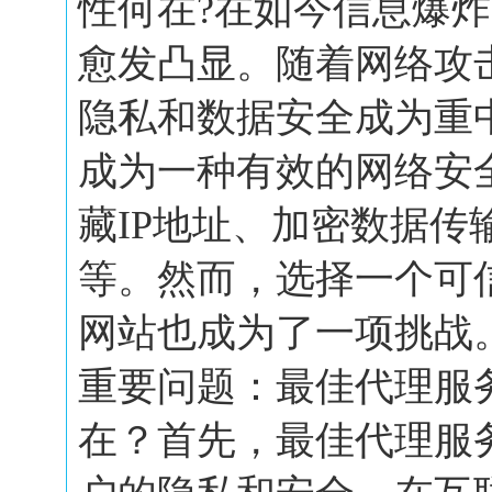
性何在?在如今信息爆
愈发凸显。随着网络攻
隐私和数据安全成为重
成为一种有效的网络安
藏IP地址、加密数据传
等。然而，选择一个可
网站也成为了一项挑战
重要问题：最佳代理服
在？首先，最佳代理服