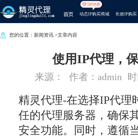
5折特惠
动态IP购买商城
长效IP购买
您的位置：
新闻资讯
>文章内容
使用IP代理，
来源：
作者：admin
时间
精灵代理
-在选择IP代
任的代理服务器，确保
安全功能。同时，遵循