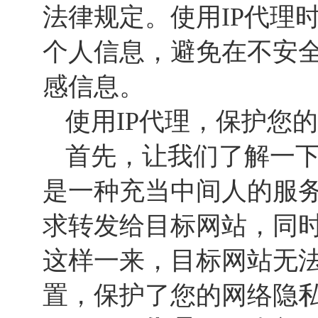
法律规定。使用IP代理
个人信息，避免在不安
感信息。
使用IP代理，保护您
首先，让我们了解一
是一种充当中间人的服
求转发给目标网站，同时
这样一来，目标网站无
置，保护了您的网络隐