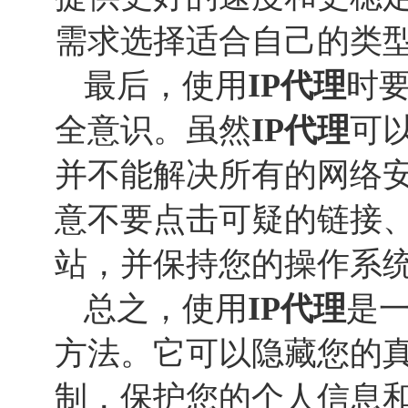
需求选择适合自己的类
最后，使用
IP代理
时
全意识。虽然
IP代理
可
并不能解决所有的网络
意不要点击可疑的链接
站，并保持您的操作系
总之，使用
IP代理
是
方法。它可以隐藏您的真
制，保护您的个人信息