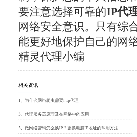
要注意选择可靠的
IP代
网络安全意识。只有综
能更好地保护自己的网
精灵代理小编
相关资讯
1、为什么网络爬虫需要http代理
3、代理服务器原理及在网络中的应用
5、做网络营销怎么换IP？更换电脑IP地址的常用方法