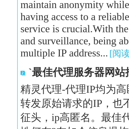
maintain anonymity while 
having access to a reliabl
service is crucial.With the
and surveillance, being a
multiple IP address...
[阅
`最佳代理服务器网站
精灵代理-代理IP均为
转发原始请求的IP，也
征头，ip高匿名。最佳