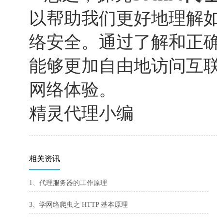
以帮助我们更好地理解
络安全。通过了解和正
能够更加自由地访问互
网络体验。
精灵代理小编
相关资讯
1、代理服务器的工作原理
3、学网络爬虫之 HTTP 基本原理