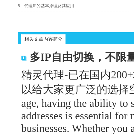
5、代理IP的基本原理及其应用
相关文章内容简介
多IP自由切换，不限
精灵代理-已在国内20
以给大家更广泛的选择空间。In 
age, having the ability to
addresses is essential for
businesses. Whether you a