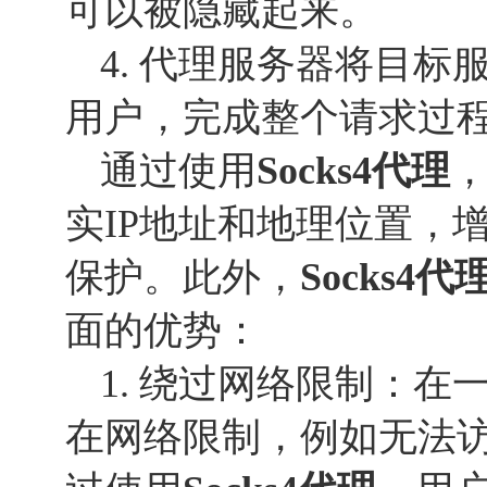
可以被隐藏起来。
4. 代理服务器将目
用户，完成整个请求过
通过使用
Socks
4
代理
实IP地址和地理位置，
保护。此外，
Socks
4
代
面的优势：
1. 绕过网络限制：
在网络限制，例如无法