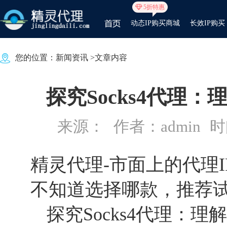
5折特惠
动态IP购买商城
长效IP购买
您的位置：
新闻资讯
>文章内容
探究Socks4代理
来源：
作者：admin
时间
精灵代理-市面上的代理
不知道选择哪款，推荐
探究Socks4代理：