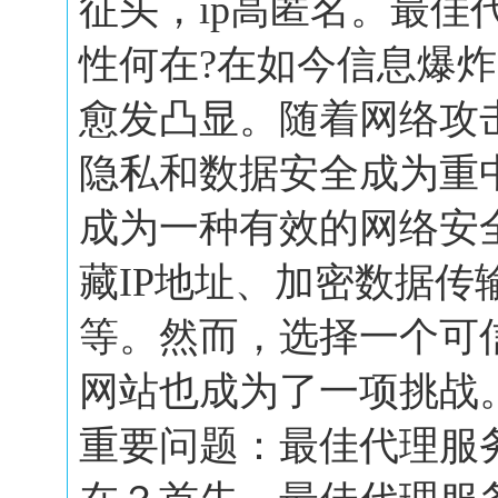
征头，ip高匿名。最佳
性何在?在如今信息爆
愈发凸显。随着网络攻
隐私和数据安全成为重
成为一种有效的网络安
藏IP地址、加密数据传
等。然而，选择一个可
网站也成为了一项挑战
重要问题：最佳代理服