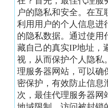
在？首先，最佳代理服
户的隐私和安全。在互
利用用户的个人信息进
的隐私数据。通过使用
藏自己的真实IP地址，
视，从而保护个人隐私
理服务器网站，可以确
密保护，有效防止信息
次，最佳代理服务器网
地域限制，访问被封锁