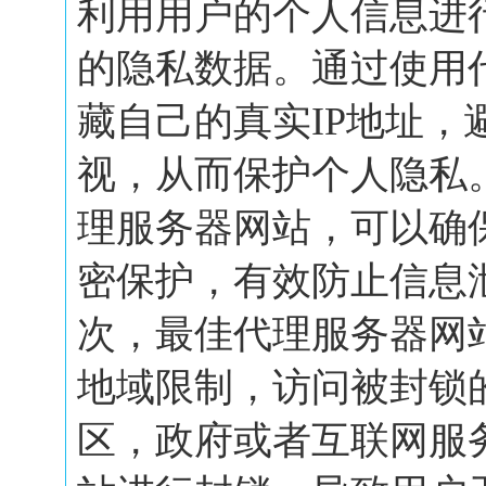
利用用户的个人信息进
的隐私数据。通过使用
藏自己的真实IP地址，
视，从而保护个人隐私
理服务器网站，可以确
密保护，有效防止信息
次，最佳代理服务器网
地域限制，访问被封锁
区，政府或者互联网服