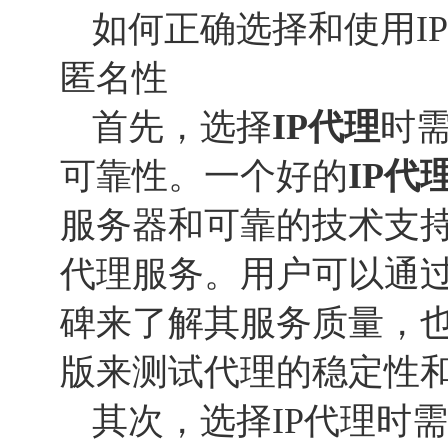
如何正确选择和使用I
匿名性
首先，选择
IP代理
时
可靠性。一个好的
IP代
服务器和可靠的技术支
代理服务。用户可以通
碑来了解其服务质量，
版来测试代理的稳定性
其次，选择IP代理时