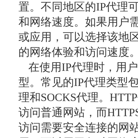
置。不同地区的IP代理
和网络速度。如果用户
或应用，可以选择该地区
的网络体验和访问速度
在使用IP代理时，用
型。常见的IP代理类型包括
理和SOCKS代理。HT
访问普通网站，而HTT
访问需要安全连接的网站