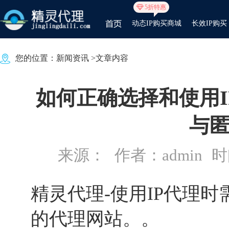
5折特惠
动态IP购买商城
长效IP购买
您的位置：
新闻资讯
>文章内容
如何正确选择和使用
与
来源：
作者：admin
时间
精灵代理
-使用IP代理
的代理网站。。