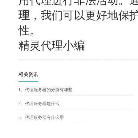
用代理进行非法活动。
理
，我们可以更好地保
性。
精灵代理小编
相关资讯
1、代理服务器的分类有哪些
3、代理服务器是什么
5、代理服务器有什么用