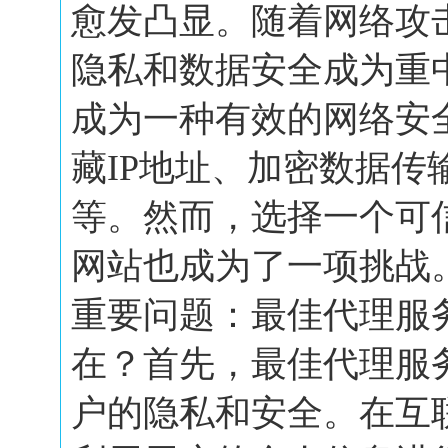
愈发凸显。随着网络攻
隐私和数据安全成为重
成为一种有效的网络安
藏IP地址、加密数据传
等。然而，选择一个可
网站也成为了一项挑战
重要问题：最佳代理服
在？首先，最佳代理服
户的隐私和安全。在互