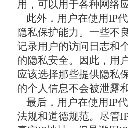
用，可以用于各种网络
此外，用户在使用IP
隐私保护能力。一些不良
记录用户的访问日志和
的隐私安全。因此，用户
应该选择那些提供隐私
的个人信息不会被泄露
最后，用户在使用IP
法规和道德规范。尽管I