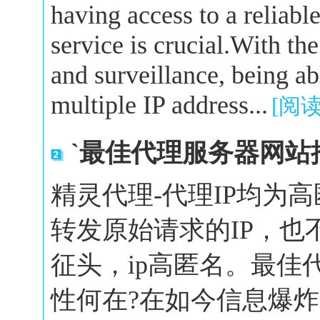
having access to a reliabl
service is crucial.With the
and surveillance, being a
multiple IP address...
[阅
`最佳代理服务器网站
精灵代理-代理IP均为
转发原始请求的IP，也
征头，ip高匿名。最佳
性何在?在如今信息爆