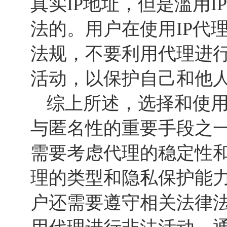
真实IP地址，但是滥用
法的。用户在使用IP代
法规，不要利用代理进
活动，以保护自己和他
综上所述，选择和使
与匿名性的重要手段之
需要考虑代理的稳定性
理的类型和隐私保护能
户还需要遵守相关法律