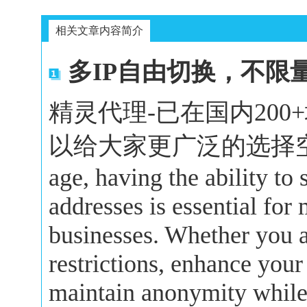
相关文章内容简介
多IP自由切换，不限
精灵代理-已在国内20
以给大家更广泛的选择空间。In 
age, having the ability to
addresses is essential for
businesses. Whether you a
restrictions, enhance your
maintain anonymity while 