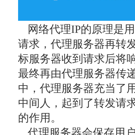
网络代理IP的原理是
请求，代理服务器再转
标服务器收到请求后将
最终再由代理服务器传
中，代理服务器充当了
中间人，起到了转发请求
的作用。
代理服务器会保存用