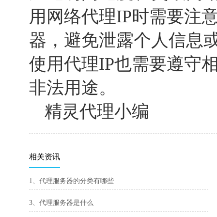
用网络代理IP时需要注
器，避免泄露个人信息
使用代理IP也需要遵守
非法用途。
精灵代理小编
相关资讯
1、代理服务器的分类有哪些
3、代理服务器是什么