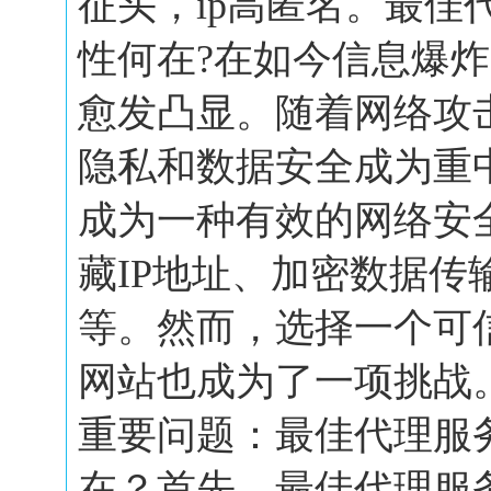
征头，ip高匿名。最佳
性何在?在如今信息爆
愈发凸显。随着网络攻
隐私和数据安全成为重
成为一种有效的网络安
藏IP地址、加密数据传
等。然而，选择一个可
网站也成为了一项挑战
重要问题：最佳代理服
在？首先，最佳代理服