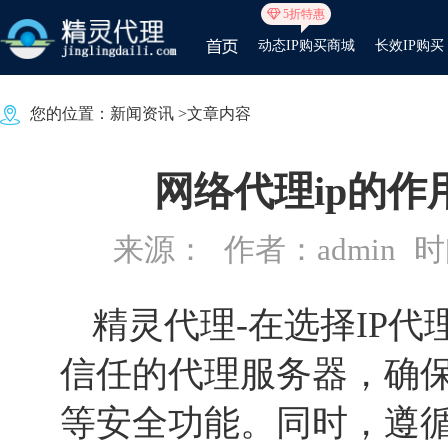
5折特惠
动态IP购买商城
长效IP购买
您的位置：
新闻资讯
>文章内容
网络代理ip的
来源：
作者：admin
时间
精灵代理
-在选择IP
信任的代理服务器，确
等安全功能。同时，遵