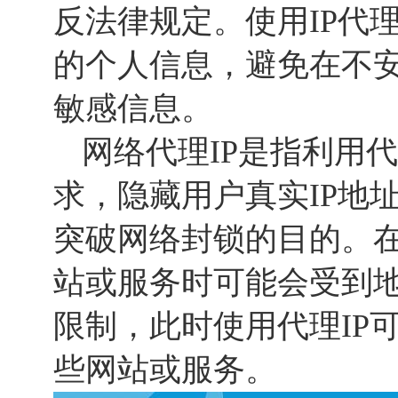
反法律规定。使用IP代
的个人信息，避免在不
敏感信息。
网络代理IP是指利用
求，隐藏用户真实IP地
突破网络封锁的目的。
站或服务时可能会受到地
限制，此时使用代理IP
些网站或服务。