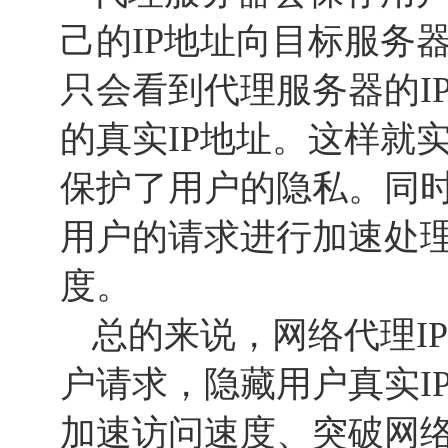
己的IP地址向目标服务
只会看到代理服务器的I
的真实IP地址。这样就
保护了用户的隐私。同
用户的请求进行加速处
度。
总的来说，网络代理I
户请求，隐藏用户真实I
加速访问速度、突破网