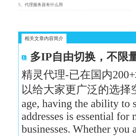
5、代理服务器有什么用
相关文章内容简介
多IP自由切换，不限
精灵代理-已在国内20
以给大家更广泛的选择空间。In 
age, having the ability to
addresses is essential for
businesses. Whether you a