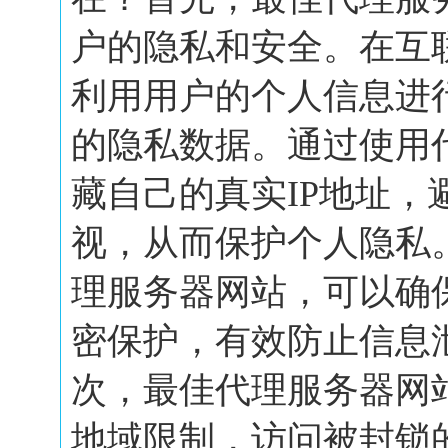
户的隐私和安全。在互
利用用户的个人信息进
的隐私数据。通过使用
藏自己的真实IP地址，
视，从而保护个人隐私
理服务器网站，可以确
密保护，有效防止信息
次，最佳代理服务器网
地域限制，访问被封锁