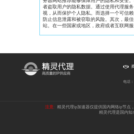
务器网站推荐能够保障用户的隐私和安全。
者盗取用户的隐私数据。通过使用代理服务
视，从而保护个人隐私。而选择一个可信赖
防止信息泄露和被窃取的风险。其次，最佳
站。在一些国家或地区，政府或者互联网服务
电话：1
注意:
精灵代理ip加速器仅提供国内网络ip节
精灵代理是国内知