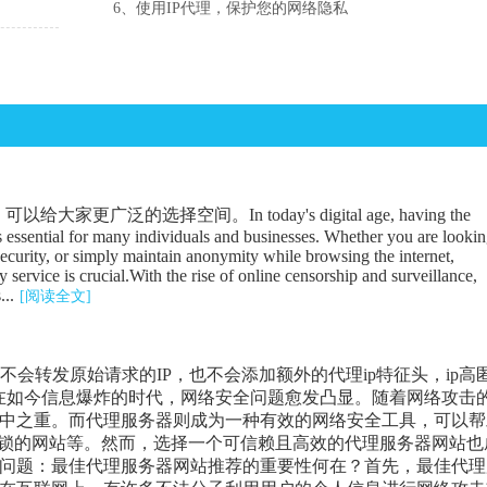
6、使用IP代理，保护您的网络隐私
广泛的选择空间。In today's digital age, having the
is essential for many individuals and businesses. Whether you are looki
security, or simply maintain anonymity while browsing the internet,
 service is crucial.With the rise of online censorship and surveillance,
...
[阅读全文]
器不会转发原始请求的IP，也不会添加额外的代理ip特征头，ip高
在如今信息爆炸的时代，网络安全问题愈发凸显。随着网络攻击
中之重。而代理服务器则成为一种有效的网络安全工具，可以帮
封锁的网站等。然而，选择一个可信赖且高效的代理服务器网站也
问题：最佳代理服务器网站推荐的重要性何在？首先，最佳代理