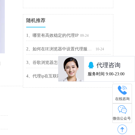
随机推荐
1、哪里有高效稳定的代理IP
09-24
2、如何在IE浏览器中设置代理服务器
10-24
。
3、谷歌浏览器怎么设置代理服务器
10-31
用
4、代理ip在互联网行业的重要性
10-12
在线咨询
微信公众号