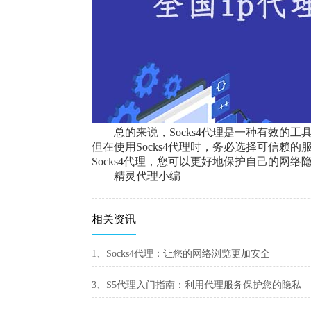
总的来说，Socks4代理是一种有效
但在使用Socks4代理时，务必选择可信赖
Socks4代理，您可以更好地保护自己的网
精灵代理小编
相关资讯
1、Socks4代理：让您的网络浏览更加安全
3、S5代理入门指南：利用代理服务保护您的隐私