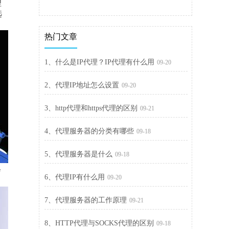
理
选
热门文章
1、什么是IP代理？IP代理有什么用
09-20
2、代理IP地址怎么设置
09-20
3、http代理和https代理的区别
09-21
4、代理服务器的分类有哪些
09-18
5、代理服务器是什么
09-18
会
6、代理IP有什么用
09-20
7、代理服务器的工作原理
09-21
8、HTTP代理与SOCKS代理的区别
09-18