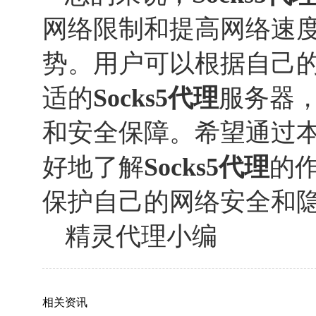
网络限制和提高网络速
势。用户可以根据自己
适的
Socks
5
代理
服务器
和安全保障。希望通过
好地了解
Socks
5
代理
的
保护自己的网络安全和
精灵代理小编
相关资讯