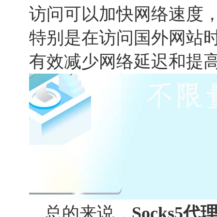
访问可以加快网络速度
特别是在访问国外网站时，
有效减少网络延迟和提
总的来说，
Socks
5
代