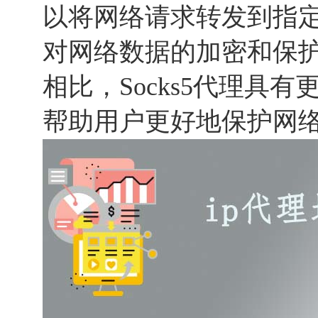
以将网络请求转发到指
对网络数据的加密和保
相比，Socks5代理具
帮助用户更好地保护网