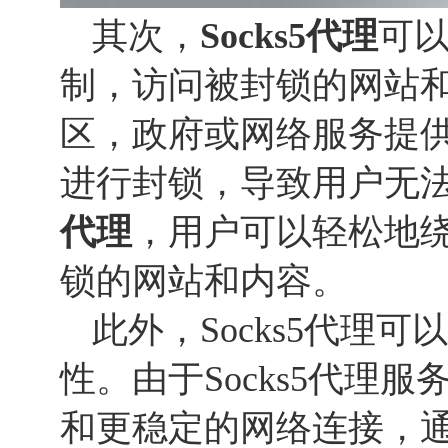
其次，
Socks
5
代理
可
制，访问被封锁的网站
区，政府或网络服务提
进行封锁，导致用户无
代理
，用户可以轻松地
锁的网站和内容。
此外，Socks5代理
性。由于Socks5代理
和更稳定的网络连接，