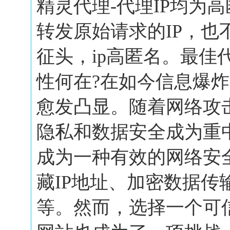
精灵代理-代理IP均为
转发原始请求的IP，也
征头，ip高匿名。最佳
性何在?在如今信息爆
愈发凸显。随着网络攻
隐私和数据安全成为重
成为一种有效的网络安
藏IP地址、加密数据传
等。然而，选择一个可