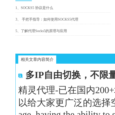
1、SOCKS5 协议是什么
3、 手把手指导：如何使用SOCKS5代理
5、了解代理Socks5的原理与应用
相关文章内容简介
多IP自由切换，不限
精灵代理-已在国内20
以给大家更广泛的选择空间。In 
age, having the ability to