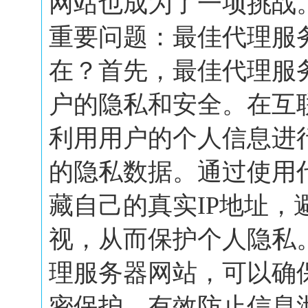
网站也成为了一项挑战
重要问题：最佳代理服
在？首先，最佳代理服
户的隐私和安全。在互
利用用户的个人信息进
的隐私数据。通过使用
藏自己的真实IP地址，
视，从而保护个人隐私
理服务器网站，可以确
密保护，有效防止信息