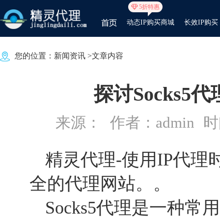
5折特惠
动态IP购买商城
长效IP购买
您的位置：
新闻资讯
>文章内容
探讨Socks
来源：
作者：admin
时间
精灵代理
-使用IP代
全的代理网站。。
Socks5代理是一种