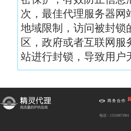
次，最佳代理服务器网
地域限制，访问被封锁
区，政府或者互联网服
站进行封锁，导致用户无.
商务合作
电话：13318873961