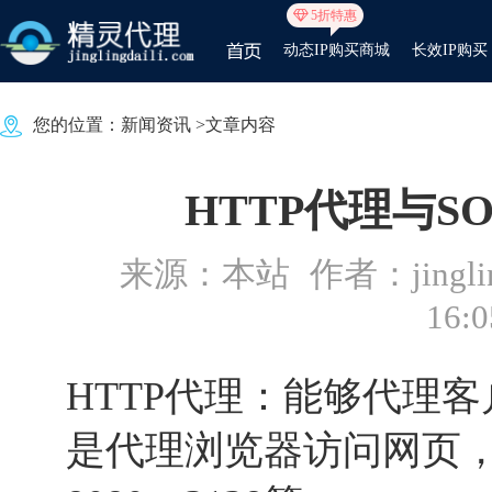
5折特惠
动态IP购买商城
长效IP购买
您的位置：
新闻资讯
>文章内容
HTTP代理与S
来源：本站
作者：jinglin
16:0
HTTP代理：能够代理
是代理浏览器访问网页