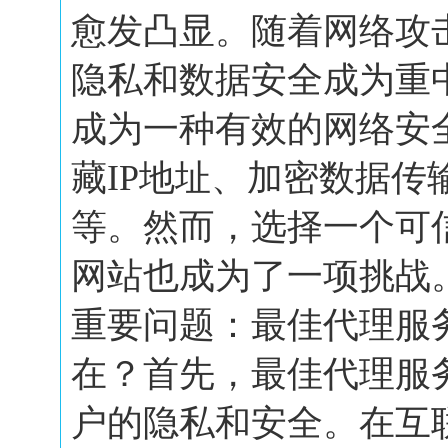
愈发凸显。随着网络攻
隐私和数据安全成为重
成为一种有效的网络安
藏IP地址、加密数据传
等。然而，选择一个可
网站也成为了一项挑战
重要问题：最佳代理服
在？首先，最佳代理服
户的隐私和安全。在互