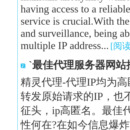
having access to a reliabl
service is crucial.With the
and surveillance, being a
multiple IP address...
[阅
`最佳代理服务器网站
精灵代理-代理IP均为
转发原始请求的IP，也
征头，ip高匿名。最佳
性何在?在如今信息爆