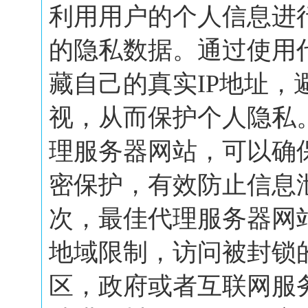
利用用户的个人信息进
的隐私数据。通过使用
藏自己的真实IP地址，
视，从而保护个人隐私
理服务器网站，可以确
密保护，有效防止信息
次，最佳代理服务器网
地域限制，访问被封锁
区，政府或者互联网服