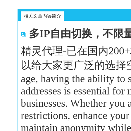
相关文章内容简介
多IP自由切换，不限
精灵代理-已在国内20
以给大家更广泛的选择空间。In 
age, having the ability to
addresses is essential for
businesses. Whether you a
restrictions, enhance your
maintain anonymity while 