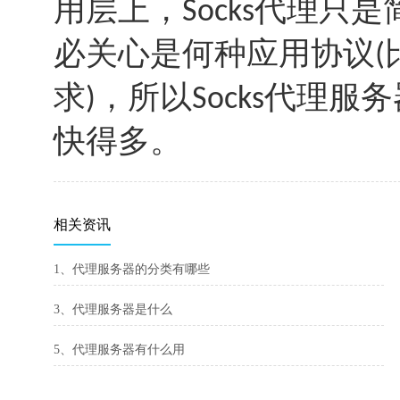
用层上，
代理只是
Socks
必关心是何种应用协议
(
求
，所以
代理服务
)
Socks
快得多。
相关资讯
1、代理服务器的分类有哪些
3、代理服务器是什么
5、代理服务器有什么用