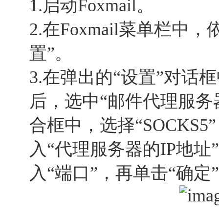
1.启动Foxmail。
2.在Foxmail菜单栏中
置”。
3.在弹出的“设置”对话
后，选中“邮件代理服务
合框中，选择“SOCKS5
入“代理服务器的IP地址
入“端口”，再单击“确定