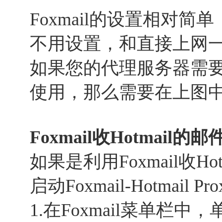
Foxmail的设置相对简单
不用设置，和直接上网
如果您的代理服务器需要
使用，那么需要在上图中
Foxmail收Hotmail的邮
如果是利用Foxmail收H
启动Foxmail-Hotmail Pr
1.在Foxmail菜单栏中，