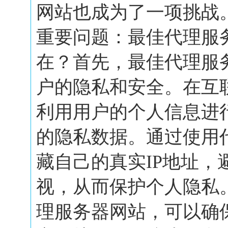
网站也成为了一项挑战
重要问题：最佳代理服
在？首先，最佳代理服
户的隐私和安全。在互
利用用户的个人信息进
的隐私数据。通过使用
藏自己的真实IP地址，
视，从而保护个人隐私
理服务器网站，可以确