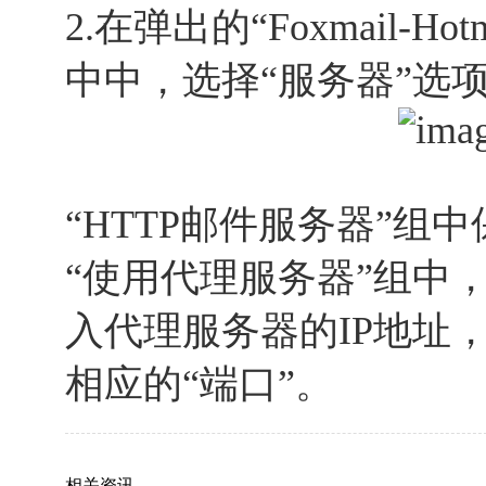
2.在弹出的“Foxmail-Ho
中中，选择“服务器”选
“HTTP邮件服务器”组
“使用代理服务器”组中
入代理服务器的IP地址
相应的“端口”。
相关资讯