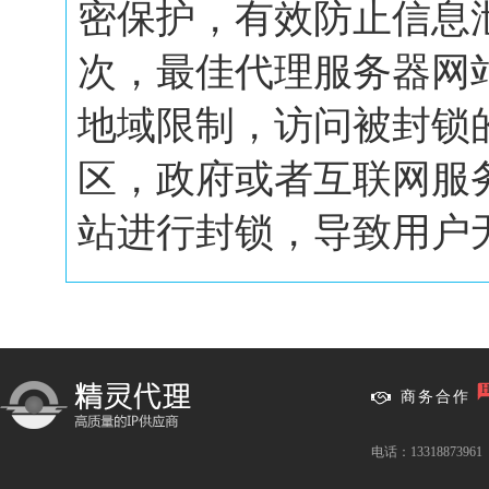
密保护，有效防止信息
次，最佳代理服务器网
地域限制，访问被封锁
区，政府或者互联网服
站进行封锁，导致用户无.
商务合作
电话：13318873961