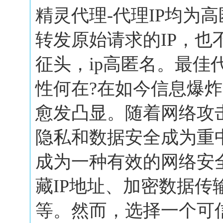
精灵代理-代理IP均为
转发原始请求的IP，也
征头，ip高匿名。最佳
性何在?在如今信息爆
愈发凸显。随着网络攻
隐私和数据安全成为重
成为一种有效的网络安
藏IP地址、加密数据传
等。然而，选择一个可