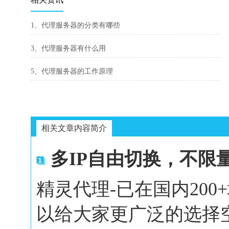
1、代理服务器的分类有哪些
3、代理服务器有什么用
5、代理服务器的工作原理
相关文章内容简介
多IP自由切换，不限
精灵代理-已在国内20
以给大家更广泛的选择空间。In 