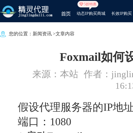
5折特惠
动态IP购买商城
长效IP购买
您的位置：
新闻资讯
>文章内容
Foxmail
来源：本站
作者：jinglin
16:1
假设代理服务器的IP地址：19
端口：1080