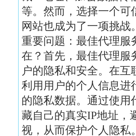
等。然而，选择一个可
网站也成为了一项挑战
重要问题：最佳代理服
在？首先，最佳代理服
户的隐私和安全。在互
利用用户的个人信息进
的隐私数据。通过使用
藏自己的真实IP地址，
视，从而保护个人隐私