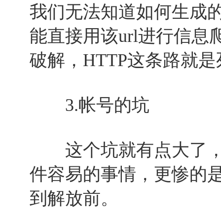
我们无法知道如何生成
能直接用该url进行信
破解，HTTP这条路就
3.帐号的坑
这个坑就有点大了，
件容易的事情，更惨的
到解放前。