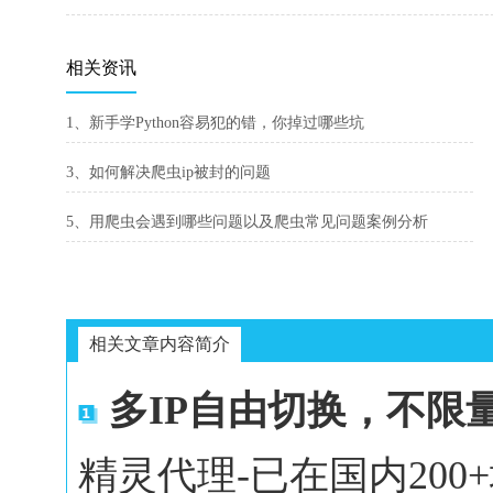
相关资讯
1、新手学Python容易犯的错，你掉过哪些坑
3、如何解决爬虫ip被封的问题
5、用爬虫会遇到哪些问题以及爬虫常见问题案例分析
相关文章内容简介
多IP自由切换，不限
精灵代理-已在国内20