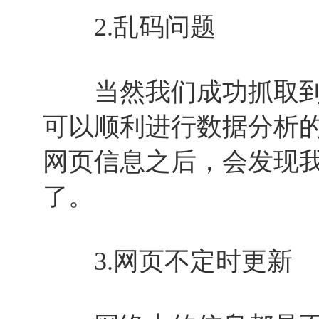
2.乱码问题
当然我们成功抓取到
可以顺利进行数据分析
网页信息之后，会发现
了。
3.网页不定时更新