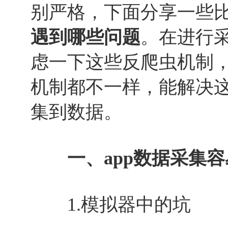
别严格，下面分享一些
遇到哪些问题
。在进行
虑一下这些反爬虫机制
机制都不一样，能解决
集到数据。
一、app数据采集容
1.模拟器中的坑