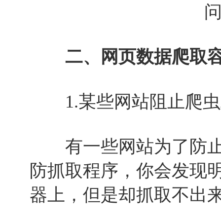
二、网页数据爬取容
1.某些网站阻止爬虫
有一些网站为了防止
防抓取程序，你会发现
器上，但是却抓取不出