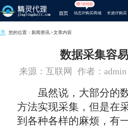
5折特惠
动态IP购买商城
长效IP购买
您的位置：
新闻资讯
>文章内容
数据采集容
来源：互联网
作者：admin
虽然说，大部分的数
方法实现采集，但是在
到各种各样的麻烦，有