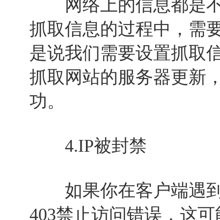
网络上的信息都是不
抓取信息的过程中，需
是说我们需要设置抓取
抓取网站的服务器更新
功。
4.IP被封禁
如果你在客户端遇到了
403禁止访问错误，这可