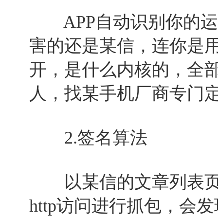
APP自动识别你的运
害的还是某信，连你是
开，是什么内核的，全
人，找某手机厂商专门
2.签名算法
以某信的文章列表页
http访问进行抓包，会