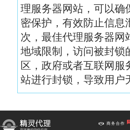
理服务器网站，可以确
密保护，有效防止信息
次，最佳代理服务器网
地域限制，访问被封锁
区，政府或者互联网服
站进行封锁，导致用户无.
商务合作