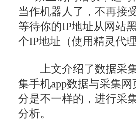
当作机器人了，不再接
等待你的IP地址从网站
个IP地址（使用精灵代
上文介绍了数据采集
集手机app数据与采集
分是不一样的，进行采
分析。