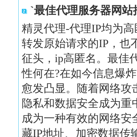
`最佳代理服务器网站
精灵代理-代理IP均为
转发原始请求的IP，也
征头，ip高匿名。最佳
性何在?在如今信息爆
愈发凸显。随着网络攻
隐私和数据安全成为重
成为一种有效的网络安
藏IP地址、加密数据传