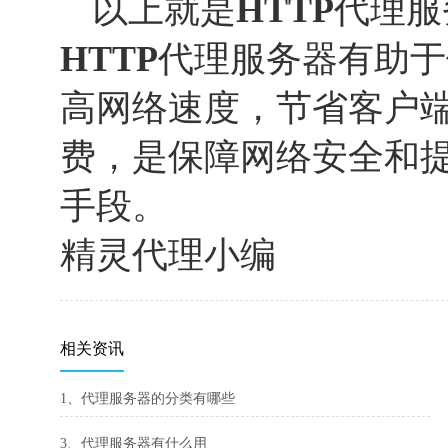
以上就是
HTTP
代理服
HTTP
代理服务器有助于
高网络速度，节省客户
费，是保障网络安全和
手段。
精灵代理小编
相关资讯
1、代理服务器的分类有哪些
3、代理服务器有什么用