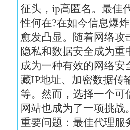
征头，ip高匿名。最佳
性何在?在如今信息爆
愈发凸显。随着网络攻
隐私和数据安全成为重
成为一种有效的网络安
藏IP地址、加密数据传
等。然而，选择一个可
网站也成为了一项挑战
重要问题：最佳代理服