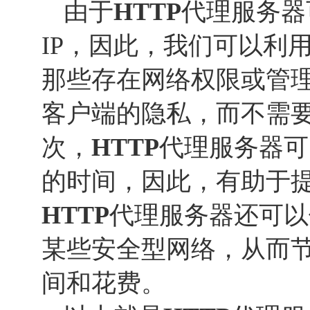
由于
HTTP
代理服务器
IP，因此，我们可以利
那些存在网络权限或管
客户端的隐私，而不需要
次，
HTTP
代理服务器可
的时间，因此，有助于
HTTP
代理服务器还可以
某些安全型网络，从而
间和花费。