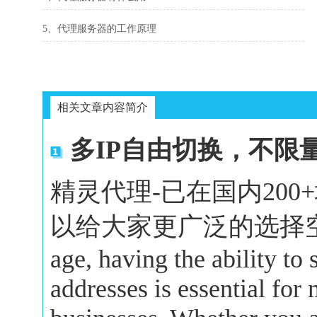
5、代理服务器的工作原理
相关文章内容简介
多IP自由切换，不限
精灵代理-已在国内20
以给大家更广泛的选择空间。In 
age, having the ability to
addresses is essential for