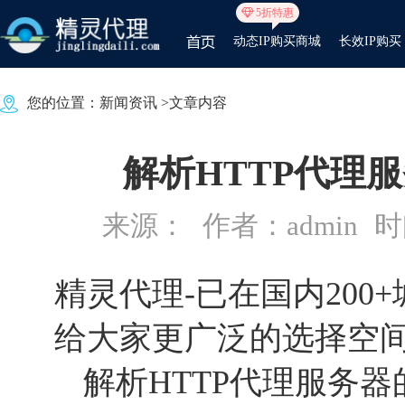
5折特惠
动态IP购买商城
长效IP购买
您的位置：
新闻资讯
>文章内容
解析HTTP代理
来源：
作者：admin
时间
精灵代理
-已在国内20
给大家更广泛的选择空
解析HTTP代理服务