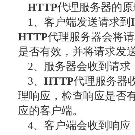
HTTP
代理服务器的原
1、客户端发送请求到
HTTP
代理服务器会将请
是否有效，并将请求发
2、服务器会收到请求
3、
HTTP
代理服务器
理响应，检查响应是否
应的客户端。
4、客户端会收到响应