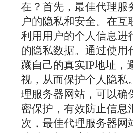
在？首先，最佳代理服
户的隐私和安全。在互
利用用户的个人信息进
的隐私数据。通过使用
藏自己的真实IP地址，
视，从而保护个人隐私
理服务器网站，可以确
密保护，有效防止信息
次，最佳代理服务器网