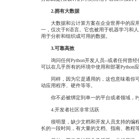
2.拥有大数据
大数据和云计算方案在企业世界中的应用也是
一，仅次于R语言。它也被用于机器学习和人工
用于分析和组织成可用的数据。
3.可靠高效
询问任何Python开发人员--或者任何曾
可以在几乎所有的环境中使用和部署Pytho
同样，因为它是通用的，这也意味着你可以
动应用程序、硬件等等。
你不必被绑定到单一的平台或者领域，Pyt
4.开发者社区非常活跃
很明显，缺少文档和开发人员支持的编程语言
长的一段时间，有大量的文档、指南、教程