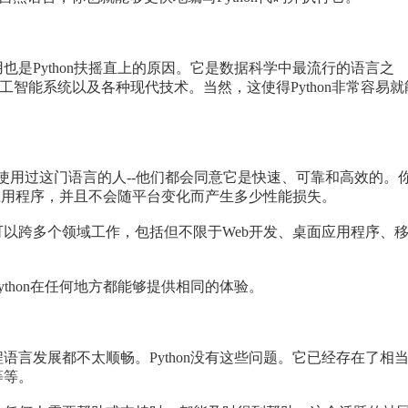
Python扶摇直上的原因。它是数据科学中最流行的语言之
智能系统以及各种现代技术。当然，这使得Python非常容易就
经使用过这门语言的人--他们都会同意它是快速、可靠和高效的。
n应用程序，并且不会随平台变化而产生多少性能损失。
跨多个领域工作，包括但不限于Web开发、桌面应用程序、
hon在任何地方都能够提供相同的体验。
发展都不太顺畅。Python没有这些问题。它已经存在了相
等等。