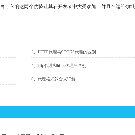
语言，它的这两个优势让其在开发者中大受欢迎，并且在运维领
2、HTTP代理与SOCKS代理的区别
4、http代理和https代理的区别
6、代理格式的含义详解