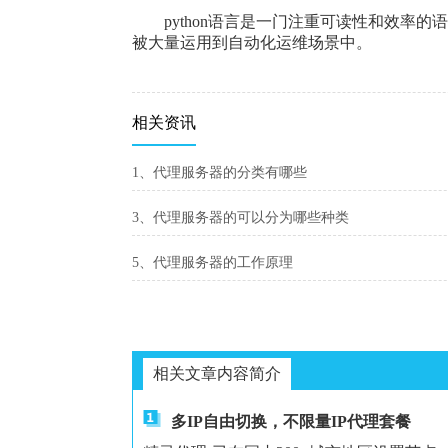
python语言是一门注重可读性和效率的
被大量运用到自动化运维场景中。
相关资讯
1、代理服务器的分类有哪些
3、代理服务器的可以分为哪些种类
5、代理服务器的工作原理
相关文章内容简介
多IP自由切换，不限量IP代理套餐