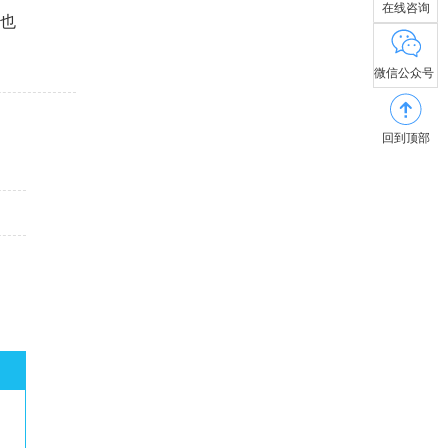
在线咨询
域也
微信公众号
回到顶部