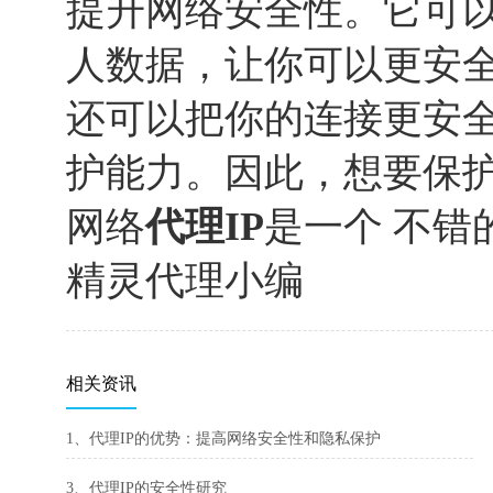
提升网络安全性。它可
人数据，让你可以更安
还可以把你的连接更安
护能力。因此，想要保
网络
代理IP
是一个 不错
精灵代理小编
相关资讯
1、代理IP的优势：提高网络安全性和隐私保护
3、代理IP的安全性研究