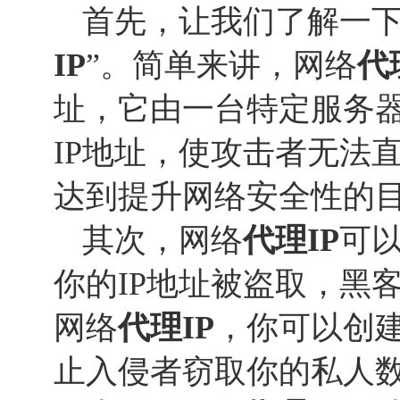
首先，让我们了解一下
IP
”。简单来讲，网络
代
址，它由一台特定服务
IP地址，使攻击者无法
达到提升网络安全性的
其次，网络
代理IP
可
你的IP地址被盗取，黑
网络
代理IP
，你可以创
止入侵者窃取你的私人