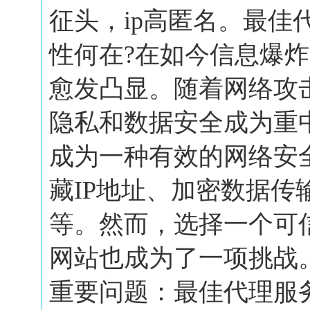
征头，ip高匿名。最佳
性何在?在如今信息爆
愈发凸显。随着网络攻
隐私和数据安全成为重
成为一种有效的网络安
藏IP地址、加密数据传
等。然而，选择一个可
网站也成为了一项挑战
重要问题：最佳代理服