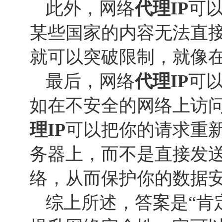
此外，网络
代理IP
可
某些国家的内容无法直
就可以突破限制，就像
最后，网络
代理IP
可
如在不安全的网络上访
理IP
可以把你的请求重
务器上，而不是直接发
络，从而保护你的数据
综上所述，答案是“肯