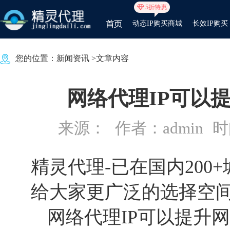
5折特惠
动态IP购买商城
长效IP购买
您的位置：
新闻资讯
>文章内容
网络代理IP可以
来源：
作者：admin
时间
精灵代理
-已在国内20
给大家更广泛的选择空
网络代理IP可以提升