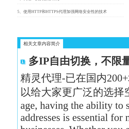
5、使用HTTP和HTTPS代理加强网络安全性的技术
相关文章内容简介
多IP自由切换，不限
精灵代理-已在国内20
以给大家更广泛的选择空间。In 
age, having the ability to
addresses is essential for