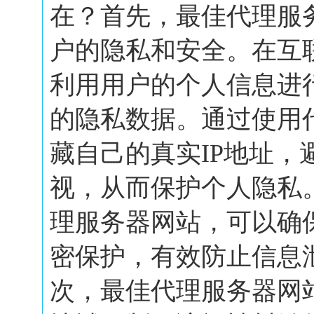
在？首先，最佳代理服
户的隐私和安全。在互
利用用户的个人信息进
的隐私数据。通过使用
藏自己的真实IP地址，
视，从而保护个人隐私
理服务器网站，可以确
密保护，有效防止信息
次，最佳代理服务器网