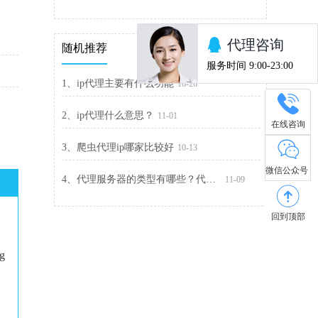
随机推荐
1、ip代理主要有什么功能
10-26
2、ip代理什么意思？
11-01
在线咨询
3、爬虫代理ip哪家比较好
10-13
微信公众号
4、代理服务器的类型有哪些？代理服务器类型汇总
11-09
回到顶部
ng