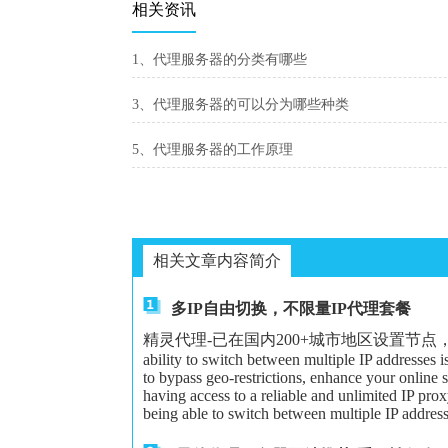
相关资讯
1、代理服务器的分类有哪些
3、代理服务器的可以分为哪些种类
5、代理服务器的工作原理
相关文章内容简介
多IP自由切换，不限量IP代理套餐
精灵代理-已在国内200+城市地区设置节点，可以给大家更
ability to switch between multiple IP addresses 
to bypass geo-restrictions, enhance your online 
having access to a reliable and unlimited IP proxy
being able to switch between multiple IP address