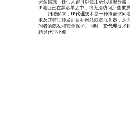
安全措施，任何人都可以使用该代理服务器
IP地址已在黑名单之中，将无法访问那些被
归结起来，
IP代理
技术是一种掩盖访问
求及其特征转发到目标网站或者服务器，从而
问者的隐私和安全保护。同时，
IP代理
技术
精灵代理小编