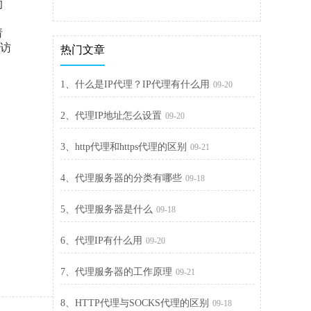
的
请
现访
热门文章
。
1、什么是IP代理？IP代理有什么用
09-20
2、代理IP地址怎么设置
09-20
3、http代理和https代理的区别
09-21
4、代理服务器的分类有哪些
09-18
5、代理服务器是什么
09-18
6、代理IP有什么用
09-20
7、代理服务器的工作原理
09-21
8、HTTP代理与SOCKS代理的区别
09-18