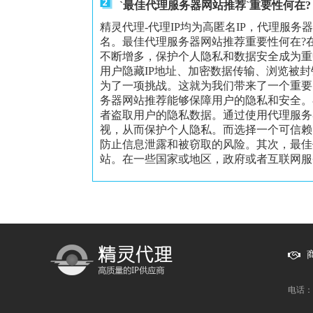
`最佳代理服务器网站推荐`重要性何在?
精灵代理-代理IP均为高匿名IP，代理服务
名。最佳代理服务器网站推荐重要性何在?
不断增多，保护个人隐私和数据安全成为重
用户隐藏IP地址、加密数据传输、浏览被
为了一项挑战。这就为我们带来了一个重要
务器网站推荐能够保障用户的隐私和安全。
者盗取用户的隐私数据。通过使用代理服务
视，从而保护个人隐私。而选择一个可信赖
防止信息泄露和被窃取的风险。其次，最佳
站。在一些国家或地区，政府或者互联网服务
电话：1