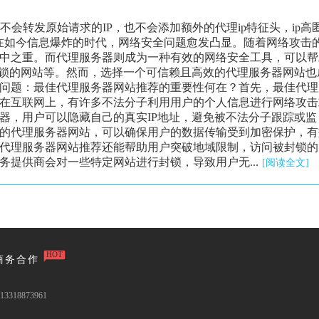
器不会转发原始请求的IP，也不会添加额外的代理ip特征头，ip高
在如今信息爆炸的时代，网络安全问题愈发凸显。随着网络攻击
中之重。而代理服务器则成为一种有效的网络安全工具，可以帮
封锁的网站等。然而，选择一个可信赖且高效的代理服务器网站也
问题：最佳代理服务器网站推荐的重要性何在？首先，最佳代理
在互联网上，有许多不法分子利用用户的个人信息进行网络攻击
器，用户可以隐藏自己的真实IP地址，避免被不法分子跟踪或监
的代理服务器网站，可以确保用户的数据传输受到加密保护，有
代理服务器网站推荐还能帮助用户突破地域限制，访问被封锁的
提供商会对一些特定网站进行封锁，导致用户无...
[阅读全文]
HOT
商务合作
3318873961