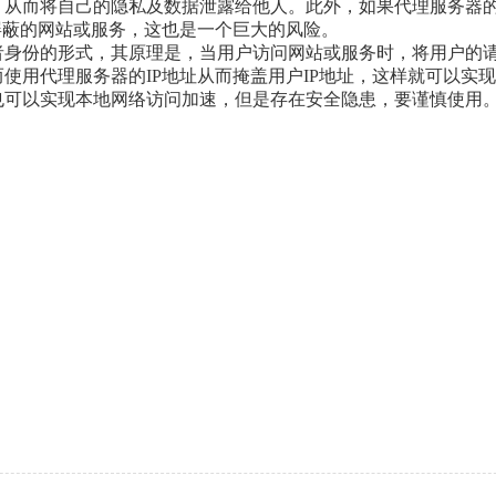
，从而将自己的隐私及数据泄露给他人。此外，如果代理服务器
屏蔽的网站或服务，这也是一个巨大的风险。
者身份的形式，其原理是，当用户访问网站或服务时，将用户的
使用代理服务器的IP地址从而掩盖用户IP地址，这样就可以实
也可以实现本地网络访问加速，但是存在安全隐患，要谨慎使用