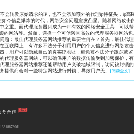
器不会转发原始请求的IP，也不会添加额外的代理ip特征头，ip高
在如今信息爆炸的时代，网络安全问题愈发凸显。随着网络攻击
中之重。而代理服务器则成为一种有效的网络安全工具，可以帮
封锁的网站等。然而，选择一个可信赖且高效的代理服务器网站也
问题：最佳代理服务器网站推荐的重要性何在？首先，最佳代理
在互联网上，有许多不法分子利用用户的个人信息进行网络攻击
器，用户可以隐藏自己的真实IP地址，避免被不法分子跟踪或监
的代理服务器网站，可以确保用户的数据传输受到加密保护，有
代理服务器网站推荐还能帮助用户突破地域限制，访问被封锁的
提供商会对一些特定网站进行封锁，导致用户无...
[阅读全文]
HOT
商务合作
3318873961