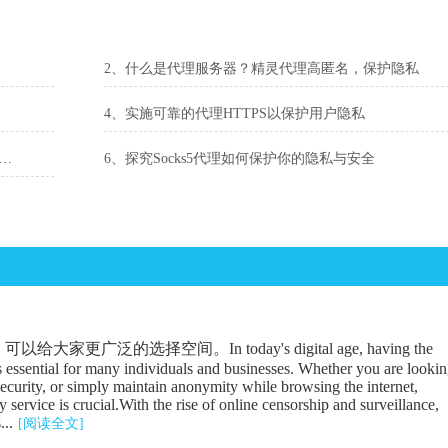
2、什么是代理服务器？精灵代理高匿名，保护隐私
4、实施可靠的代理HTTPS以保护用户隐私
P代理技术：解决网络安全问题和隐私保护的利器。
6、探究Socks5代理如何保护你的隐私与安全
广泛的选择空间。In today's digital age, having the
is essential for many individuals and businesses. Whether you are looki
security, or simply maintain anonymity while browsing the internet,
 service is crucial.With the rise of online censorship and surveillance,
...
[阅读全文]