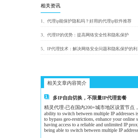
相关资讯
1、代理ip能保护隐私吗？好用的代理ip软件推荐
3、代理IP的优势：提高网络安全性和隐私保护
5、I
相关文章内容简介
多IP自由切换，不限量IP代理套餐
精灵代理-已在国内200+城市地区设置节点，可以给大家更
ability to switch between multiple IP addresses 
to bypass geo-restrictions, enhance your online 
having access to a reliable and unlimited IP proxy
being able to switch between multiple IP address