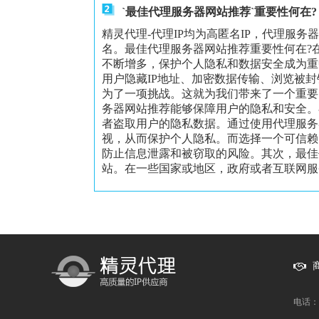
`最佳代理服务器网站推荐`重要性何在?
精灵代理-代理IP均为高匿名IP，代理服务
名。最佳代理服务器网站推荐重要性何在?
不断增多，保护个人隐私和数据安全成为重
用户隐藏IP地址、加密数据传输、浏览被
为了一项挑战。这就为我们带来了一个重要
务器网站推荐能够保障用户的隐私和安全。
者盗取用户的隐私数据。通过使用代理服务
视，从而保护个人隐私。而选择一个可信赖
防止信息泄露和被窃取的风险。其次，最佳
站。在一些国家或地区，政府或者互联网服务
电话：1