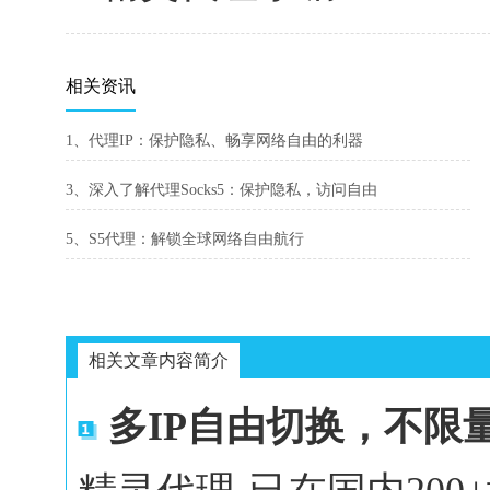
相关资讯
1、代理IP：保护隐私、畅享网络自由的利器
3、深入了解代理Socks5：保护隐私，访问自由
5、S5代理：解锁全球网络自由航行
相关文章内容简介
多IP自由切换，不限