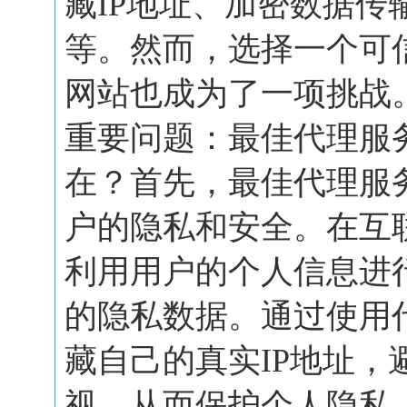
藏IP地址、加密数据传
等。然而，选择一个可
网站也成为了一项挑战
重要问题：最佳代理服
在？首先，最佳代理服
户的隐私和安全。在互
利用用户的个人信息进
的隐私数据。通过使用
藏自己的真实IP地址，
视，从而保护个人隐私