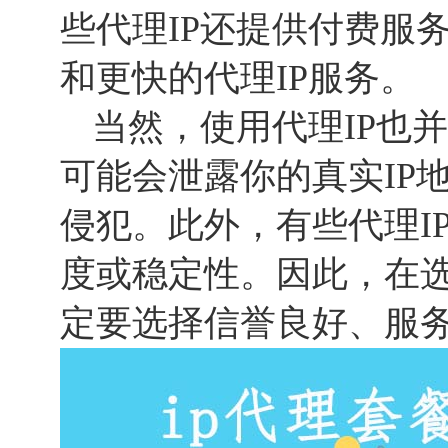
些代理IP还提供付费服
和更快的代理IP服务。
当然，使用代理IP也
可能会泄露你的真实IP
侵犯。此外，有些代理I
度或稳定性。因此，在选
定要选择信誉良好、服