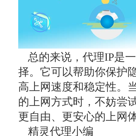
总的来说，代理IP是
择。它可以帮助你保护
高上网速度和稳定性。
的上网方式时，不妨尝试
更自由、更安心的上网
精灵代理小编