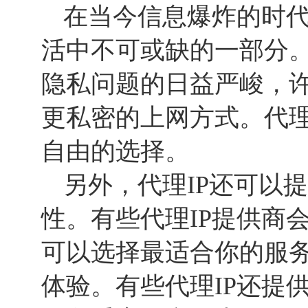
在当今信息爆炸的时
活中不可或缺的一部分
隐私问题的日益严峻，
更私密的上网方式。代理
自由的选择。
另外，代理IP还可以
性。有些代理IP提供商
可以选择最适合你的服
体验。有些代理IP还提