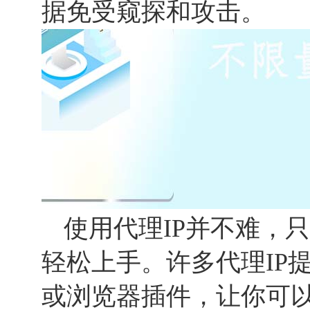
据免受窥探和攻击。
使用代理IP并不难，
轻松上手。许多代理IP
或浏览器插件，让你可以