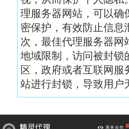
理服务器网站，可以确
密保护，有效防止信息
次，最佳代理服务器网
地域限制，访问被封锁
区，政府或者互联网服
站进行封锁，导致用户无.
商务合作