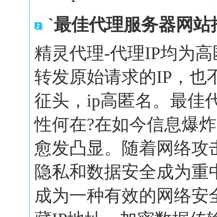
`最佳代理服务器网站
精灵代理-代理IP均为
转发原始请求的IP，也
征头，ip高匿名。最佳
性何在?在如今信息爆
愈发凸显。随着网络攻
隐私和数据安全成为重
成为一种有效的网络安