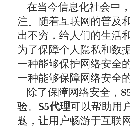
在当今信息化社会中
注。随着互联网的普及
出不穷，给人们的生活
为了保障个人隐私和数
一种能够保护网络安全的
一种能够保障网络安全
除了保障网络安全，
S
验。
S5代理
可以帮助用
题，让用户畅游于互联