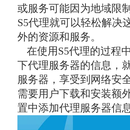
或服务可能因为地域限
S5代理就可以轻松解决
外的资源和服务。
在使用S5代理的过程
下代理服务器的信息，就
服务器，享受到网络安全
需要用户下载和安装额
置中添加代理服务器信