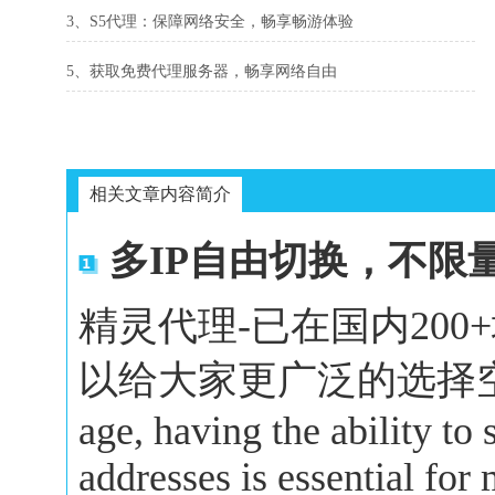
3、S5代理：保障网络安全，畅享畅游体验
5、获取免费代理服务器，畅享网络自由
相关文章内容简介
多IP自由切换，不限
精灵代理-已在国内20
以给大家更广泛的选择空间。In 
age, having the ability to
addresses is essential for