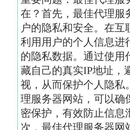
在？首先，最佳代理服
户的隐私和安全。在互
利用用户的个人信息进
的隐私数据。通过使用
藏自己的真实IP地址，
视，从而保护个人隐私
理服务器网站，可以确
密保护，有效防止信息
次，最佳代理服务器网