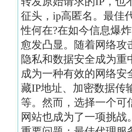
转发原始请求的IP，也
征头，ip高匿名。最佳
性何在?在如今信息爆
愈发凸显。随着网络攻
隐私和数据安全成为重
成为一种有效的网络安
藏IP地址、加密数据传
等。然而，选择一个可
网站也成为了一项挑战
重要问题：最佳代理服