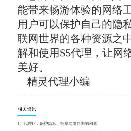
能带来畅游体验的网络工
用户可以保护自己的隐
联网世界的各种资源之
解和使用S5代理，让网
美好。
精灵代理小编
相关资讯
1、代理IP：保护隐私、畅享网络自由的利器