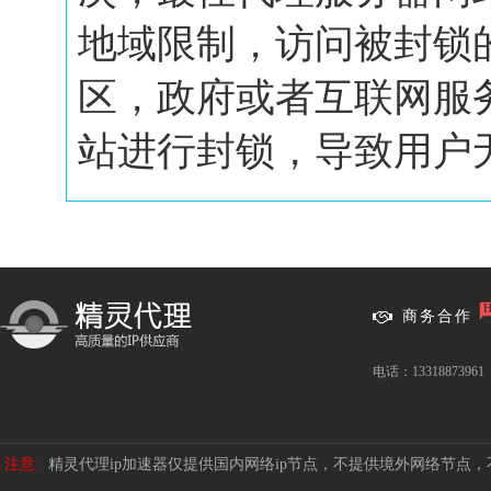
地域限制，访问被封锁
区，政府或者互联网服
站进行封锁，导致用户无.
商务合作
电话：13318873961
注意:
精灵代理ip加速器仅提供国内网络ip节点，不提供境外网络节点