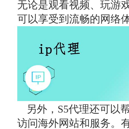
无论是观看视频、玩游
可以享受到流畅的网络
另外，S5代理还可以
访问海外网站和服务。