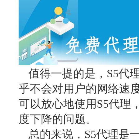
值得一提的是，S5代
乎不会对用户的网络速
可以放心地使用S5代理
度下降的问题。
总的来说，S5代理是