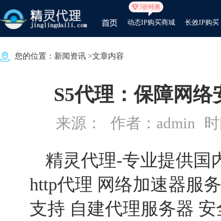
5折特惠
动态IP购买商城
长效IP购买
您的位置：
新闻资讯
>文章内容
S5代理：保障网
来源：
作者：admin
时间
精灵代理
-专业提供国内
http代理 网络加速器服务
支持 自建代理服务器 