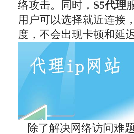
络攻击。同时，
S5代理
用户可以选择就近连接
度，不会出现卡顿和延
除了解决网络访问难题