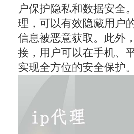
户保护隐私和数据安全。
理，可以有效隐藏用户的
信息被恶意获取。此外，
接，用户可以在手机、
实现全方位的安全保护