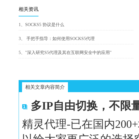
相关资讯
1、SOCKS5 协议是什么
3、 手把手指导：如何使用SOCKS5代理
5、"深入研究S5代理及其在互联网安全中的应用"
相关文章内容简介
多IP自由切换，不限
精灵代理-已在国内20