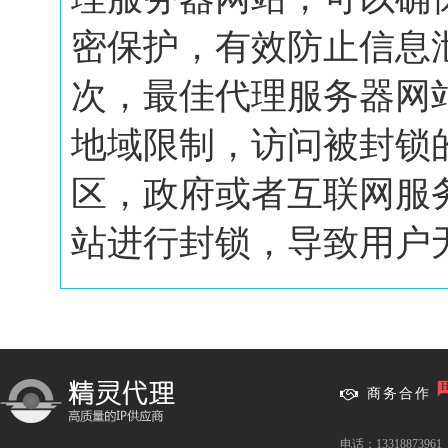
密保护，有效防止信息
次，最佳代理服务器网
地域限制，访问被封锁
区，政府或者互联网服
站进行封锁，导致用户无.
商务合作
电话：13318873961