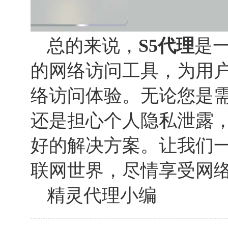
总的来说，
S5代理
是
的网络访问工具，为用
络访问体验。无论您是
还是担心个人隐私泄露
好的解决方案。让我们
联网世界，尽情享受网
精灵代理小编