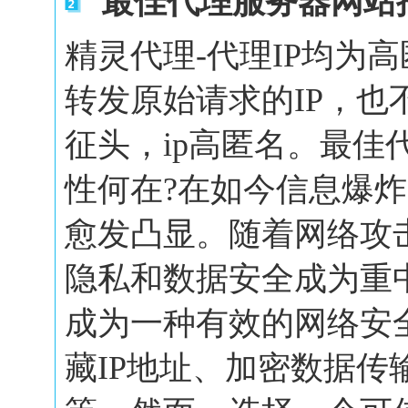
`最佳代理服务器网站
精灵代理-代理IP均为
转发原始请求的IP，也
征头，ip高匿名。最佳
性何在?在如今信息爆
愈发凸显。随着网络攻
隐私和数据安全成为重
成为一种有效的网络安
藏IP地址、加密数据传