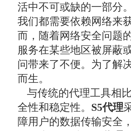
活中不可或缺的一部分
我们都需要依赖网络来
而，随着网络安全问题
服务在某些地区被屏蔽
问带来了不便。为了解决
而生。
与传统的代理工具相
全性和稳定性。
S5代理
障用户的数据传输安全