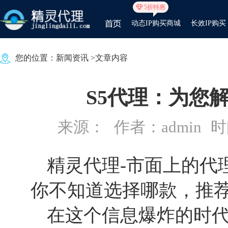
5折特惠
动态IP购买商城
长效IP购买
您的位置：
新闻资讯
>文章内容
S5代理：为您
来源：
作者：admin
时间
精灵代理-市面上的代
你不知道选择哪款，推
在这个信息爆炸的时