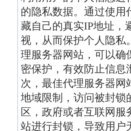
的隐私数据。通过使用
藏自己的真实IP地址，
视，从而保护个人隐私
理服务器网站，可以确
密保护，有效防止信息
次，最佳代理服务器网
地域限制，访问被封锁
区，政府或者互联网服
站进行封锁，导致用户无.