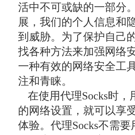
活中不可或缺的一部分
展，我们的个人信息和
到威胁。为了保护自己
找各种方法来加强网络安全
一种有效的网络安全工
注和青睐。
在使用代理Socks时
的网络设置，就可以享
体验。代理Socks不需