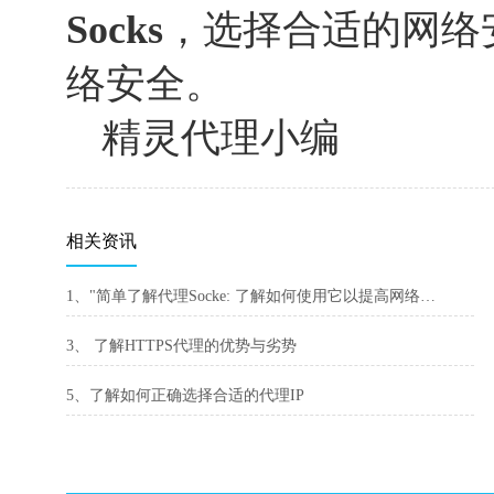
Socks
，选择合适的网络
络安全。
精灵代理小编
相关资讯
1、"简单了解代理Socke: 了解如何使用它以提高网络安全性"
3、 了解HTTPS代理的优势与劣势
5、了解如何正确选择合适的代理IP