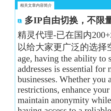
相关文章内容简介
多IP自由切换，不限
精灵代理-已在国内20
以给大家更广泛的选择空间。In 
age, having the ability to
addresses is essential for
businesses. Whether you a
restrictions, enhance your
maintain anonymity while 
having access to a reliabl