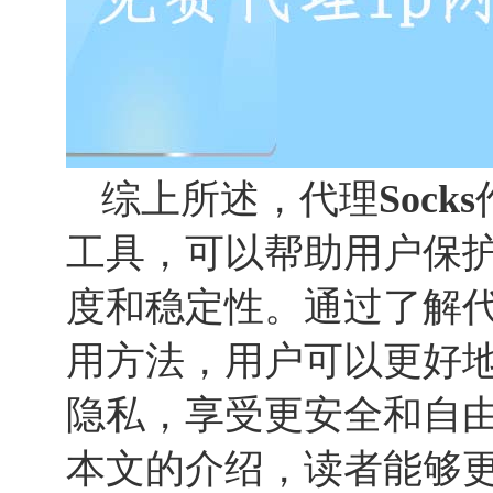
综上所述，代理
Socks
工具，可以帮助用户保
度和稳定性。通过了解
用方法，用户可以更好
隐私，享受更安全和自
本文的介绍，读者能够