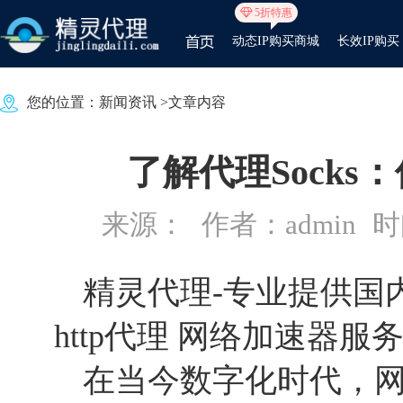
5折特惠
动态IP购买商城
长效IP购买
您的位置：
新闻资讯
>文章内容
了解代理Sock
来源：
作者：admin
时间
精灵代理
-专业提供国内
http代理 网络加速器服
在当今数字化时代，