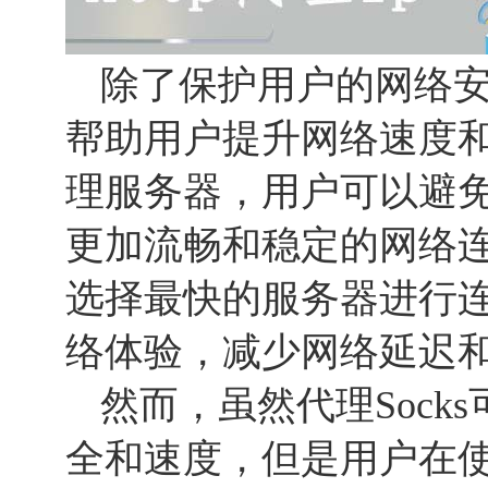
除了保护用户的网络
帮助用户提升网络速度
理服务器，用户可以避
更加流畅和稳定的网络
选择最快的服务器进行
络体验，减少网络延迟
然而，虽然代理Sock
全和速度，但是用户在使用