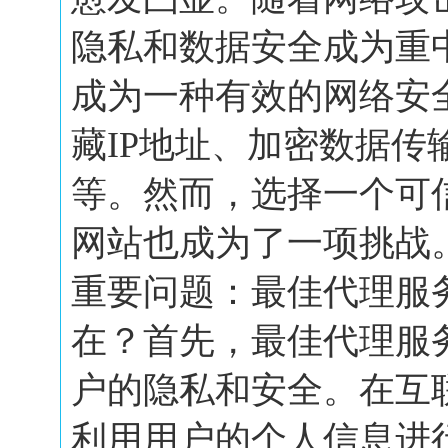
隐私和数据安全成为重
成为一种有效的网络安
藏IP地址、加密数据传
等。然而，选择一个可
网站也成为了一项挑战
重要问题：最佳代理服
在？首先，最佳代理服
户的隐私和安全。在互
利用用户的个人信息进