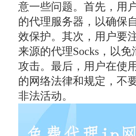
意一些问题。首先，用
的代理服务器，以确保
效保护。其次，用户要
来源的代理Socks，以
攻击。最后，用户在使用代
的网络法律和规定，不要违
非法活动。