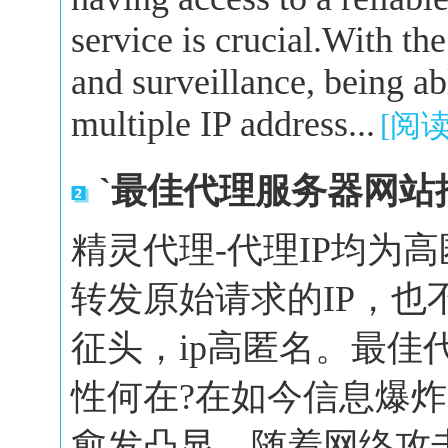
service is crucial.With the
and surveillance, being a
multiple IP address...
[阅
`最佳代理服务器网站
精灵代理-代理IP均为
转发原始请求的IP，也
征头，ip高匿名。最佳
性何在?在如今信息爆
愈发凸显。随着网络攻