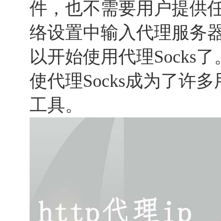
件，也不需要用户提供
络设置中输入代理服务
以开始使用代理Socks
使代理Socks成为了许
工具。