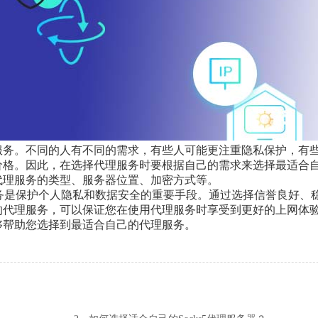
服务。不同的人有不同的需求，有些人可能更注重隐私保护，有
价格。因此，在选择代理服务时要根据自己的需求来选择最适合
代理服务的类型、服务器位置、加密方式等。
s服务是保护个人隐私和数据安全的重要手段。通过选择信誉良好、
的代理服务，可以保证您在使用代理服务时享受到更好的上网体
够帮助您选择到最适合自己的代理服务。