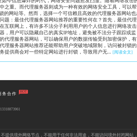
在如今信息爆炸的时代，网络安全问题愈发凸显。随着网络攻击
中之重。而代理服务器则成为一种有效的网络安全工具，可以帮
封锁的网站等。然而，选择一个可信赖且高效的代理服务器网站也
问题：最佳代理服务器网站推荐的重要性何在？首先，最佳代理
在互联网上，有许多不法分子利用用户的个人信息进行网络攻击
器，用户可以隐藏自己的真实IP地址，避免被不法分子跟踪或监
的代理服务器网站，可以确保用户的数据传输受到加密保护，有
代理服务器网站推荐还能帮助用户突破地域限制，访问被封锁的
提供商会对一些特定网站进行封锁，导致用户无...
[阅读全文]
HOT
商务合作
3318873961
点，不提供境外网络节点，不能用于任何非法用途，不能访问境外封闭网站