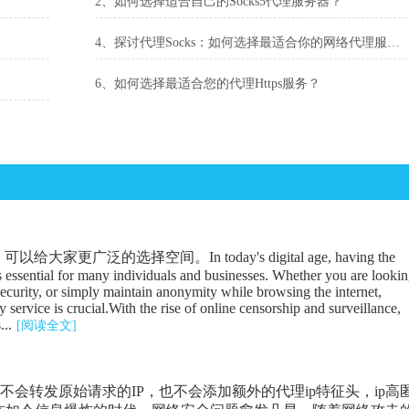
2、如何选择适合自己的Socks5代理服务器？
4、探讨代理Socks：如何选择最适合你的网络代理服务？
6、如何选择最适合您的代理Https服务？
广泛的选择空间。In today's digital age, having the
is essential for many individuals and businesses. Whether you are looki
security, or simply maintain anonymity while browsing the internet,
 service is crucial.With the rise of online censorship and surveillance,
...
[阅读全文]
器不会转发原始请求的IP，也不会添加额外的代理ip特征头，ip高