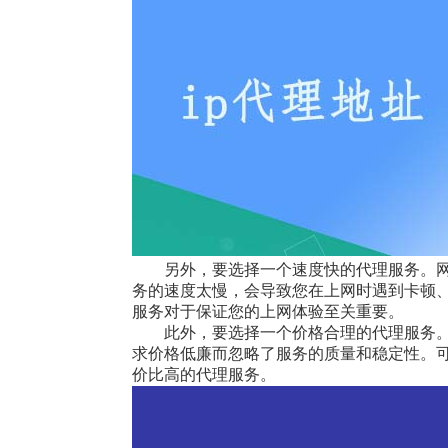
另外，要选择一个速度快的代理服务。
务的速度太慢，会导致您在上网时遇到卡顿
服务对于保证您的上网体验至关重要。
此外，要选择一个价格合理的代理服务
求价格低廉而忽略了服务的质量和稳定性。
价比高的代理服务。