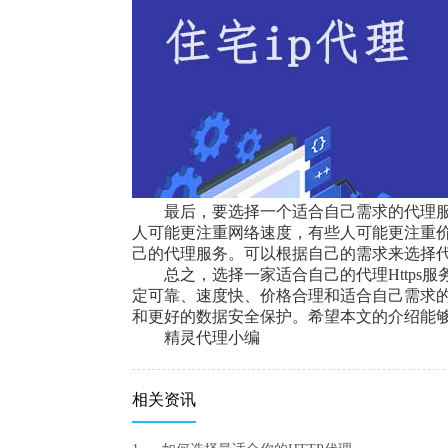
最后，要选择一个适合自己需求的代理
人可能更注重网络速度，有些人可能更注重
己的代理服务。可以根据自己的需求来选择
总之，选择一家适合自己的代理Http
定可靠、速度快、价格合理和适合自己需求
和更好的数据安全保护。希望本文的介绍能
精灵代理小编
相关资讯