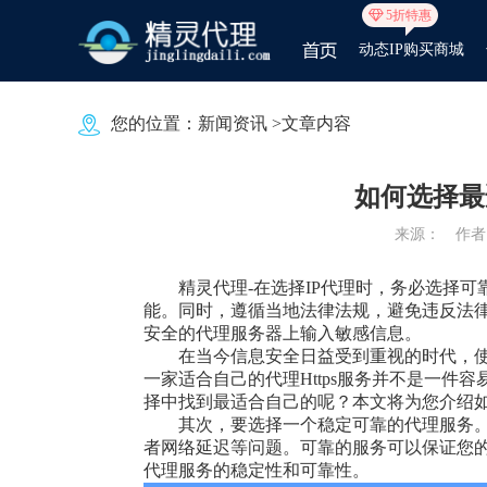
5折特惠
动态IP购买商城
您的位置：
新闻资讯
>文章内容
如何选择最
来源：
作者：
精灵代理
-在选择IP代理时，务必选择
能。同时，遵循当地法律法规，避免违反法律
安全的代理服务器上输入敏感信息。
在当今信息安全日益受到重视的时代，使
一家适合自己的代理Https服务并不是一
择中找到最适合自己的呢？本文将为您介绍如何
其次，要选择一个稳定可靠的代理服务
者网络延迟等问题。可靠的服务可以保证您
代理服务的稳定性和可靠性。