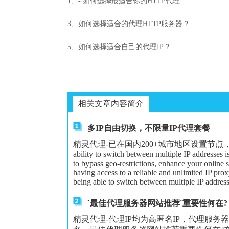
1、- 如何选择最适合你的HTTP代理
3、如何选择适合的代理HTTP服务器？
5、如何选择适合自己的代理IP？
相关文章内容简介
多IP自由切换，不限量IP代理套餐
精灵代理-已在国内200+城市地区设置节点，可以给大家更
ability to switch between multiple IP addresses 
to bypass geo-restrictions, enhance your online 
having access to a reliable and unlimited IP proxy
being able to switch between multiple IP address
`最佳代理服务器网站推荐`重要性何在?
精灵代理-代理IP均为高匿名IP，代理服务