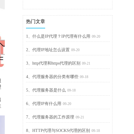
热门文章
1、什么是IP代理？IP代理有什么用
09-20
2、代理IP地址怎么设置
09-20
3、http代理和https代理的区别
09-21
4、代理服务器的分类有哪些
09-18
服
理
5、代理服务器是什么
09-18
追
6、代理IP有什么用
09-20
性
7、代理服务器的工作原理
09-21
8、HTTP代理与SOCKS代理的区别
09-18