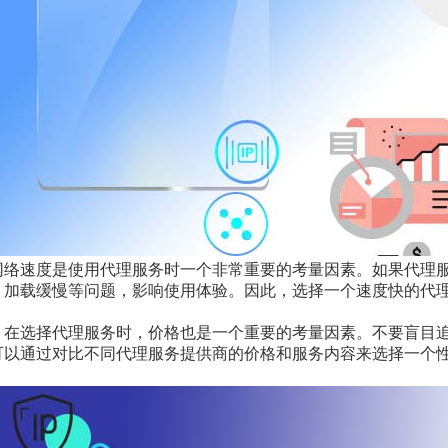
网络速度是使用代理服务时一个非常重要的考量因素。如果代理
、加载缓慢等问题，影响使用体验。因此，选择一个速度快的代
。在选择代理服务时，价格也是一个重要的考量因素。不要盲目
可以通过对比不同代理服务提供商的价格和服务内容来选择一个