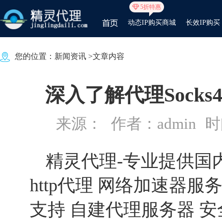
5折特惠
动态IP购买商城
长效IP购买
您的位置：
新闻资讯
>文章内容
深入了解代理Sock
来源：
作者：admin
时间
精灵代理
-专业提供国内
http代理 网络加速器服务
支持 自建代理服务器 