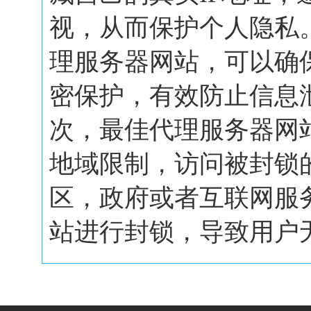
视，从而保护个人隐私
理服务器网站，可以确
密保护，有效防止信息
次，最佳代理服务器网
地域限制，访问被封锁
区，政府或者互联网服
站进行封锁，导致用户无.