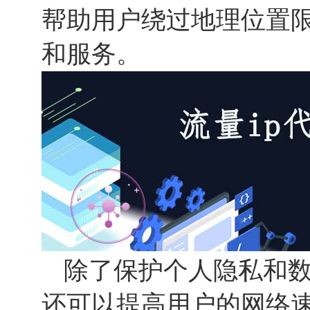
帮助用户绕过地理位置
和服务。
除了保护个人隐私和
还可以提高用户的网络