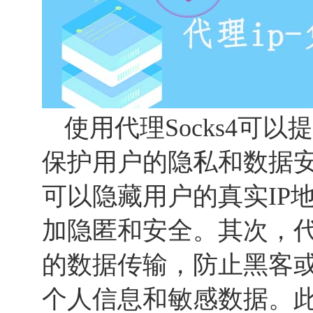
使用代理Socks4可
保护用户的隐私和数据安全
可以隐藏用户的真实IP
加隐匿和安全。其次，代理
的数据传输，防止黑客
个人信息和敏感数据。此外