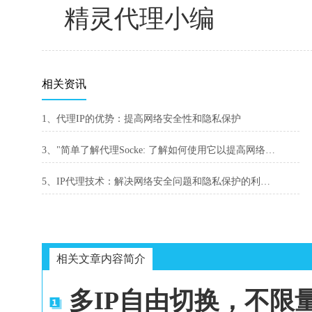
精灵代理小编
相关资讯
1、代理IP的优势：提高网络安全性和隐私保护
3、"简单了解代理Socke: 了解如何使用它以提高网络安全性"
5、IP代理技术：解决网络安全问题和隐私保护的利器。
相关文章内容简介
多IP自由切换，不限