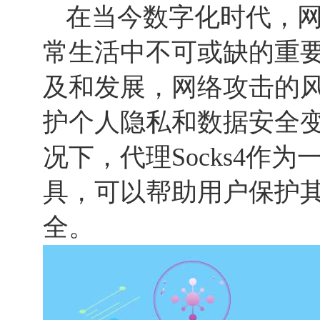
在当今数字化时代，
常生活中不可或缺的重
及和发展，网络攻击的
护个人隐私和数据安全
况下，代理Socks4作
具，可以帮助用户保护
全。