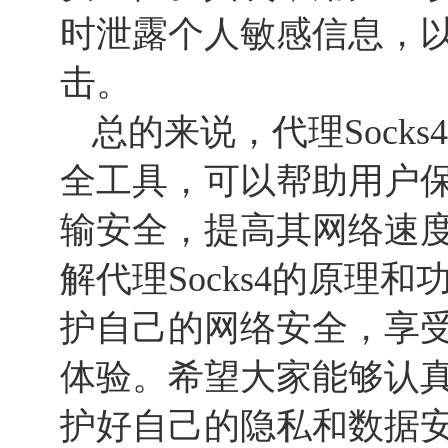
时泄露个人敏感信息，
击。
总的来说，代理Sock
全工具，可以帮助用户
输安全，提高其网络速
解代理Socks4的原理
护自己的网络安全，享
体验。希望大家能够认
护好自己的隐私和数据