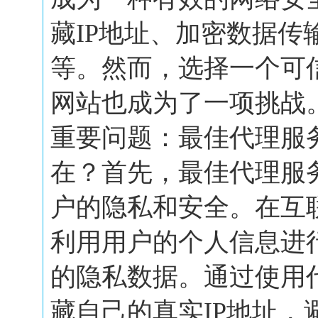
藏IP地址、加密数据传
等。然而，选择一个可
网站也成为了一项挑战
重要问题：最佳代理服
在？首先，最佳代理服
户的隐私和安全。在互
利用用户的个人信息进
的隐私数据。通过使用
藏自己的真实IP地址，