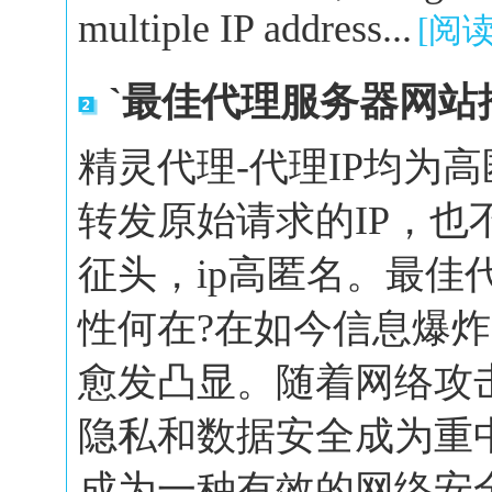
multiple IP address...
[阅
`最佳代理服务器网站
精灵代理-代理IP均为
转发原始请求的IP，也
征头，ip高匿名。最佳
性何在?在如今信息爆
愈发凸显。随着网络攻
隐私和数据安全成为重
成为一种有效的网络安