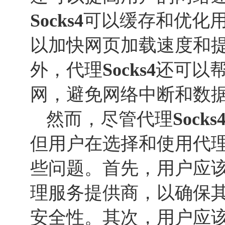
Socks
4
可以缓存和优化
以加快网页加载速度和
外，代理
Socks
4
还可以
网，避免网络中断和数
然而，尽管代理
Socks
但用户在选择和使用代
些问题。首先，用户应
理服务提供商，以确保
安全性。其次，用户应