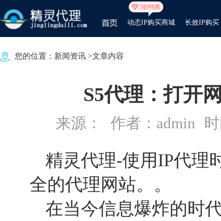
5折特惠
动态IP购买商城
长效IP购买
您的位置：
新闻资讯
>文章内容
S5代理：打开
来源：
作者：admin
时间
精灵代理
-使用IP代
全的代理网站。。
在当今信息爆炸的时