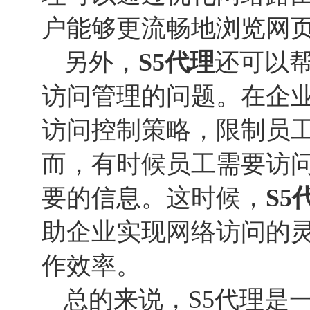
户能够更流畅地浏览网
另外，
S5代理
还可以
访问管理的问题。在企
访问控制策略，限制员
而，有时候员工需要访
要的信息。这时候，
S5
助企业实现网络访问的
作效率。
总的来说，S5代理是