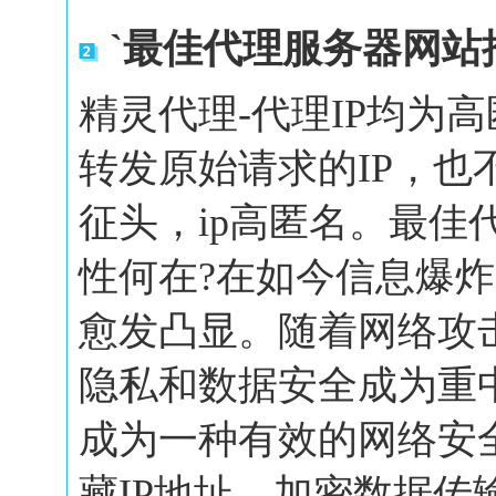
`最佳代理服务器网站
精灵代理-代理IP均为
转发原始请求的IP，也
征头，ip高匿名。最佳
性何在?在如今信息爆
愈发凸显。随着网络攻
隐私和数据安全成为重
成为一种有效的网络安
藏IP地址、加密数据传