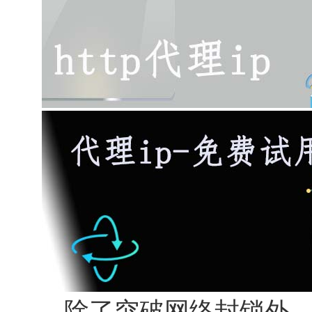
除了突破网络封锁外，