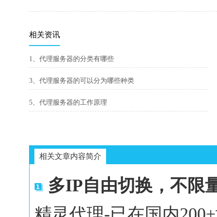
相关资讯
1、代理服务器的分类有哪些
3、代理服务器的可以分为哪些种类
5、代理服务器的工作原理
相关文章内容简介
多IP自由切换，不限
精灵代理-已在国内20