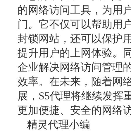
的网络访问工具，为用
门。它不仅可以帮助用
封锁网站，还可以保护
提升用户的上网体验。同
企业解决网络访问管理
效率。在未来，随着网
展，S5代理将继续发挥
更加便捷、安全的网络
精灵代理小编