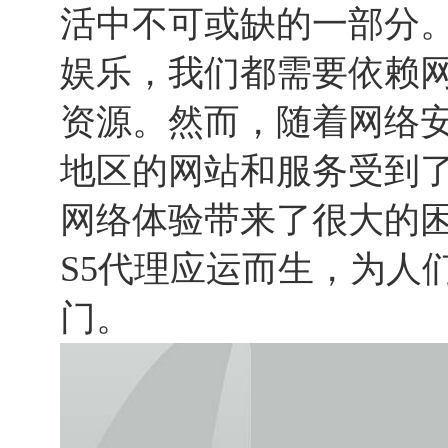
活中不可或缺的一部分
娱乐，我们都需要依赖
资源。然而，随着网络
地区的网站和服务受到
网络体验带来了很大的
S5代理应运而生，为人
门。