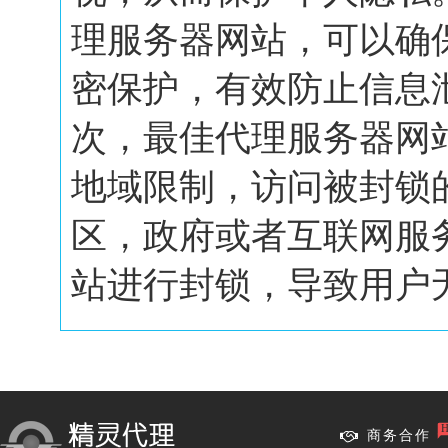
理服务器网站，可以确
密保护，有效防止信息
次，最佳代理服务器网
地域限制，访问被封锁
区，政府或者互联网服
站进行封锁，导致用户无.
商务合作