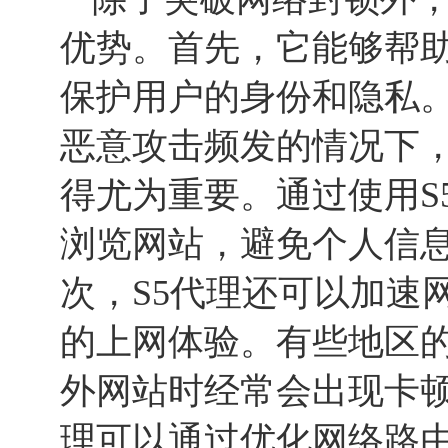
优势。首先，它能够帮助
保护用户的身份和隐私
恶意攻击频发的情况下
得尤为重要。通过使用S
浏览网站，避免个人信
次，S5代理还可以加速
的上网体验。有些地区
外网站时经常会出现卡顿
理可以通过优化网络路