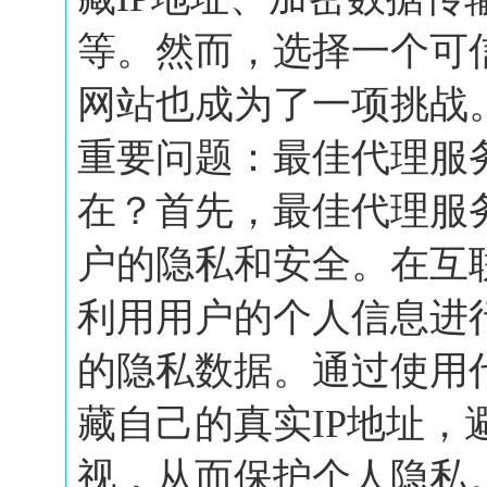
等。然而，选择一个可
网站也成为了一项挑战
重要问题：最佳代理服
在？首先，最佳代理服
户的隐私和安全。在互
利用用户的个人信息进
的隐私数据。通过使用
藏自己的真实IP地址，
视，从而保护个人隐私