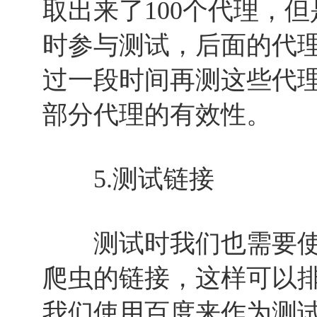
取出来了100个代理，但
时参与测试，后面的代
过一段时间再测这些代
部分代理的有效性。
5.测试链接
测试时我们也需要使
爬虫的链接，这样可以
我们使用百度来作为测