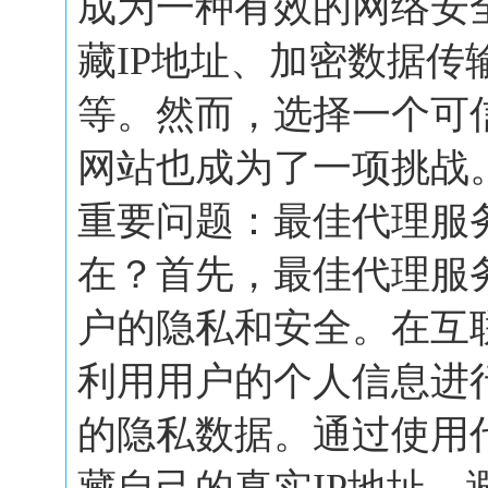
成为一种有效的网络安
藏IP地址、加密数据传
等。然而，选择一个可
网站也成为了一项挑战
重要问题：最佳代理服
在？首先，最佳代理服
户的隐私和安全。在互
利用用户的个人信息进
的隐私数据。通过使用