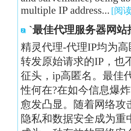
multiple IP address...
[阅
`最佳代理服务器网站
精灵代理-代理IP均为
转发原始请求的IP，也
征头，ip高匿名。最佳
性何在?在如今信息爆
愈发凸显。随着网络攻
隐私和数据安全成为重