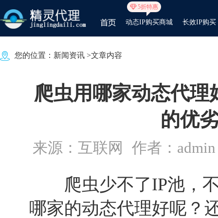
5折特惠
动态IP购买商城
长效IP购买
您的位置：
新闻资讯
>文章内容
爬虫用哪家动态代理
的优
来源：互联网
作者：admin
爬虫少不了IP池，不
哪家的动态代理好呢？还