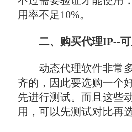
不过需要验证才能使用
用率不足10%。
二、购买代理IP--可
动态代理软件非常多
齐的，因此要选购一个
先进行测试。而且这些
用，可以先测试对比再