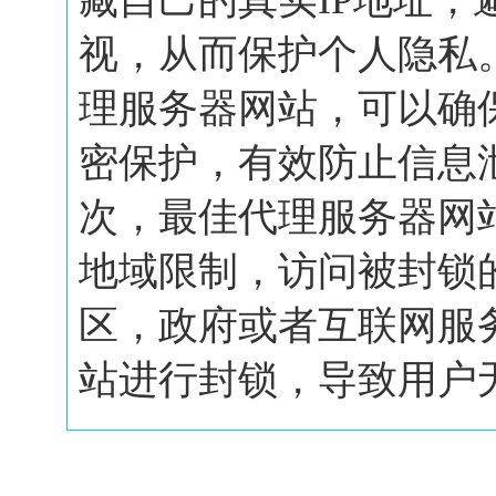
藏自己的真实IP地址，
视，从而保护个人隐私
理服务器网站，可以确
密保护，有效防止信息
次，最佳代理服务器网
地域限制，访问被封锁
区，政府或者互联网服
站进行封锁，导致用户无.