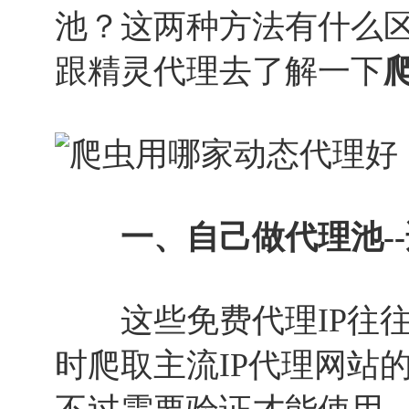
池？这两种方法有什么
跟精灵代理去了解一下
一、自己做代理池--
这些免费代理IP往往
时爬取主流IP代理网站