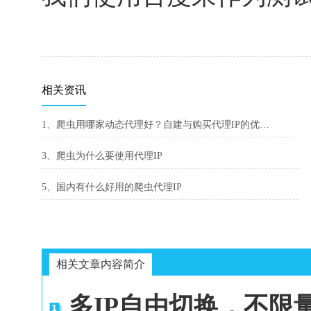
相关资讯
1、爬虫用哪家动态代理好？自建与购买代理IP的优劣势分析
3、爬虫为什么要使用代理IP
5、国内有什么好用的爬虫代理IP
相关文章内容简介
多IP自由切换，不限