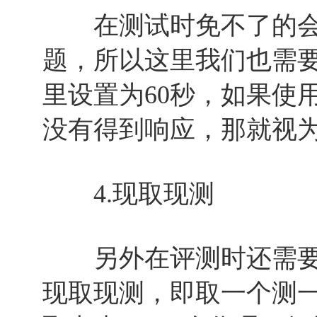
在测试时免不了的会
题，所以这里我们也需
里设置为60秒，如果使
没有得到响应，那就视
4.现取现测
另外在评测时还需要
现取现测，即取一个测