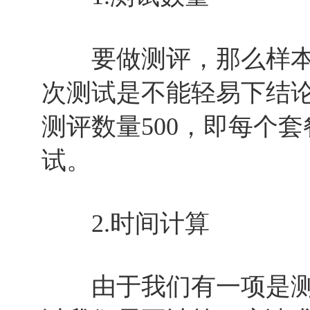
要做测评，那么样本
次测试是不能轻易下结
测评数量500，即每个套
试。
2.时间计算
由于我们有一项是测