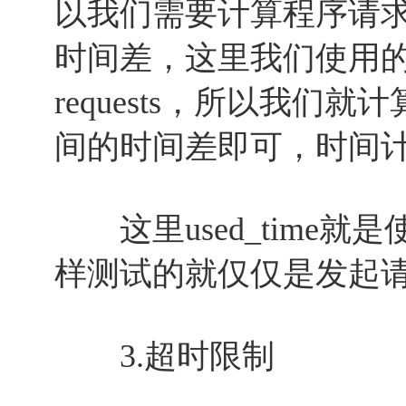
以我们需要计算程序请
时间差，这里我们使用的测
requests，所以我们
间的时间差即可，时间
这里used_time就
样测试的就仅仅是发起
3.超时限制