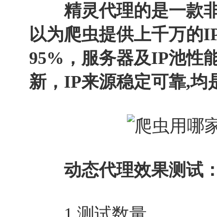
精灵代理的是一款非
以为爬虫提供上千万的I
95%，服务器及IP池性
新，IP来源稳定可靠,均
动态代理效果测试
1.测试数量